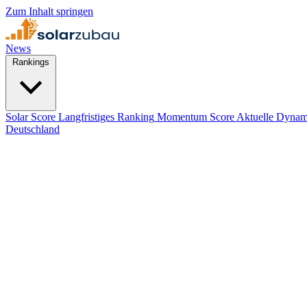
Zum Inhalt springen
News
Rankings
Solar Score
Langfristiges Ranking
Momentum Score
Aktuelle Dynam
Deutschland