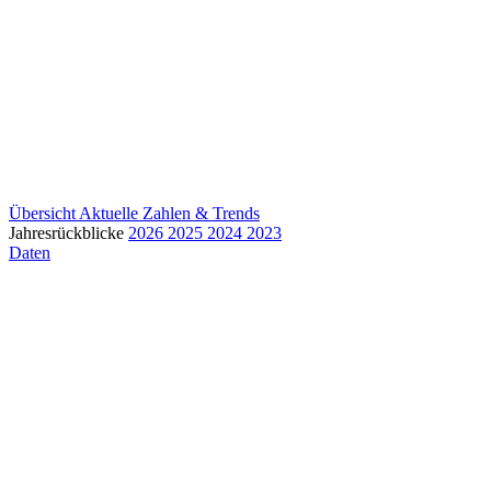
Übersicht
Aktuelle Zahlen & Trends
Jahresrückblicke
2026
2025
2024
2023
Daten