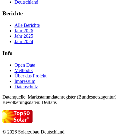
Deutschland
Berichte
Alle Berichte
Jahr 2026
Jahr 2025
Jahr 2024
Info
Open Data
Methodik
Über das Projekt
Impressum
Datenschutz
Datenquelle: Marktstammdatenregister (Bundesnetzagentur) ·
Bevölkerungsdaten: Destatis
© 2026 Solarzubau Deutschland