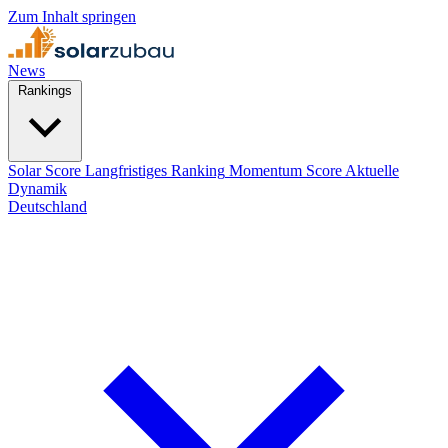
Zum Inhalt springen
News
Rankings
Solar Score
Langfristiges Ranking
Momentum Score
Aktuelle
Dynamik
Deutschland