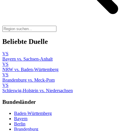
Beliebte Duelle
VS
Bayern vs. Sachsen-Anhalt
VS
NRW vs. Baden-Württemberg
VS
Brandenburg vs. Meck-Pom
VS
Schleswig-Holstein vs. Niedersachsen
Bundesländer
Baden-Württemberg
Bayern
Berlin
Brandenburg