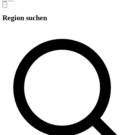
Region suchen