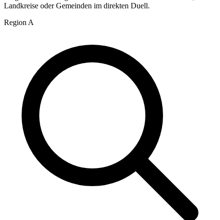
Landkreise oder Gemeinden im direkten Duell.
Region A