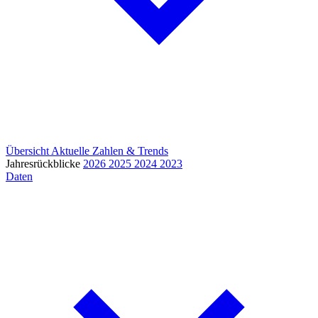
Übersicht
Aktuelle Zahlen & Trends
Jahresrückblicke
2026
2025
2024
2023
Daten