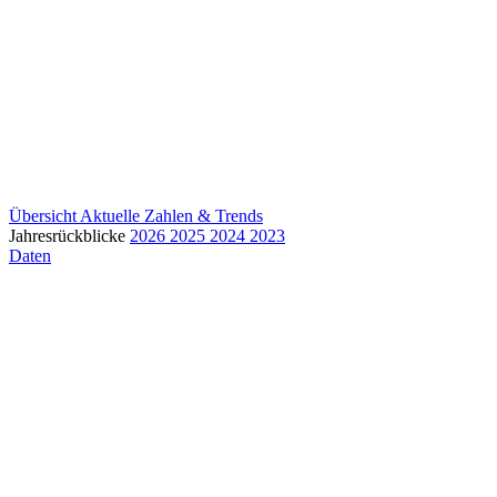
Übersicht
Aktuelle Zahlen & Trends
Jahresrückblicke
2026
2025
2024
2023
Daten