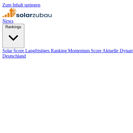
Zum Inhalt springen
News
Rankings
Solar Score
Langfristiges Ranking
Momentum Score
Aktuelle Dynam
Deutschland