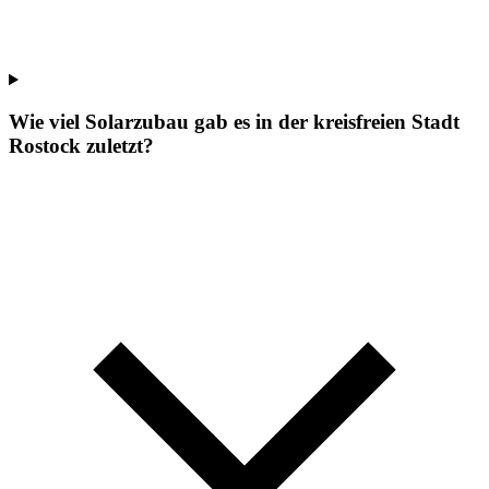
Wie viel Solarzubau gab es in der kreisfreien Stadt
Rostock zuletzt?