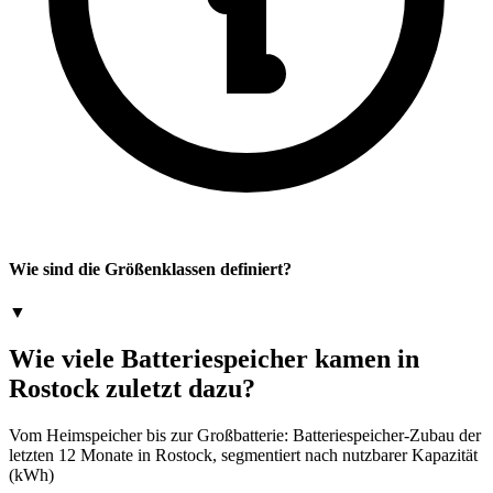
Wie sind die Größenklassen definiert?
▼
Wie viele Batteriespeicher kamen in
Rostock zuletzt dazu?
Vom Heimspeicher bis zur Großbatterie: Batteriespeicher-Zubau der
letzten 12 Monate in Rostock, segmentiert nach nutzbarer Kapazität
(kWh)