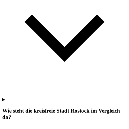
Wie steht die kreisfreie Stadt Rostock im Vergleich
da?