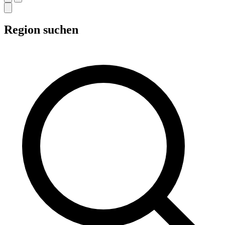
Region suchen