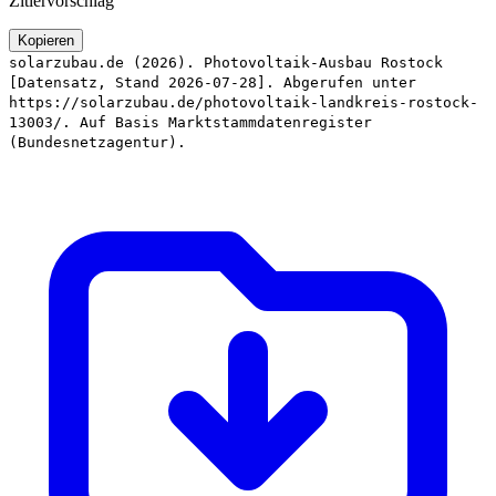
Zitiervorschlag
Kopieren
solarzubau.de (2026). Photovoltaik-Ausbau Rostock
[Datensatz, Stand 2026-07-28]. Abgerufen unter
https://solarzubau.de/photovoltaik-landkreis-rostock-
13003/. Auf Basis Marktstammdatenregister
(Bundesnetzagentur).