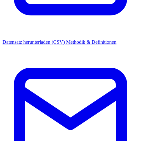
Datensatz herunterladen (CSV)
Methodik & Definitionen