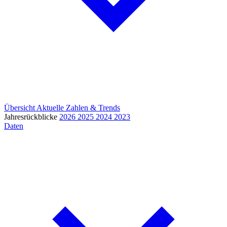
Übersicht
Aktuelle Zahlen & Trends
Jahresrückblicke
2026
2025
2024
2023
Daten