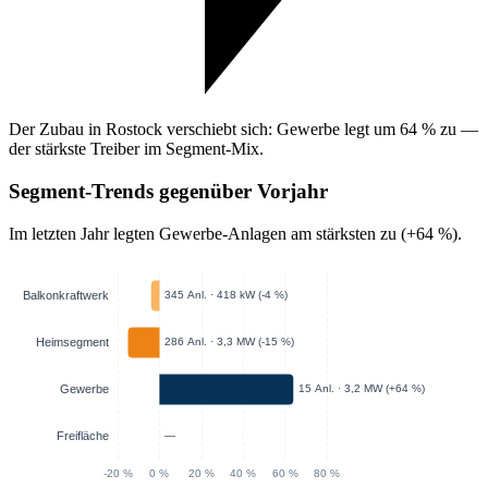
Der Zubau in Rostock verschiebt sich: Gewerbe legt um 64 % zu —
der stärkste Treiber im Segment-Mix.
Segment-Trends gegenüber Vorjahr
Im letzten Jahr legten Gewerbe-Anlagen am stärksten zu (+64 %).