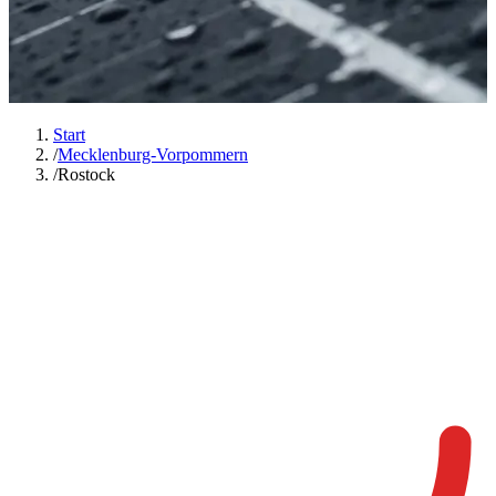
Start
/
Mecklenburg-Vorpommern
/
Rostock