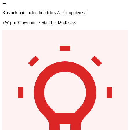
→
Rostock hat noch erhebliches Ausbaupotenzial
kW pro Einwohner · Stand: 2026-07-28