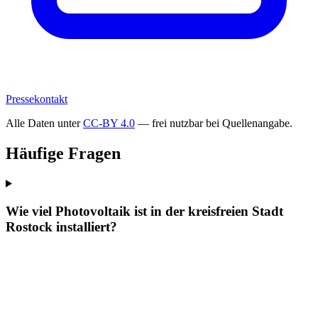
Pressekontakt
Alle Daten unter
CC-BY 4.0
— frei nutzbar bei Quellenangabe.
Häufige Fragen
Wie viel Photovoltaik ist in der kreisfreien Stadt
Rostock installiert?