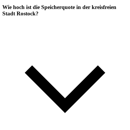
Wie hoch ist die Speicherquote in der kreisfreien
Stadt Rostock?