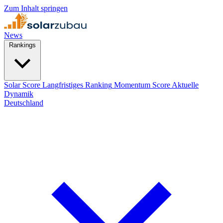
Zum Inhalt springen
News
Rankings
Solar Score
Langfristiges Ranking
Momentum Score
Aktuelle
Dynamik
Deutschland