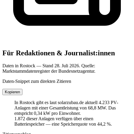
Für Redaktionen & Journalist:innen
Daten in Rostock — Stand 28. Juli 2026. Quelle:
Marktstammdatenregister der Bundesnetzagentur.
Daten-Snippet zum direkten Zitieren
Kopieren
In Rostock gibt es laut solarzubau.de aktuell 4.233 PV-
Anlagen mit einer Gesamtleistung von 68,8 MW. Das
entspricht 0,34 kW pro Einwohner.
1.872 dieser Anlagen verfügen über einen
Batteriespeicher — eine Speicherquote von 44,2 %.