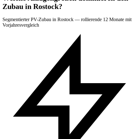
Zubau in Rostock?
Segmentierter PV-Zubau in Rostock — rollierende 12 Monate mit
Vorjahresvergleich