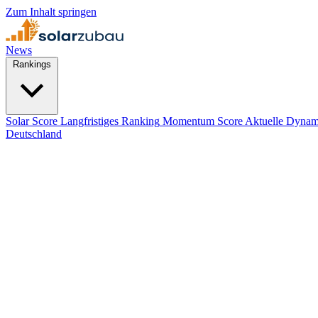
Zum Inhalt springen
News
Rankings
Solar Score
Langfristiges Ranking
Momentum Score
Aktuelle Dynam
Deutschland