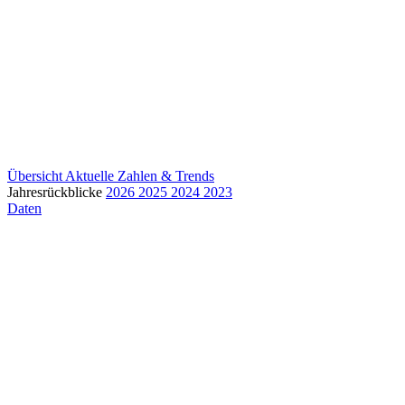
Übersicht
Aktuelle Zahlen & Trends
Jahresrückblicke
2026
2025
2024
2023
Daten