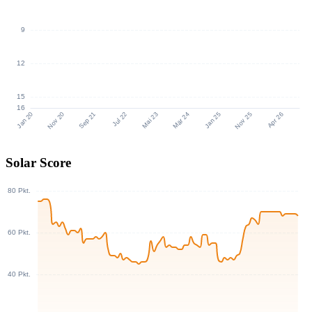
Solar Score