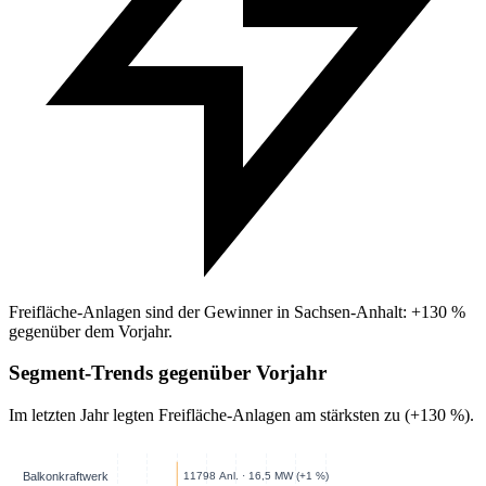
Freifläche-Anlagen sind der Gewinner in Sachsen-Anhalt: +130 %
gegenüber dem Vorjahr.
Segment-Trends gegenüber Vorjahr
Im letzten Jahr legten Freifläche-Anlagen am stärksten zu (+130 %).