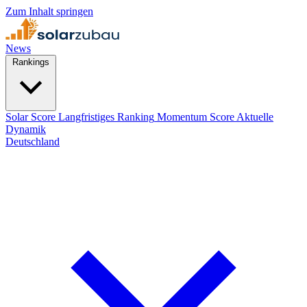
Zum Inhalt springen
News
Rankings
Solar Score
Langfristiges Ranking
Momentum Score
Aktuelle
Dynamik
Deutschland