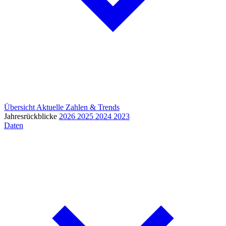
Übersicht
Aktuelle Zahlen & Trends
Jahresrückblicke
2026
2025
2024
2023
Daten