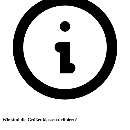
Wie sind die Größenklassen definiert?