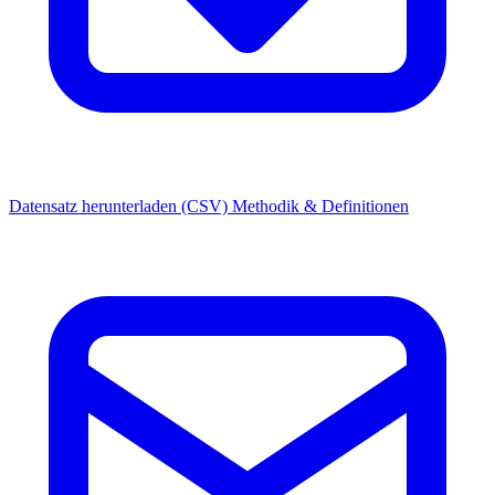
Datensatz herunterladen (CSV)
Methodik & Definitionen