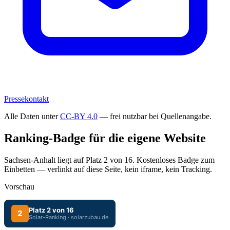
Pressekontakt
Alle Daten unter
CC-BY 4.0
— frei nutzbar bei Quellenangabe.
Ranking-Badge für die eigene Website
Sachsen-Anhalt liegt auf Platz 2 von 16. Kostenloses Badge zum
Einbetten — verlinkt auf diese Seite, kein iframe, kein Tracking.
Vorschau
Platz 2 von 16
2
Solar-Ranking · solarzubau.de