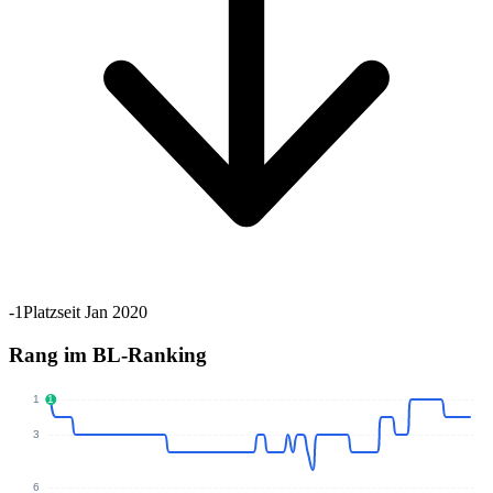
-1Platz
seit Jan 2020
Rang im BL-Ranking