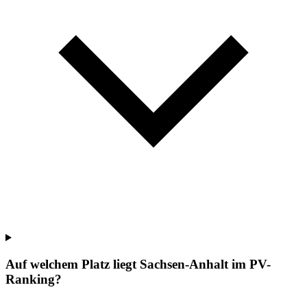
Auf welchem Platz liegt Sachsen-Anhalt im PV-
Ranking?