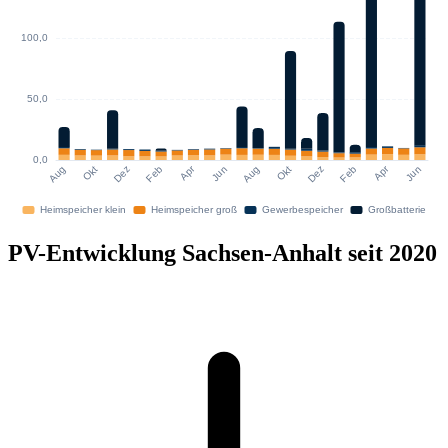
PV-Entwicklung Sachsen-Anhalt seit 2020