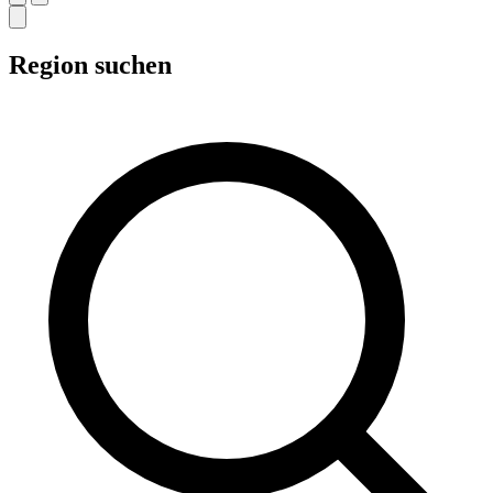
Region suchen