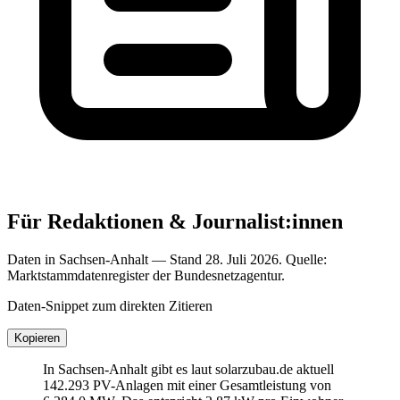
Für Redaktionen & Journalist:innen
Daten in Sachsen-Anhalt — Stand 28. Juli 2026. Quelle:
Marktstammdatenregister der Bundesnetzagentur.
Daten-Snippet zum direkten Zitieren
Kopieren
In Sachsen-Anhalt gibt es laut solarzubau.de aktuell
142.293 PV-Anlagen mit einer Gesamtleistung von