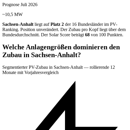
Prognose Juli 2026
~10,5 MW
Sachsen-Anhalt
liegt auf
Platz 2
der 16 Bundesländer im PV-
Ranking.
Position unverändert.
Der Zubau pro Kopf liegt über dem
Bundesdurchschnitt. Der Solar Score beträgt
68
von 100 Punkten.
Welche Anlagengrößen dominieren den
Zubau in Sachsen-Anhalt?
Segmentierter PV-Zubau in Sachsen-Anhalt — rollierende 12
Monate mit Vorjahresvergleich