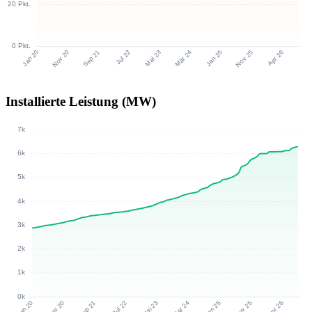
Installierte Leistung (MW)