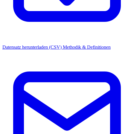
Datensatz herunterladen (CSV)
Methodik & Definitionen