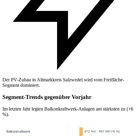
Der PV-Zubau in Altmarkkreis Salzwedel wird vom Freifläche-
Segment dominiert.
Segment-Trends gegenüber Vorjahr
Im letzten Jahr legten Balkonkraftwerk-Anlagen am stärksten zu (+6
%).