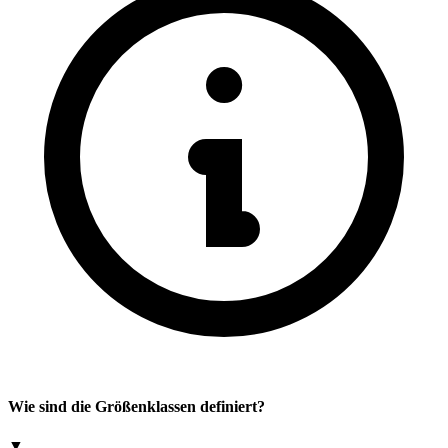
Wie sind die Größenklassen definiert?
▼