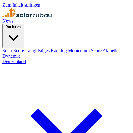
Zum Inhalt springen
News
Rankings
Solar Score
Langfristiges Ranking
Momentum Score
Aktuelle
Dynamik
Deutschland