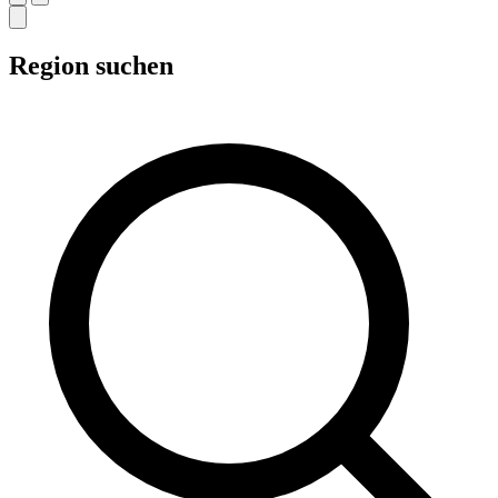
Region suchen