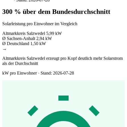
300 % über dem Bundesdurchschnitt
Solarleistung pro Einwohner im Vergleich
Altmarkkreis Salzwedel
5,99 kW
Ø Sachsen-Anhalt
2,94 kW
Ø Deutschland
1,50 kW
→
Altmarkkreis Salzwedel erzeugt pro Kopf deutlich mehr Solarstrom
als der Durchschnitt
kW pro Einwohner · Stand: 2026-07-28