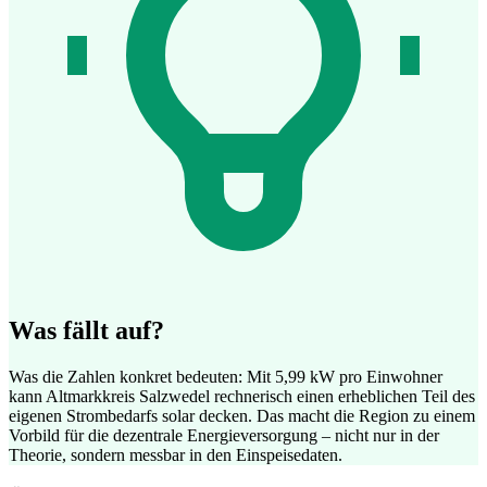
Was fällt auf?
Was die Zahlen konkret bedeuten: Mit 5,99 kW pro Einwohner
kann Altmarkkreis Salzwedel rechnerisch einen erheblichen Teil des
eigenen Strombedarfs solar decken. Das macht die Region zu einem
Vorbild für die dezentrale Energieversorgung – nicht nur in der
Theorie, sondern messbar in den Einspeisedaten.