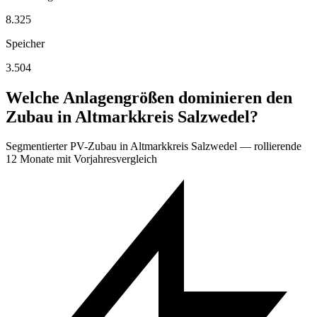
8.325
Speicher
3.504
Welche Anlagengrößen dominieren den
Zubau in Altmarkkreis Salzwedel?
Segmentierter PV-Zubau in Altmarkkreis Salzwedel — rollierende
12 Monate mit Vorjahresvergleich