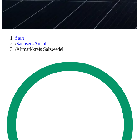
Start
/
Sachsen-Anhalt
/
Altmarkkreis Salzwedel