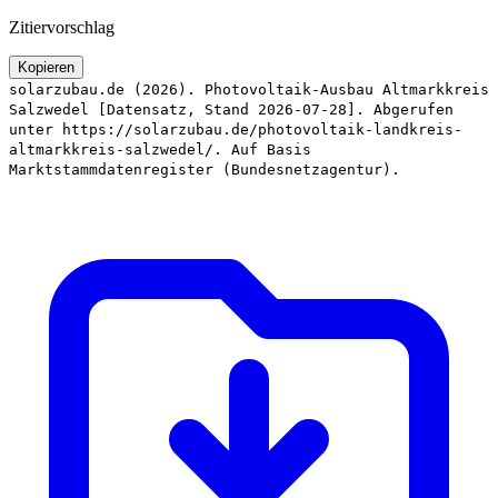
Zitiervorschlag
Kopieren
solarzubau.de (2026). Photovoltaik-Ausbau Altmarkkreis
Salzwedel [Datensatz, Stand 2026-07-28]. Abgerufen
unter https://solarzubau.de/photovoltaik-landkreis-
altmarkkreis-salzwedel/. Auf Basis
Marktstammdatenregister (Bundesnetzagentur).