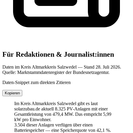
Für Redaktionen & Journalist:innen
Daten im Kreis Altmarkkreis Salzwedel — Stand 28. Juli 2026.
Quelle: Marktstammdatenregister der Bundesnetzagentur.
Daten-Snippet zum direkten Zitieren
Kopieren
Im Kreis Altmarkkreis Salzwedel gibt es laut
solarzubau.de aktuell 8.325 PV-Anlagen mit einer
Gesamtleistung von 479,4 MW. Das entspricht 5,99
kW pro Einwohner.
3.504 dieser Anlagen verfügen über einen
Batteriespeicher — eine Speicherquote von 42,1 %.