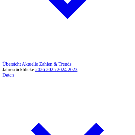
Übersicht
Aktuelle Zahlen & Trends
Jahresrückblicke
2026
2025
2024
2023
Daten