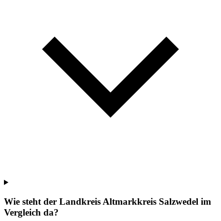
Wie steht der Landkreis Altmarkkreis Salzwedel im
Vergleich da?