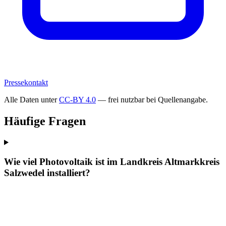
Pressekontakt
Alle Daten unter
CC-BY 4.0
— frei nutzbar bei Quellenangabe.
Häufige Fragen
Wie viel Photovoltaik ist im Landkreis Altmarkkreis
Salzwedel installiert?