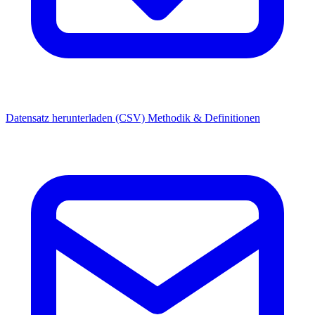
Datensatz herunterladen (CSV)
Methodik & Definitionen