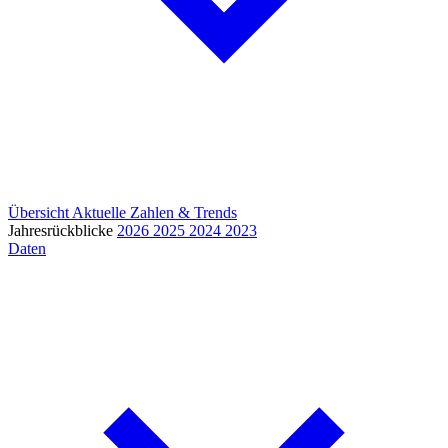
Übersicht
Aktuelle Zahlen & Trends
Jahresrückblicke
2026
2025
2024
2023
Daten