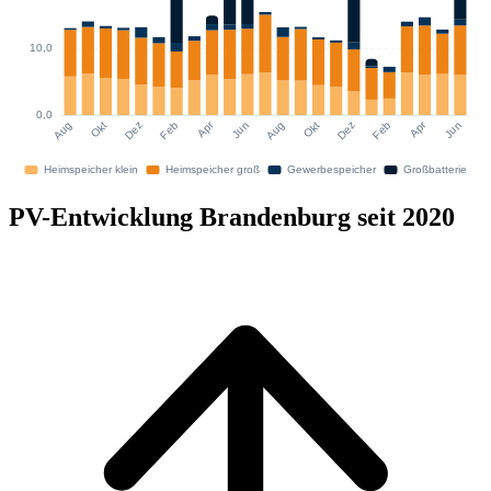
PV-Entwicklung Brandenburg seit 2020