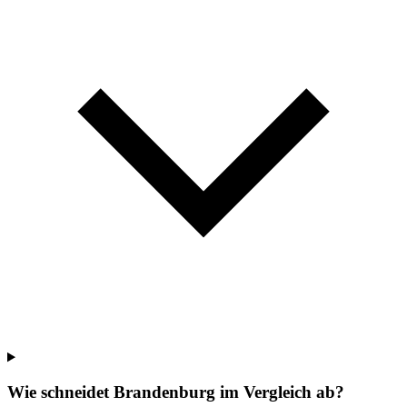
Wie schneidet Brandenburg im Vergleich ab?