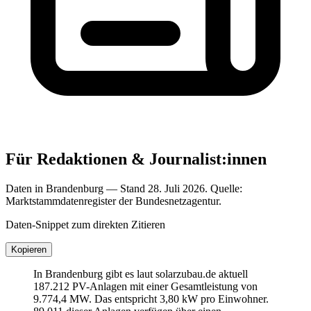
Für Redaktionen & Journalist:innen
Daten in Brandenburg — Stand 28. Juli 2026. Quelle:
Marktstammdatenregister der Bundesnetzagentur.
Daten-Snippet zum direkten Zitieren
Kopieren
In Brandenburg gibt es laut solarzubau.de aktuell
187.212 PV-Anlagen mit einer Gesamtleistung von
9.774,4 MW. Das entspricht 3,80 kW pro Einwohner.