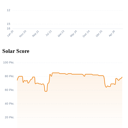
Solar Score