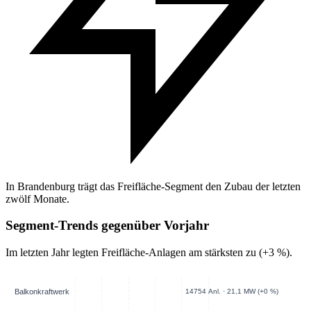
In Brandenburg trägt das Freifläche-Segment den Zubau der letzten
zwölf Monate.
Segment-Trends gegenüber Vorjahr
Im letzten Jahr legten Freifläche-Anlagen am stärksten zu (+3 %).