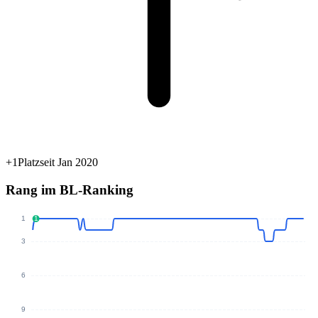
+1Platz
seit Jan 2020
Rang im BL-Ranking