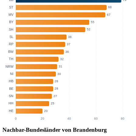
Nachbar-Bundesländer von Brandenburg