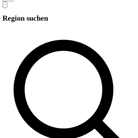
Region suchen