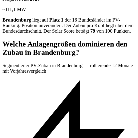
~111,1 MW
Brandenburg
liegt auf
Platz 1
der 16 Bundesländer im PV-
Ranking.
Position unverändert.
Der Zubau pro Kopf liegt über dem
Bundesdurchschnitt. Der Solar Score beträgt
79
von 100 Punkten.
Welche Anlagengrößen dominieren den
Zubau in Brandenburg?
Segmentierter PV-Zubau in Brandenburg — rollierende 12 Monate
mit Vorjahresvergleich