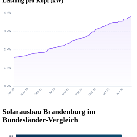
Leistung pro Kopf (kW)
Solarausbau Brandenburg im
Bundesländer-Vergleich