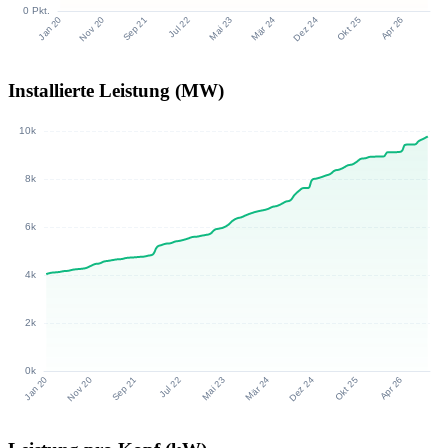
Installierte Leistung (MW)