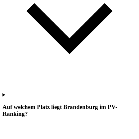
Auf welchem Platz liegt Brandenburg im PV-
Ranking?