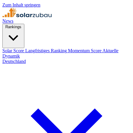
Zum Inhalt springen
News
Rankings
Solar Score
Langfristiges Ranking
Momentum Score
Aktuelle
Dynamik
Deutschland