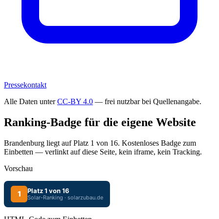
Pressekontakt
Alle Daten unter
CC-BY 4.0
— frei nutzbar bei Quellenangabe.
Ranking-Badge für die eigene Website
Brandenburg liegt auf Platz 1 von 16. Kostenloses Badge zum
Einbetten — verlinkt auf diese Seite, kein iframe, kein Tracking.
Vorschau
Platz 1 von 16
1
Solar-Ranking · solarzubau.de