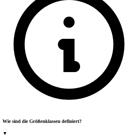
Wie sind die Größenklassen definiert?
▼