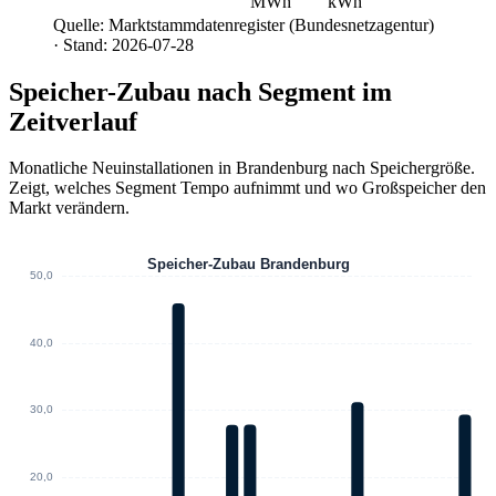
MWh
kWh
Quelle: Marktstammdatenregister (Bundesnetzagentur)
· Stand: 2026-07-28
Speicher-Zubau nach Segment im
Zeitverlauf
Monatliche Neuinstallationen in Brandenburg nach Speichergröße.
Zeigt, welches Segment Tempo aufnimmt und wo Großspeicher den
Markt verändern.