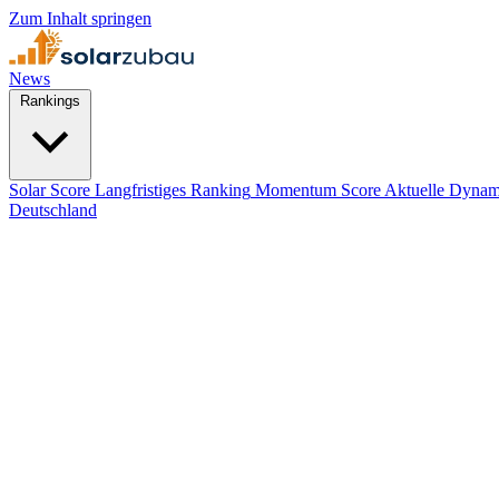
Zum Inhalt springen
News
Rankings
Solar Score
Langfristiges Ranking
Momentum Score
Aktuelle Dynam
Deutschland