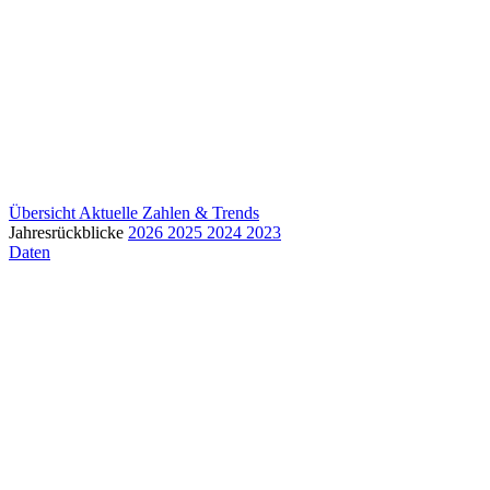
Übersicht
Aktuelle Zahlen & Trends
Jahresrückblicke
2026
2025
2024
2023
Daten