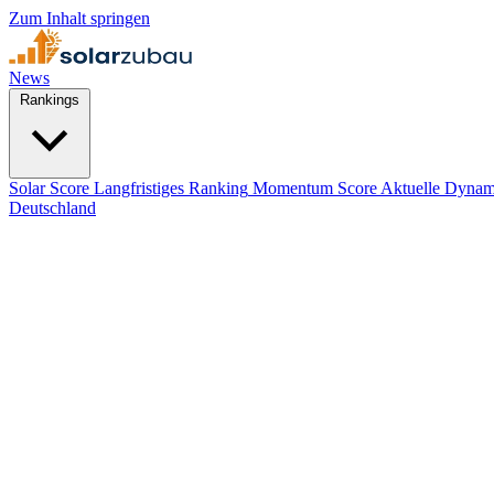
Zum Inhalt springen
News
Rankings
Solar Score
Langfristiges Ranking
Momentum Score
Aktuelle Dynam
Deutschland