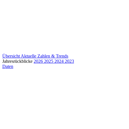
Übersicht
Aktuelle Zahlen & Trends
Jahresrückblicke
2026
2025
2024
2023
Daten