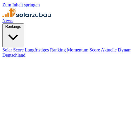
Zum Inhalt springen
News
Rankings
Solar Score
Langfristiges Ranking
Momentum Score
Aktuelle Dynam
Deutschland