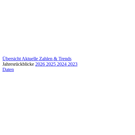
Übersicht
Aktuelle Zahlen & Trends
Jahresrückblicke
2026
2025
2024
2023
Daten