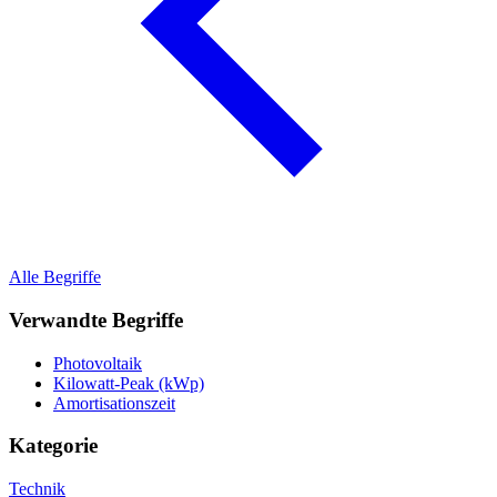
Alle Begriffe
Verwandte Begriffe
Photovoltaik
Kilowatt-Peak (kWp)
Amortisationszeit
Kategorie
Technik