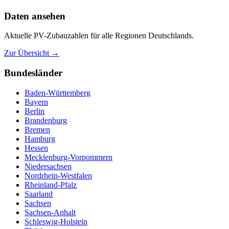
Daten ansehen
Aktuelle PV-Zubauzahlen für alle Regionen Deutschlands.
Zur Übersicht →
Bundesländer
Baden-Württemberg
Bayern
Berlin
Brandenburg
Bremen
Hamburg
Hessen
Mecklenburg-Vorpommern
Niedersachsen
Nordrhein-Westfalen
Rheinland-Pfalz
Saarland
Sachsen
Sachsen-Anhalt
Schleswig-Holstein