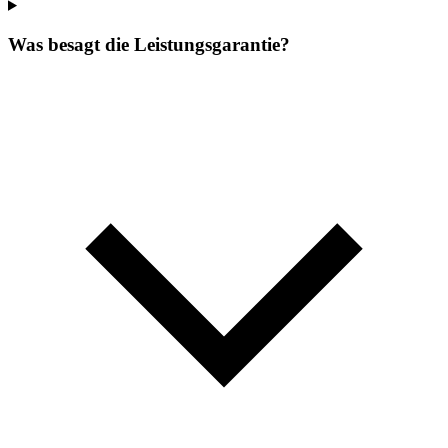
Was besagt die Leistungsgarantie?