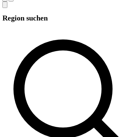
Region suchen