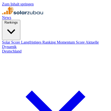
Zum Inhalt springen
News
Rankings
Solar Score
Langfristiges Ranking
Momentum Score
Aktuelle
Dynamik
Deutschland