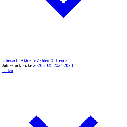
Übersicht
Aktuelle Zahlen & Trends
Jahresrückblicke
2026
2025
2024
2023
Daten