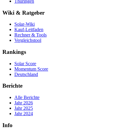
Thüringen
Wiki & Ratgeber
Solar-Wiki
Kauf-Leitfaden
Rechner & Tools
Vergleichstool
Rankings
Solar Score
Momentum Score
Deutschland
Berichte
Alle Berichte
Jahr 2026
Jahr 2025
Jahr 2024
Info