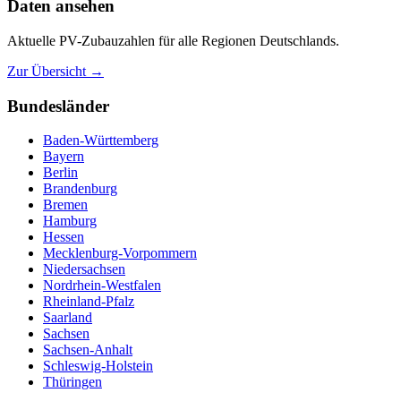
Daten ansehen
Aktuelle PV-Zubauzahlen für alle Regionen Deutschlands.
Zur Übersicht →
Bundesländer
Baden-Württemberg
Bayern
Berlin
Brandenburg
Bremen
Hamburg
Hessen
Mecklenburg-Vorpommern
Niedersachsen
Nordrhein-Westfalen
Rheinland-Pfalz
Saarland
Sachsen
Sachsen-Anhalt
Schleswig-Holstein
Thüringen