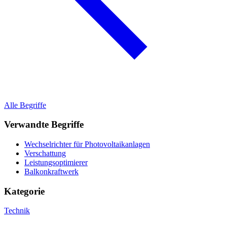
Alle Begriffe
Verwandte Begriffe
Wechselrichter für Photovoltaikanlagen
Verschattung
Leistungsoptimierer
Balkonkraftwerk
Kategorie
Technik