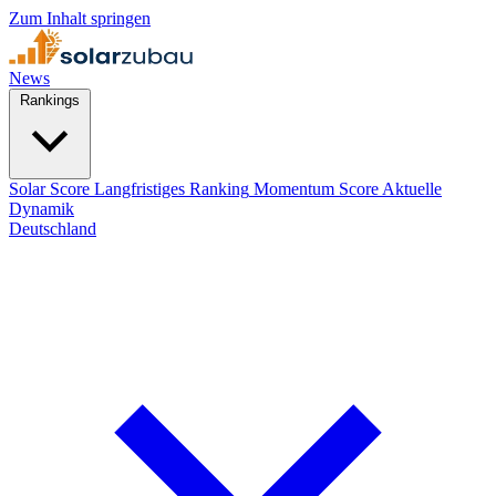
Zum Inhalt springen
News
Rankings
Solar Score
Langfristiges Ranking
Momentum Score
Aktuelle
Dynamik
Deutschland