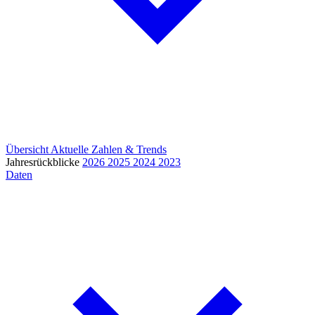
Übersicht
Aktuelle Zahlen & Trends
Jahresrückblicke
2026
2025
2024
2023
Daten