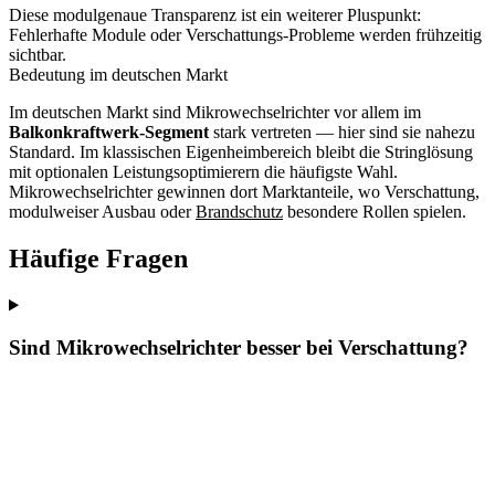
Diese modulgenaue Transparenz ist ein weiterer Pluspunkt:
Fehlerhafte Module oder Verschattungs-Probleme werden frühzeitig
sichtbar.
Bedeutung im deutschen Markt
Im deutschen Markt sind Mikrowechselrichter vor allem im
Balkonkraftwerk-Segment
stark vertreten — hier sind sie nahezu
Standard. Im klassischen Eigenheimbereich bleibt die Stringlösung
mit optionalen Leistungsoptimierern die häufigste Wahl.
Mikrowechselrichter gewinnen dort Marktanteile, wo Verschattung,
modulweiser Ausbau oder
Brandschutz
besondere Rollen spielen.
Häufige Fragen
Sind Mikrowechselrichter besser bei Verschattung?