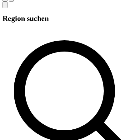
Region suchen