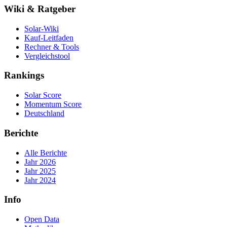
Wiki & Ratgeber
Solar-Wiki
Kauf-Leitfaden
Rechner & Tools
Vergleichstool
Rankings
Solar Score
Momentum Score
Deutschland
Berichte
Alle Berichte
Jahr 2026
Jahr 2025
Jahr 2024
Info
Open Data