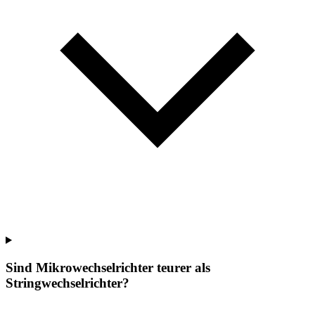
Sind Mikrowechselrichter teurer als
Stringwechselrichter?