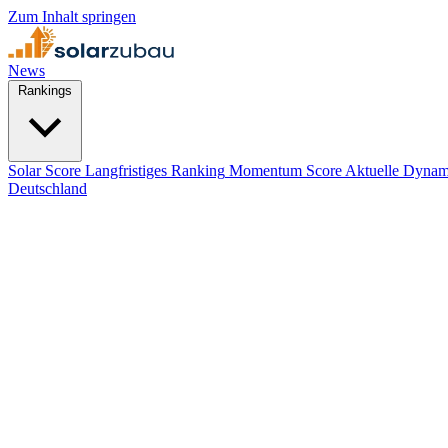
Zum Inhalt springen
News
Rankings
Solar Score
Langfristiges Ranking
Momentum Score
Aktuelle Dynam
Deutschland