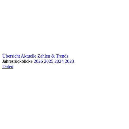
Übersicht
Aktuelle Zahlen & Trends
Jahresrückblicke
2026
2025
2024
2023
Daten