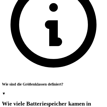
Wie sind die Größenklassen definiert?
▼
Wie viele Batteriespeicher kamen in