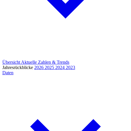
Übersicht
Aktuelle Zahlen & Trends
Jahresrückblicke
2026
2025
2024
2023
Daten