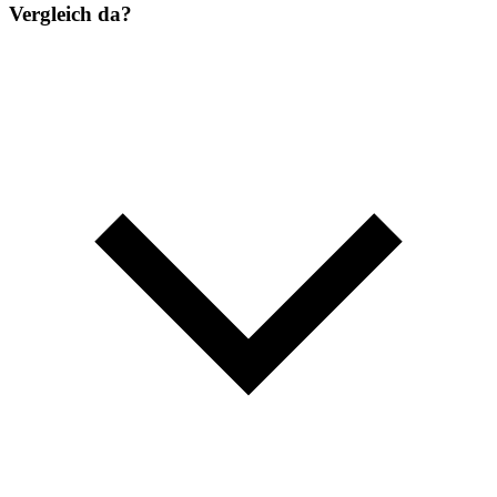
Vergleich da?