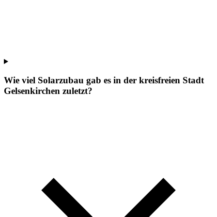
Wie viel Solarzubau gab es in der kreisfreien Stadt
Gelsenkirchen zuletzt?