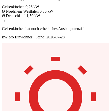
Gelsenkirchen
0,26 kW
Ø Nordrhein-Westfalen
0,85 kW
Ø Deutschland
1,50 kW
→
Gelsenkirchen hat noch erhebliches Ausbaupotenzial
kW pro Einwohner · Stand: 2026-07-28