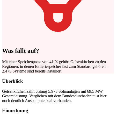
Was fällt auf?
Mit einer Speicherquote von 41 % gehört Gelsenkirchen zu den
Regionen, in denen Batteriespeicher fast zum Standard gehören –
2.475 Systeme sind bereits installiert.
Überblick
Gelsenkirchen zählt bislang 5.978 Solaranlagen mit 69,5 MW
Gesamtleistung. Verglichen mit dem Bundesdurchschnitt ist hier
noch deutlich Ausbaupotenzial vorhanden.
Einordnung