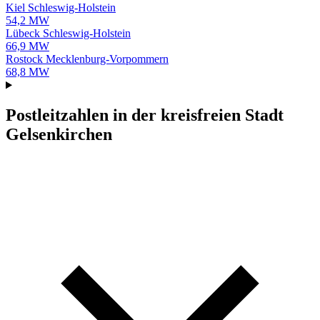
Kiel
Schleswig-Holstein
54,2 MW
Lübeck
Schleswig-Holstein
66,9 MW
Rostock
Mecklenburg-Vorpommern
68,8 MW
Postleitzahlen in der kreisfreien Stadt
Gelsenkirchen