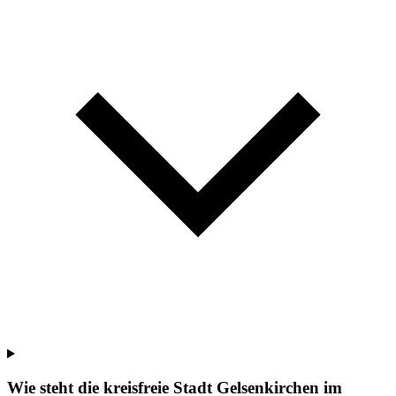
Wie steht die kreisfreie Stadt Gelsenkirchen im