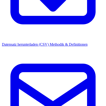
Datensatz herunterladen (CSV)
Methodik & Definitionen