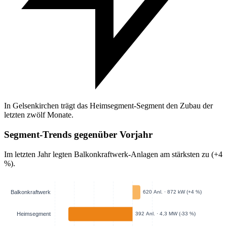
In Gelsenkirchen trägt das Heimsegment-Segment den Zubau der
letzten zwölf Monate.
Segment-Trends gegenüber Vorjahr
Im letzten Jahr legten Balkonkraftwerk-Anlagen am stärksten zu (+4
%).