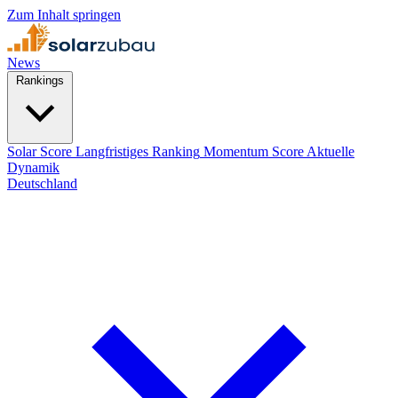
Zum Inhalt springen
News
Rankings
Solar Score
Langfristiges Ranking
Momentum Score
Aktuelle
Dynamik
Deutschland