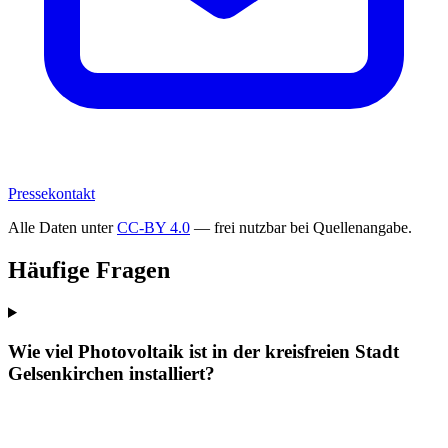
Pressekontakt
Alle Daten unter
CC-BY 4.0
— frei nutzbar bei Quellenangabe.
Häufige Fragen
Wie viel Photovoltaik ist in der kreisfreien Stadt
Gelsenkirchen installiert?