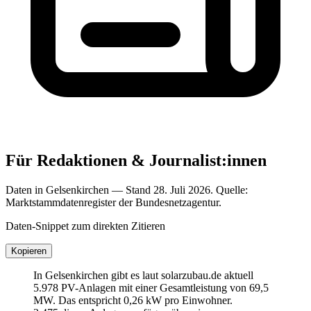
Für Redaktionen & Journalist:innen
Daten in Gelsenkirchen — Stand 28. Juli 2026. Quelle:
Marktstammdatenregister der Bundesnetzagentur.
Daten-Snippet zum direkten Zitieren
Kopieren
In Gelsenkirchen gibt es laut solarzubau.de aktuell
5.978 PV-Anlagen mit einer Gesamtleistung von 69,5
MW. Das entspricht 0,26 kW pro Einwohner.