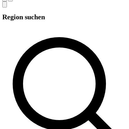
Region suchen