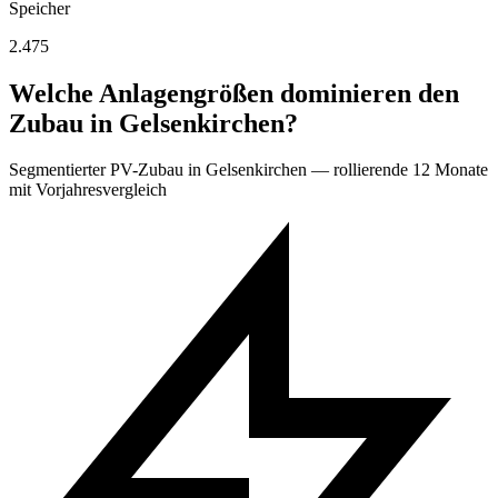
Speicher
2.475
Welche Anlagengrößen dominieren den
Zubau in Gelsenkirchen?
Segmentierter PV-Zubau in Gelsenkirchen — rollierende 12 Monate
mit Vorjahresvergleich