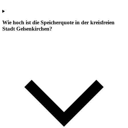
Wie hoch ist die Speicherquote in der kreisfreien
Stadt Gelsenkirchen?