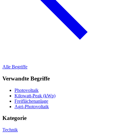
Alle Begriffe
Verwandte Begriffe
Photovoltaik
Kilowatt-Peak (kWp)
Freiflächenanlage
Agri-Photovoltaik
Kategorie
Technik