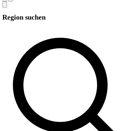
Region suchen