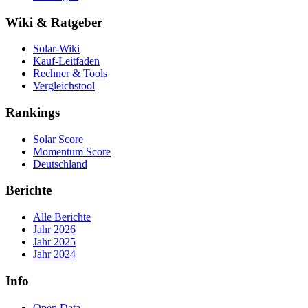
Wiki & Ratgeber
Solar-Wiki
Kauf-Leitfaden
Rechner & Tools
Vergleichstool
Rankings
Solar Score
Momentum Score
Deutschland
Berichte
Alle Berichte
Jahr 2026
Jahr 2025
Jahr 2024
Info
Open Data