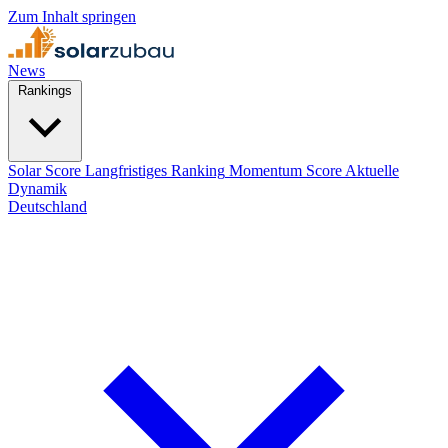
Zum Inhalt springen
News
Rankings
Solar Score
Langfristiges Ranking
Momentum Score
Aktuelle
Dynamik
Deutschland