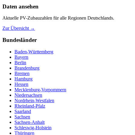
Daten ansehen
Aktuelle PV-Zubauzahlen für alle Regionen Deutschlands.
Zur Übersicht →
Bundesländer
Baden-Württemberg
Bayern
Berlin
Brandenburg
Bremen
Hamburg
Hessen
Mecklenburg-Vorpommern
Niedersachsen
Nordrhein-Westfalen
Rheinland-Pfalz
Saarland
Sachsen
Sachsen-Anhalt
Schleswig-Holstein
Thüringen