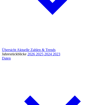
Übersicht
Aktuelle Zahlen & Trends
Jahresrückblicke
2026
2025
2024
2023
Daten