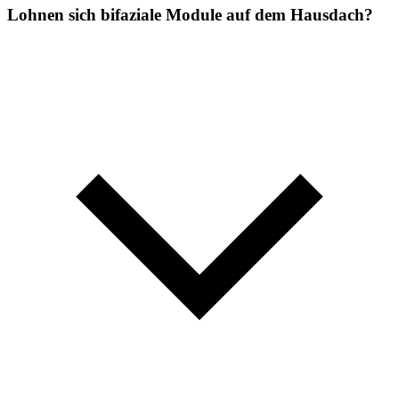
Lohnen sich bifaziale Module auf dem Hausdach?