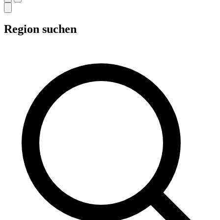
Region suchen