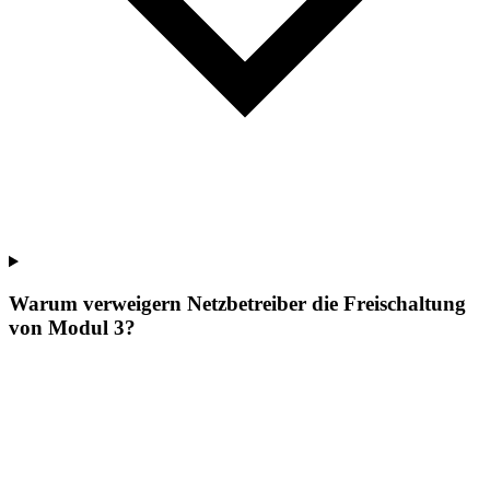
Warum verweigern Netzbetreiber die Freischaltung
von Modul 3?