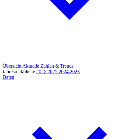
Übersicht
Aktuelle Zahlen & Trends
Jahresrückblicke
2026
2025
2024
2023
Daten