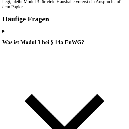
liegt, bleibt Modul 3 für viele Haushalte vorerst ein Anspruch auf
dem Papier.
Häufige Fragen
Was ist Modul 3 bei § 14a EnWG?