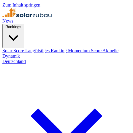
Zum Inhalt springen
News
Rankings
Solar Score
Langfristiges Ranking
Momentum Score
Aktuelle
Dynamik
Deutschland