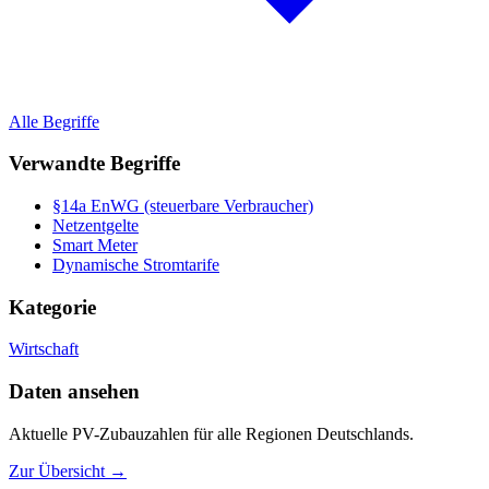
Alle Begriffe
Verwandte Begriffe
§14a EnWG (steuerbare Verbraucher)
Netzentgelte
Smart Meter
Dynamische Stromtarife
Kategorie
Wirtschaft
Daten ansehen
Aktuelle PV-Zubauzahlen für alle Regionen Deutschlands.
Zur Übersicht →