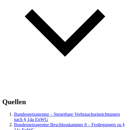
Quellen
Bundesnetzagentur – Steuerbare Verbrauchseinrichtungen
nach § 14a EnWG
Bundesnetzagentur Beschlusskammer 8 – Festlegungen zu §
14a EnWG