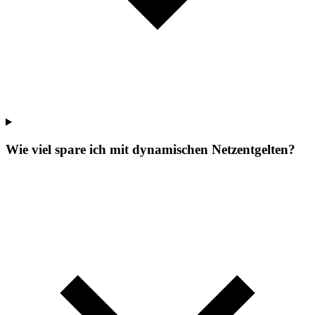
Wie viel spare ich mit dynamischen Netzentgelten?