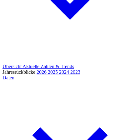
Übersicht
Aktuelle Zahlen & Trends
Jahresrückblicke
2026
2025
2024
2023
Daten