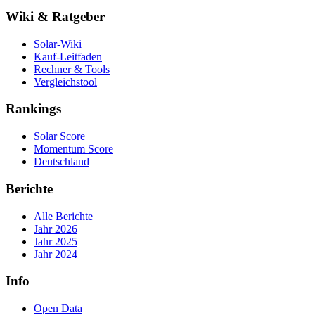
Wiki & Ratgeber
Solar-Wiki
Kauf-Leitfaden
Rechner & Tools
Vergleichstool
Rankings
Solar Score
Momentum Score
Deutschland
Berichte
Alle Berichte
Jahr 2026
Jahr 2025
Jahr 2024
Info
Open Data