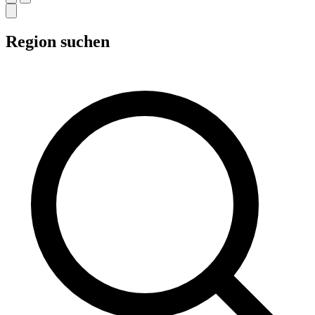
Region suchen