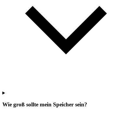
Wie groß sollte mein Speicher sein?