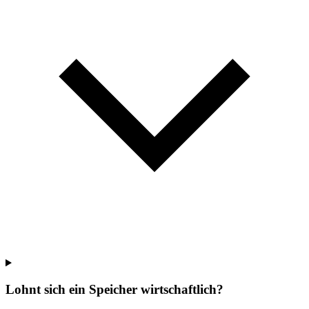
Lohnt sich ein Speicher wirtschaftlich?