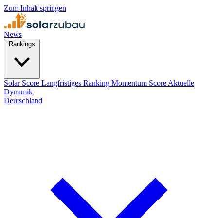
Zum Inhalt springen
News
Rankings
Solar Score
Langfristiges Ranking
Momentum Score
Aktuelle
Dynamik
Deutschland