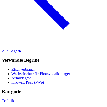
Alle Begriffe
Verwandte Begriffe
Eigenverbrauch
Wechselrichter für Photovoltaikanlagen
Autarkiegrad
Kilowatt-Peak (kWp)
Kategorie
Technik