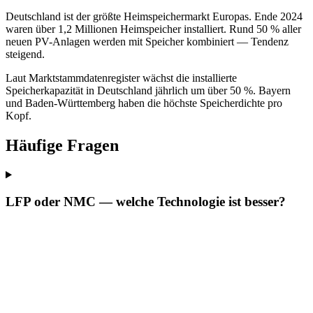
Deutschland ist der größte Heimspeichermarkt Europas. Ende 2024
waren über 1,2 Millionen Heimspeicher installiert. Rund 50 % aller
neuen PV-Anlagen werden mit Speicher kombiniert — Tendenz
steigend.
Laut Marktstammdatenregister wächst die installierte
Speicherkapazität in Deutschland jährlich um über 50 %. Bayern
und Baden-Württemberg haben die höchste Speicherdichte pro
Kopf.
Häufige Fragen
LFP oder NMC — welche Technologie ist besser?