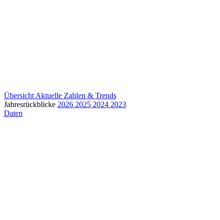
Übersicht
Aktuelle Zahlen & Trends
Jahresrückblicke
2026
2025
2024
2023
Daten