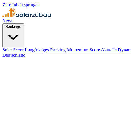
Zum Inhalt springen
News
Rankings
Solar Score
Langfristiges Ranking
Momentum Score
Aktuelle Dynam
Deutschland