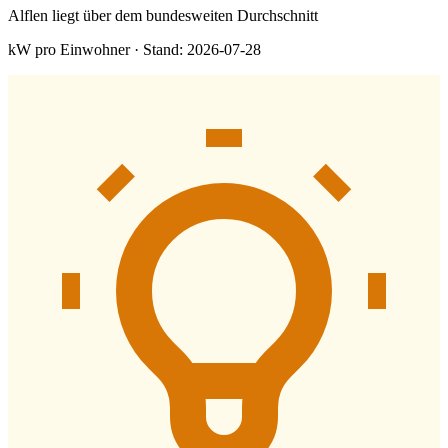
Alflen liegt über dem bundesweiten Durchschnitt
kW pro Einwohner · Stand: 2026-07-28