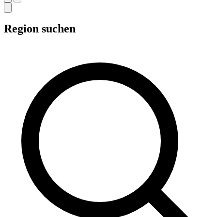
Region suchen