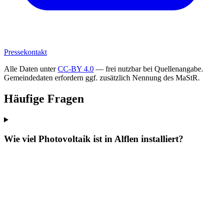
Pressekontakt
Alle Daten unter
CC-BY 4.0
— frei nutzbar bei Quellenangabe.
Gemeindedaten erfordern ggf. zusätzlich Nennung des MaStR.
Häufige Fragen
Wie viel Photovoltaik ist in Alflen installiert?