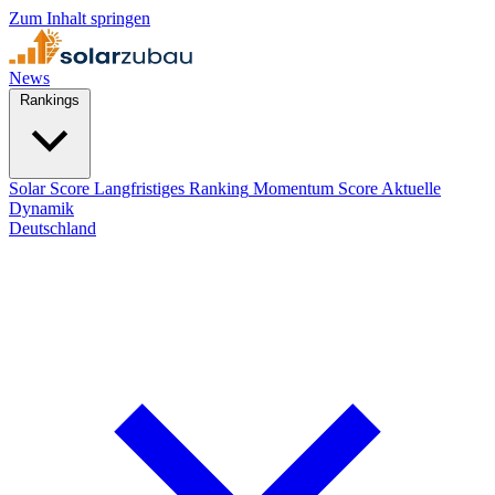
Zum Inhalt springen
News
Rankings
Solar Score
Langfristiges Ranking
Momentum Score
Aktuelle
Dynamik
Deutschland