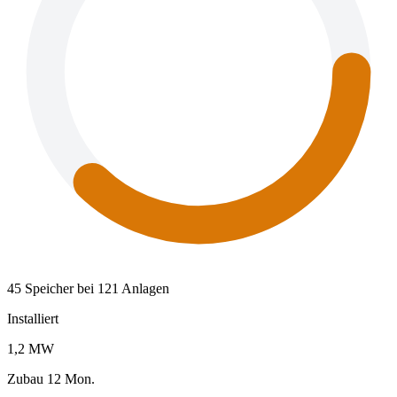
45 Speicher bei 121 Anlagen
Installiert
1,2 MW
Zubau 12 Mon.