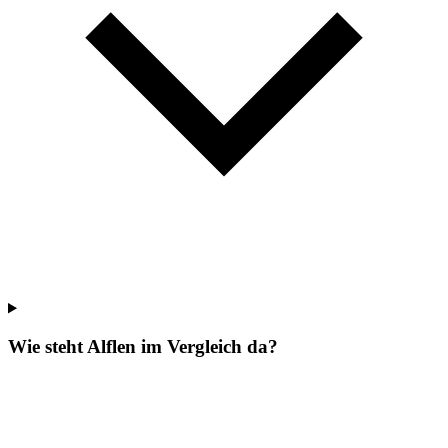
Wie steht Alflen im Vergleich da?