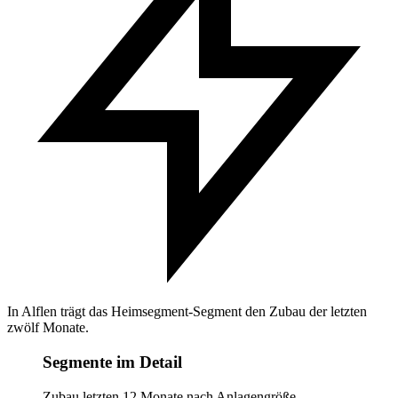
In Alflen trägt das Heimsegment-Segment den Zubau der letzten
zwölf Monate.
Segmente im Detail
Zubau letzten 12 Monate nach Anlagengröße