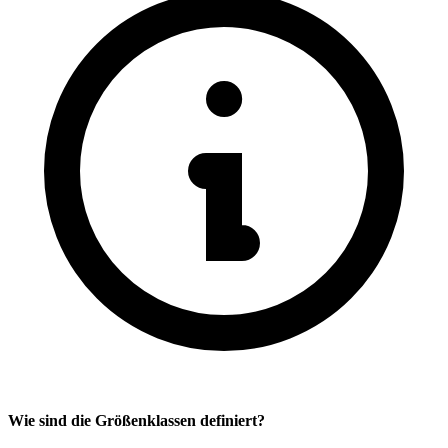
Wie sind die Größenklassen definiert?