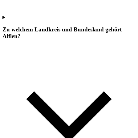
Zu welchem Landkreis und Bundesland gehört
Alflen?