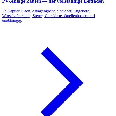
PV-Anlage kaufen — der vollständige Leitfaden
17 Kapitel: Dach, Anlagengröße, Speicher, Angebote,
Wirtschaftlichkeit, Steuer, Checkliste. Quellenbasiert und
unabhängig.