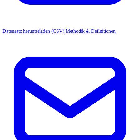
Datensatz herunterladen (CSV)
Methodik & Definitionen