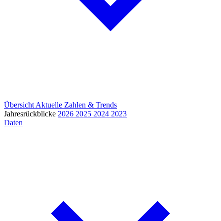
Übersicht
Aktuelle Zahlen & Trends
Jahresrückblicke
2026
2025
2024
2023
Daten