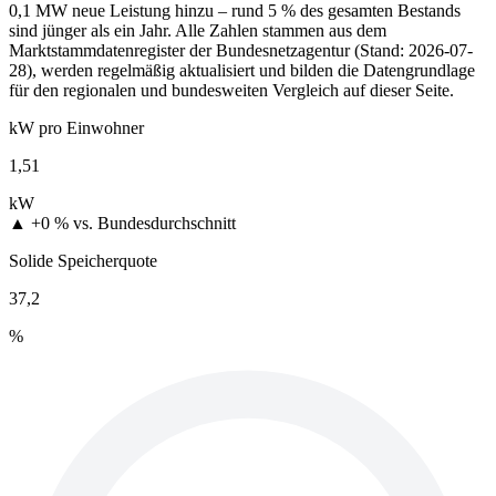
0,1 MW neue Leistung hinzu – rund 5 % des gesamten Bestands
sind jünger als ein Jahr. Alle Zahlen stammen aus dem
Marktstammdatenregister der Bundesnetzagentur (Stand: 2026-07-
28), werden regelmäßig aktualisiert und bilden die Datengrundlage
für den regionalen und bundesweiten Vergleich auf dieser Seite.
kW pro Einwohner
1,51
kW
▲ +0 %
vs. Bundesdurchschnitt
Solide Speicherquote
37,2
%