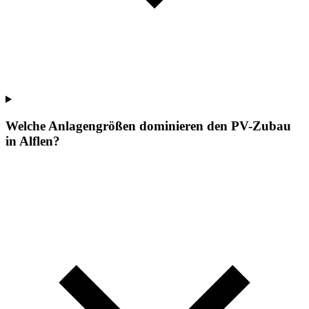
Welche Anlagengrößen dominieren den PV-Zubau
in Alflen?