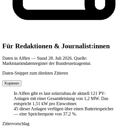
Für Redaktionen & Journalist:innen
Daten in Alflen — Stand 28. Juli 2026. Quelle:
Marktstammdatenregister der Bundesnetzagentur.
Daten-Snippet zum direkten Zitieren
Kopieren
In Alflen gibt es laut solarzubau.de aktuell 121 PV-
Anlagen mit einer Gesamtleistung von 1,2 MW. Das
entspricht 1,51 kW pro Einwohner.
45 dieser Anlagen verfügen über einen Batteriespeicher
— eine Speicherquote von 37,2 %.
Zitiervorschlag