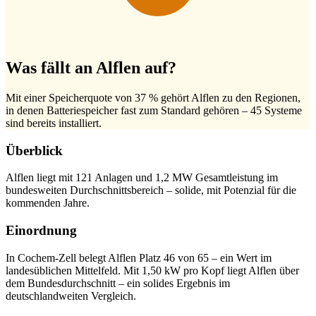
Was fällt an Alflen auf?
Mit einer Speicherquote von 37 % gehört Alflen zu den Regionen,
in denen Batteriespeicher fast zum Standard gehören – 45 Systeme
sind bereits installiert.
Überblick
Alflen liegt mit 121 Anlagen und 1,2 MW Gesamtleistung im
bundesweiten Durchschnittsbereich – solide, mit Potenzial für die
kommenden Jahre.
Einordnung
In Cochem-Zell belegt Alflen Platz 46 von 65 – ein Wert im
landesüblichen Mittelfeld. Mit 1,50 kW pro Kopf liegt Alflen über
dem Bundesdurchschnitt – ein solides Ergebnis im
deutschlandweiten Vergleich.