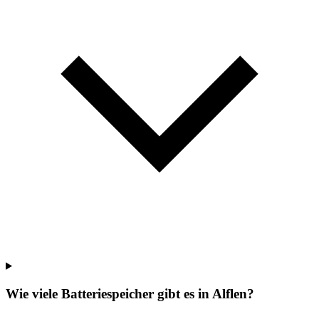
Wie viele Batteriespeicher gibt es in Alflen?