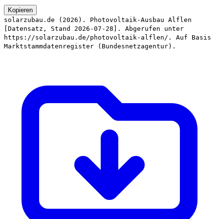
Kopieren
solarzubau.de (2026). Photovoltaik-Ausbau Alflen
[Datensatz, Stand 2026-07-28]. Abgerufen unter
https://solarzubau.de/photovoltaik-alflen/. Auf Basis
Marktstammdatenregister (Bundesnetzagentur).