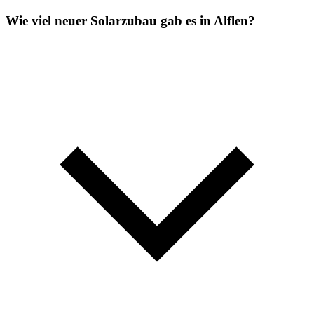
Wie viel neuer Solarzubau gab es in Alflen?