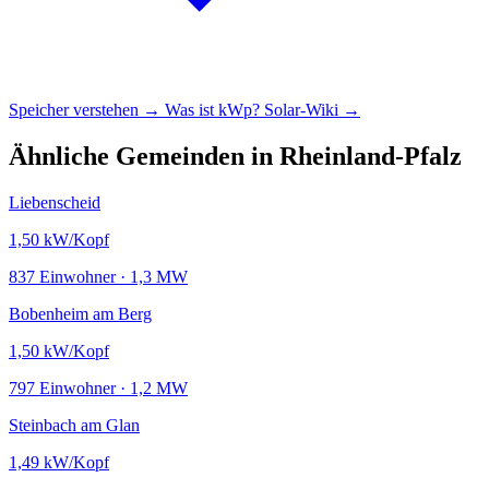
Speicher verstehen →
Was ist kWp?
Solar-Wiki →
Ähnliche Gemeinden in Rheinland-Pfalz
Liebenscheid
1,50
kW/Kopf
837 Einwohner · 1,3 MW
Bobenheim am Berg
1,50
kW/Kopf
797 Einwohner · 1,2 MW
Steinbach am Glan
1,49
kW/Kopf