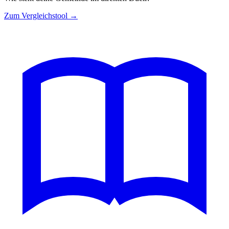
Zum Vergleichstool →