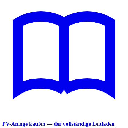
PV-Anlage kaufen — der vollständige Leitfaden