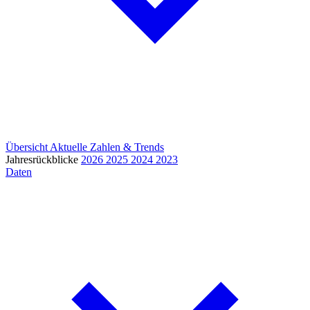
Übersicht
Aktuelle Zahlen & Trends
Jahresrückblicke
2026
2025
2024
2023
Daten