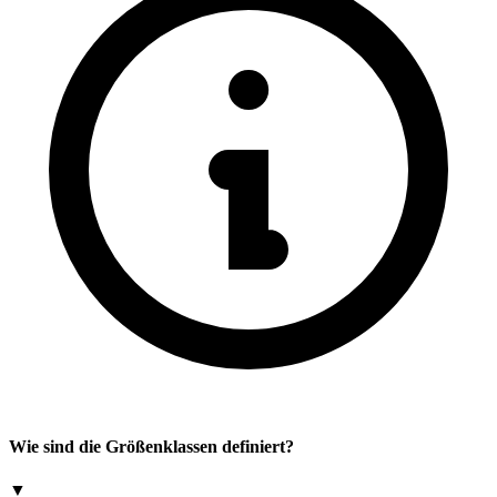
Wie sind die Größenklassen definiert?
▼