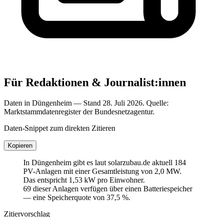
Für Redaktionen & Journalist:innen
Daten in Düngenheim — Stand 28. Juli 2026. Quelle:
Marktstammdatenregister der Bundesnetzagentur.
Daten-Snippet zum direkten Zitieren
Kopieren
In Düngenheim gibt es laut solarzubau.de aktuell 184
PV-Anlagen mit einer Gesamtleistung von 2,0 MW.
Das entspricht 1,53 kW pro Einwohner.
69 dieser Anlagen verfügen über einen Batteriespeicher
— eine Speicherquote von 37,5 %.
Zitiervorschlag