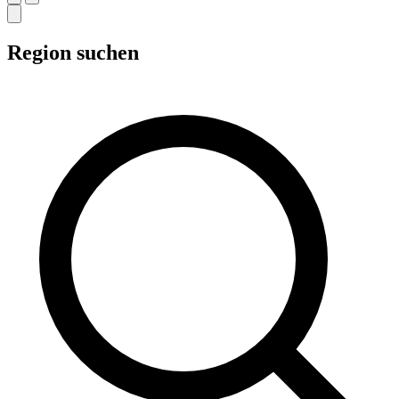
Region suchen