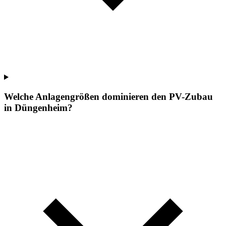
Welche Anlagengrößen dominieren den PV-Zubau
in Düngenheim?