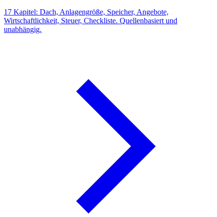
17 Kapitel: Dach, Anlagengröße, Speicher, Angebote,
Wirtschaftlichkeit, Steuer, Checkliste. Quellenbasiert und
unabhängig.