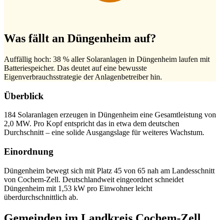
Was fällt an Düngenheim auf?
Auffällig hoch: 38 % aller Solaranlagen in Düngenheim laufen mit
Batteriespeicher. Das deutet auf eine bewusste
Eigenverbrauchsstrategie der Anlagenbetreiber hin.
Überblick
184 Solaranlagen erzeugen in Düngenheim eine Gesamtleistung von
2,0 MW. Pro Kopf entspricht das in etwa dem deutschen
Durchschnitt – eine solide Ausgangslage für weiteres Wachstum.
Einordnung
Düngenheim bewegt sich mit Platz 45 von 65 nah am Landesschnitt
von Cochem-Zell. Deutschlandweit eingeordnet schneidet
Düngenheim mit 1,53 kW pro Einwohner leicht
überdurchschnittlich ab.
Gemeinden im Landkreis Cochem-Zell