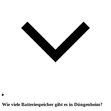
Wie viele Batteriespeicher gibt es in Düngenheim?