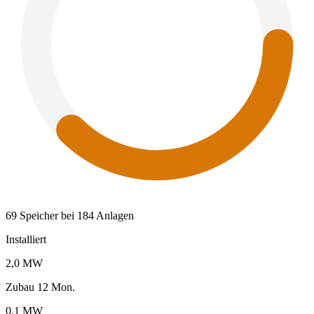
69 Speicher bei 184 Anlagen
Installiert
2,0 MW
Zubau 12 Mon.
0,1 MW