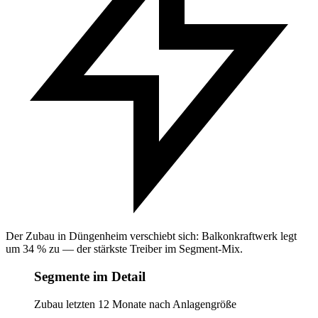
Der Zubau in Düngenheim verschiebt sich: Balkonkraftwerk legt
um 34 % zu — der stärkste Treiber im Segment-Mix.
Segmente im Detail
Zubau letzten 12 Monate nach Anlagengröße