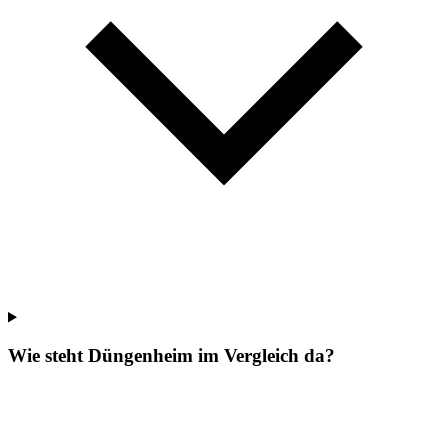
Wie steht Düngenheim im Vergleich da?