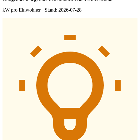
kW pro Einwohner · Stand: 2026-07-28