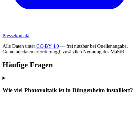
Pressekontakt
Alle Daten unter
CC-BY 4.0
— frei nutzbar bei Quellenangabe.
Gemeindedaten erfordern ggf. zusätzlich Nennung des MaStR.
Häufige Fragen
Wie viel Photovoltaik ist in Düngenheim installiert?