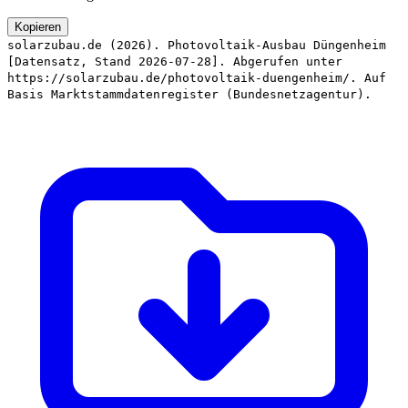
Kopieren
solarzubau.de (2026). Photovoltaik-Ausbau Düngenheim
[Datensatz, Stand 2026-07-28]. Abgerufen unter
https://solarzubau.de/photovoltaik-duengenheim/. Auf
Basis Marktstammdatenregister (Bundesnetzagentur).