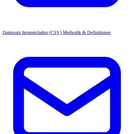
Datensatz herunterladen (CSV)
Methodik & Definitionen