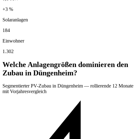
+3 %
Solaranlagen
184
Einwohner
1.302
Welche Anlagengrößen dominieren den
Zubau in Düngenheim?
Segmentierter PV-Zubau in Düngenheim — rollierende 12 Monate
mit Vorjahresvergleich