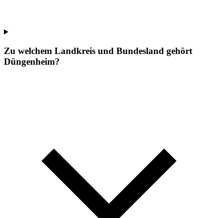
Zu welchem Landkreis und Bundesland gehört
Düngenheim?