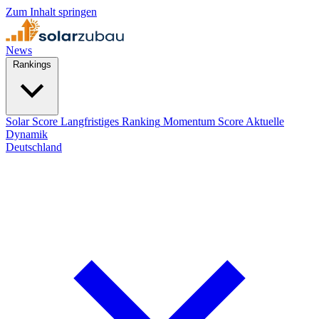
Zum Inhalt springen
News
Rankings
Solar Score
Langfristiges Ranking
Momentum Score
Aktuelle
Dynamik
Deutschland