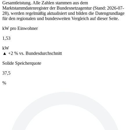
Gesamtleistung. Alle Zahlen stammen aus dem
Marktstammdatenregister der Bundesnetzagentur (Stand: 2026-07-
28), werden regelmäßig aktualisiert und bilden die Datengrundlage
für den regionalen und bundesweiten Vergleich auf dieser Seite.
kW pro Einwohner
1,53
kW
▲ +2 %
vs. Bundesdurchschnitt
Solide Speicherquote
37,5
%