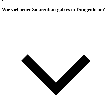
Wie viel neuer Solarzubau gab es in Düngenheim?