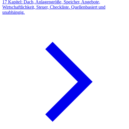
17 Kapitel: Dach, Anlagengröße, Speicher, Angebote,
Wirtschaftlichkeit, Steuer, Checkliste. Quellenbasiert und
unabhängig.