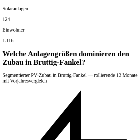
Solaranlagen
124
Einwohner
1.116
Welche Anlagengrößen dominieren den
Zubau in Bruttig-Fankel?
Segmentierter PV-Zubau in Bruttig-Fankel — rollierende 12 Monate
mit Vorjahresvergleich