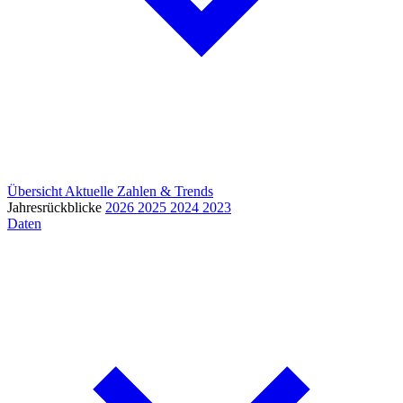
Übersicht
Aktuelle Zahlen & Trends
Jahresrückblicke
2026
2025
2024
2023
Daten