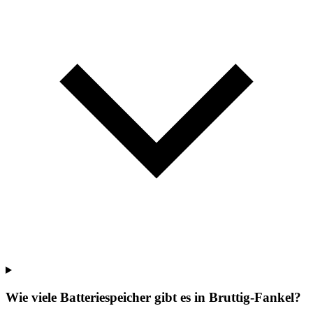
Wie viele Batteriespeicher gibt es in Bruttig-Fankel?