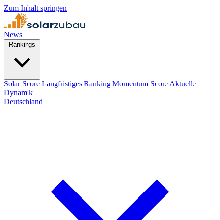
Zum Inhalt springen
News
Rankings
Solar Score
Langfristiges Ranking
Momentum Score
Aktuelle
Dynamik
Deutschland