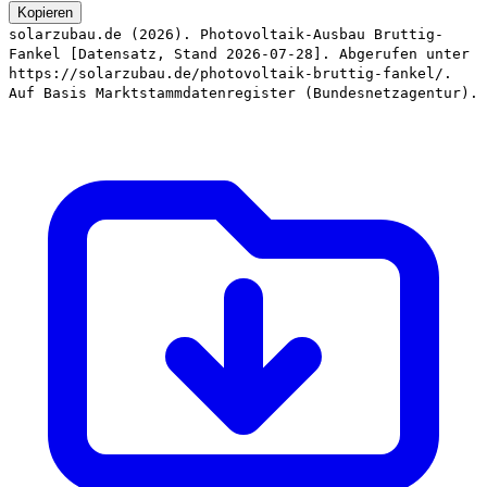
Kopieren
solarzubau.de (2026). Photovoltaik-Ausbau Bruttig-
Fankel [Datensatz, Stand 2026-07-28]. Abgerufen unter
https://solarzubau.de/photovoltaik-bruttig-fankel/.
Auf Basis Marktstammdatenregister (Bundesnetzagentur).