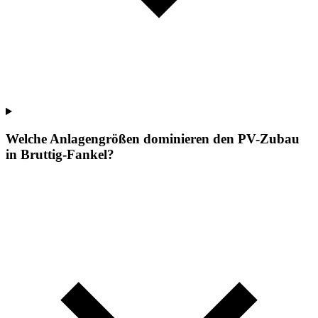
Welche Anlagengrößen dominieren den PV-Zubau
in Bruttig-Fankel?