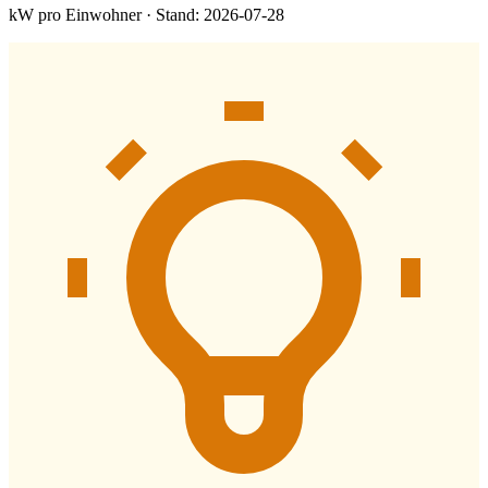
kW pro Einwohner · Stand: 2026-07-28