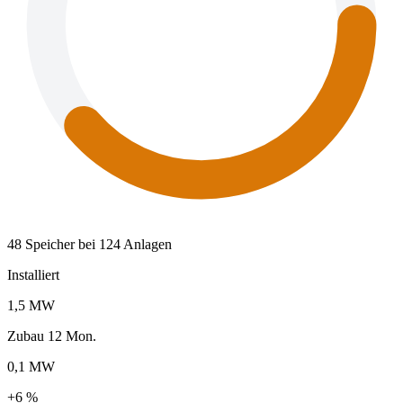
48 Speicher bei 124 Anlagen
Installiert
1,5 MW
Zubau 12 Mon.
0,1 MW
+6 %