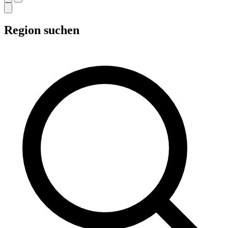
Region suchen