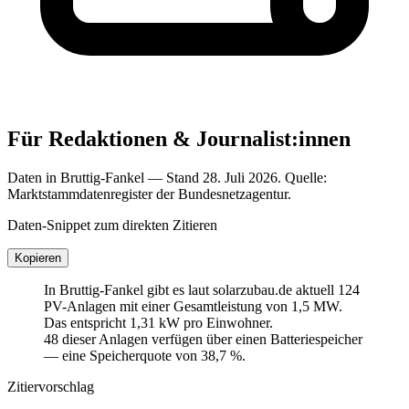
Für Redaktionen & Journalist:innen
Daten in Bruttig-Fankel — Stand 28. Juli 2026. Quelle:
Marktstammdatenregister der Bundesnetzagentur.
Daten-Snippet zum direkten Zitieren
Kopieren
In Bruttig-Fankel gibt es laut solarzubau.de aktuell 124
PV-Anlagen mit einer Gesamtleistung von 1,5 MW.
Das entspricht 1,31 kW pro Einwohner.
48 dieser Anlagen verfügen über einen Batteriespeicher
— eine Speicherquote von 38,7 %.
Zitiervorschlag