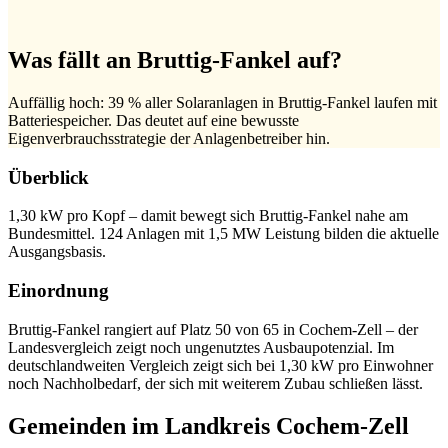
Was fällt an Bruttig-Fankel auf?
Auffällig hoch: 39 % aller Solaranlagen in Bruttig-Fankel laufen mit
Batteriespeicher. Das deutet auf eine bewusste
Eigenverbrauchsstrategie der Anlagenbetreiber hin.
Überblick
1,30 kW pro Kopf – damit bewegt sich Bruttig-Fankel nahe am
Bundesmittel. 124 Anlagen mit 1,5 MW Leistung bilden die aktuelle
Ausgangsbasis.
Einordnung
Bruttig-Fankel rangiert auf Platz 50 von 65 in Cochem-Zell – der
Landesvergleich zeigt noch ungenutztes Ausbaupotenzial. Im
deutschlandweiten Vergleich zeigt sich bei 1,30 kW pro Einwohner
noch Nachholbedarf, der sich mit weiterem Zubau schließen lässt.
Gemeinden im Landkreis Cochem-Zell