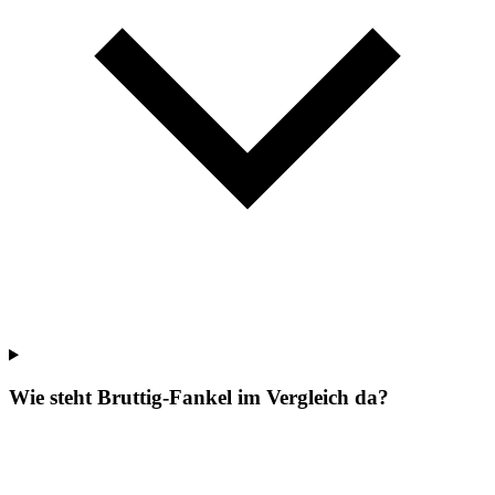
Wie steht Bruttig-Fankel im Vergleich da?