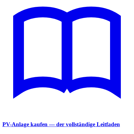
PV-Anlage kaufen — der vollständige Leitfaden