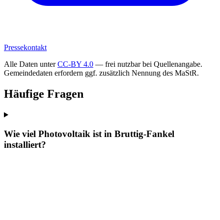
Pressekontakt
Alle Daten unter
CC-BY 4.0
— frei nutzbar bei Quellenangabe.
Gemeindedaten erfordern ggf. zusätzlich Nennung des MaStR.
Häufige Fragen
Wie viel Photovoltaik ist in Bruttig-Fankel
installiert?