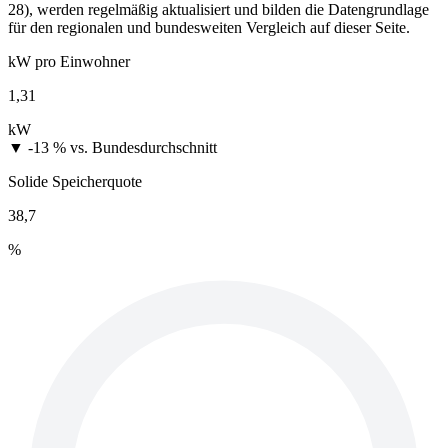
28), werden regelmäßig aktualisiert und bilden die Datengrundlage
für den regionalen und bundesweiten Vergleich auf dieser Seite.
kW pro Einwohner
1,31
kW
▼ -13 %
vs. Bundesdurchschnitt
Solide Speicherquote
38,7
%