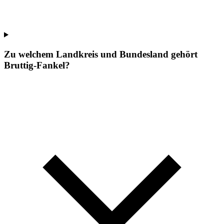
Zu welchem Landkreis und Bundesland gehört
Bruttig-Fankel?