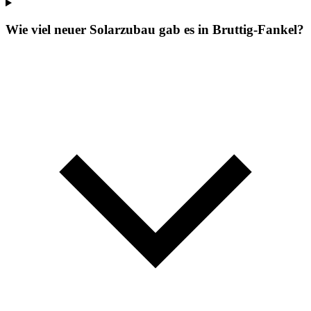
Wie viel neuer Solarzubau gab es in Bruttig-Fankel?