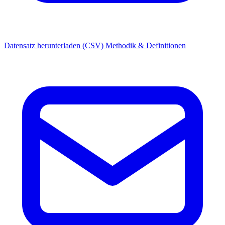
Datensatz herunterladen (CSV)
Methodik & Definitionen