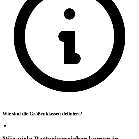
Wie sind die Größenklassen definiert?
▼