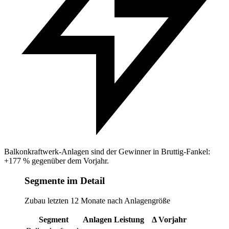
Balkonkraftwerk-Anlagen sind der Gewinner in Bruttig-Fankel:
+177 % gegenüber dem Vorjahr.
Segmente im Detail
Zubau letzten 12 Monate nach Anlagengröße
Segment
Anlagen
Leistung
Δ Vorjahr