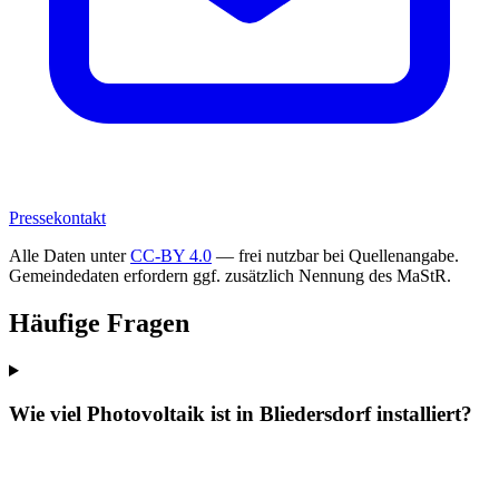
Pressekontakt
Alle Daten unter
CC-BY 4.0
— frei nutzbar bei Quellenangabe.
Gemeindedaten erfordern ggf. zusätzlich Nennung des MaStR.
Häufige Fragen
Wie viel Photovoltaik ist in Bliedersdorf installiert?