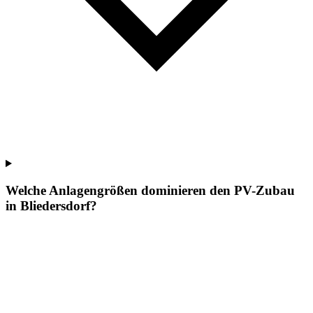
Welche Anlagengrößen dominieren den PV-Zubau
in Bliedersdorf?