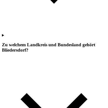
Zu welchem Landkreis und Bundesland gehört
Bliedersdorf?