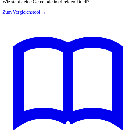
Wie steht deine Gemeinde im direkten Duell?
Zum Vergleichstool →