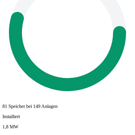
81 Speicher bei 149 Anlagen
Installiert
1,8 MW