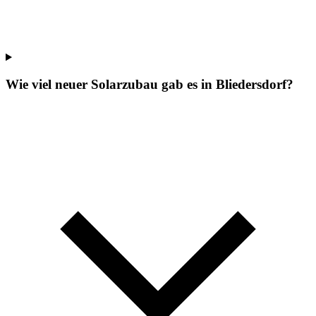
Wie viel neuer Solarzubau gab es in Bliedersdorf?