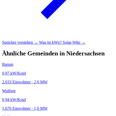
Speicher verstehen →
Was ist kWp?
Solar-Wiki →
Ähnliche Gemeinden in Niedersachsen
Barum
0,97
kW/Kopf
2.033 Einwohner · 2,0 MW
Wulfsen
0,94
kW/Kopf
1.676 Einwohner · 1,6 MW