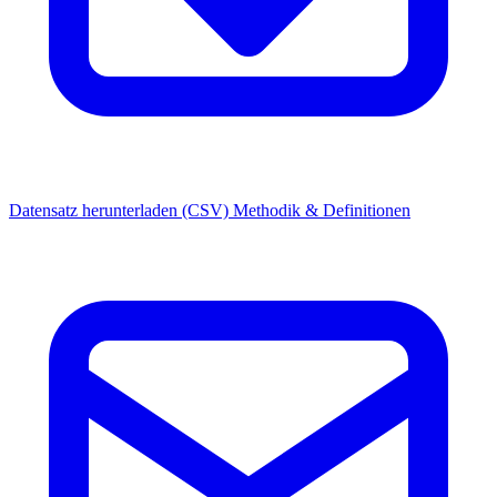
Datensatz herunterladen (CSV)
Methodik & Definitionen