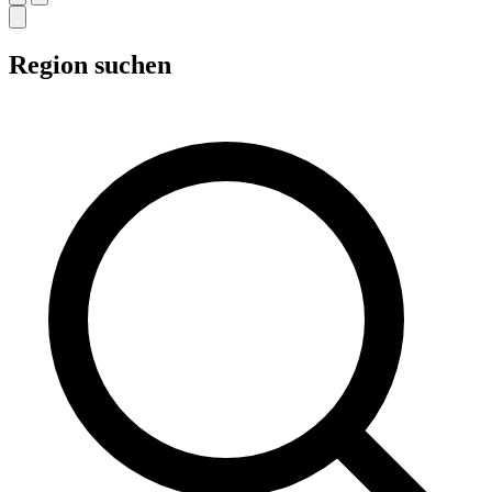
Region suchen