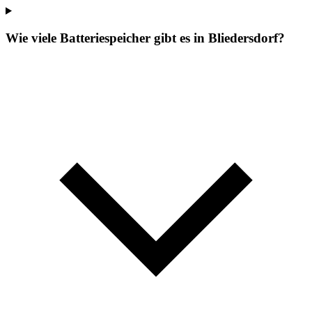
Wie viele Batteriespeicher gibt es in Bliedersdorf?