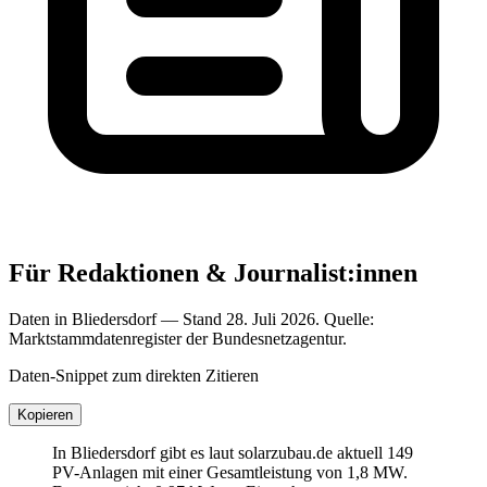
Für Redaktionen & Journalist:innen
Daten in Bliedersdorf — Stand 28. Juli 2026. Quelle:
Marktstammdatenregister der Bundesnetzagentur.
Daten-Snippet zum direkten Zitieren
Kopieren
In Bliedersdorf gibt es laut solarzubau.de aktuell 149
PV-Anlagen mit einer Gesamtleistung von 1,8 MW.