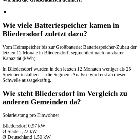
▼
Wie viele Batteriespeicher kamen in
Bliedersdorf zuletzt dazu?
Vom Heimspeicher bis zur Großbatterie: Batteriespeicher-Zubau der
letzten 12 Monate in Bliedersdorf, segmentiert nach nutzbarer
Kapazität (kWh)
In Bliedersdorf wurden in den letzten 12 Monaten weniger als 25
Speicher installiert — die Segment-Analyse wird erst ab dieser
Schwelle aussagekräftig.
Wie steht Bliedersdorf im Vergleich zu
anderen Gemeinden da?
Solarleistung pro Einwohner
Bliedersdorf
0,97 kW
Ø Stade
1,22 kW
Ø Deutschland
1,50 kW