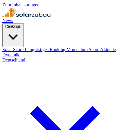
Zum Inhalt springen
News
Rankings
Solar Score
Langfristiges Ranking
Momentum Score
Aktuelle
Dynamik
Deutschland