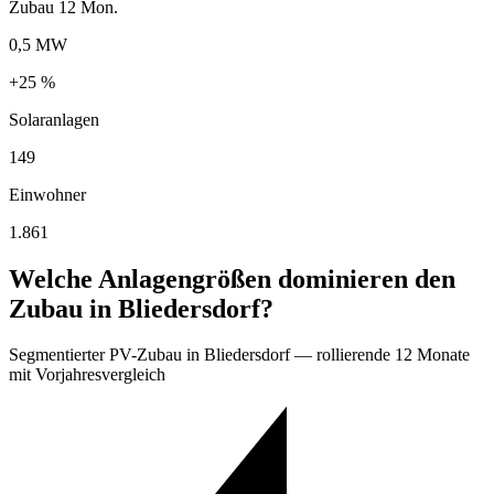
Zubau 12 Mon.
0,5 MW
+25 %
Solaranlagen
149
Einwohner
1.861
Welche Anlagengrößen dominieren den
Zubau in Bliedersdorf?
Segmentierter PV-Zubau in Bliedersdorf — rollierende 12 Monate
mit Vorjahresvergleich