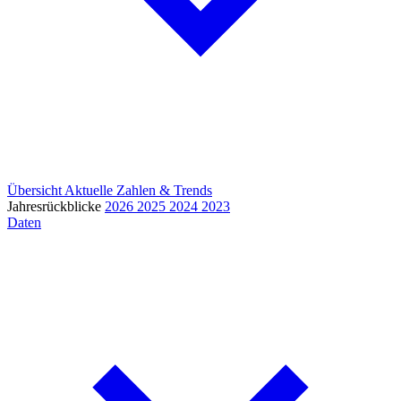
Übersicht
Aktuelle Zahlen & Trends
Jahresrückblicke
2026
2025
2024
2023
Daten