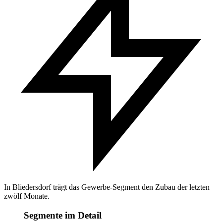
In Bliedersdorf trägt das Gewerbe-Segment den Zubau der letzten
zwölf Monate.
Segmente im Detail