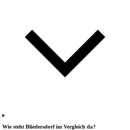
Wie steht Bliedersdorf im Vergleich da?