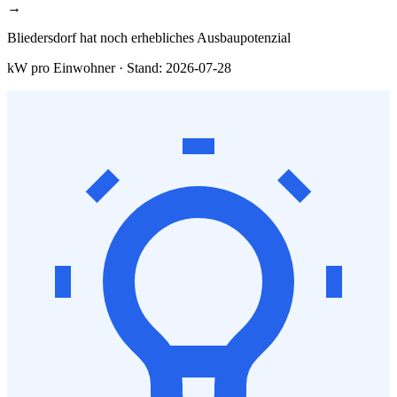
→
Bliedersdorf hat noch erhebliches Ausbaupotenzial
kW pro Einwohner · Stand: 2026-07-28