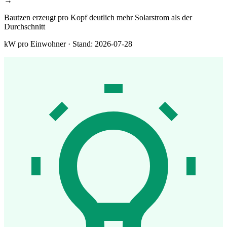
→
Bautzen erzeugt pro Kopf deutlich mehr Solarstrom als der
Durchschnitt
kW pro Einwohner · Stand: 2026-07-28