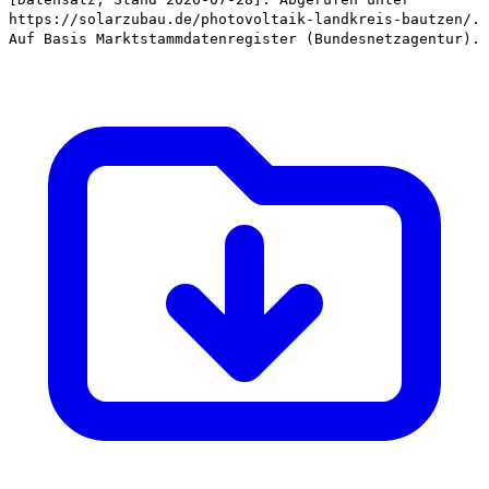
https://solarzubau.de/photovoltaik-landkreis-bautzen/.
Auf Basis Marktstammdatenregister (Bundesnetzagentur).