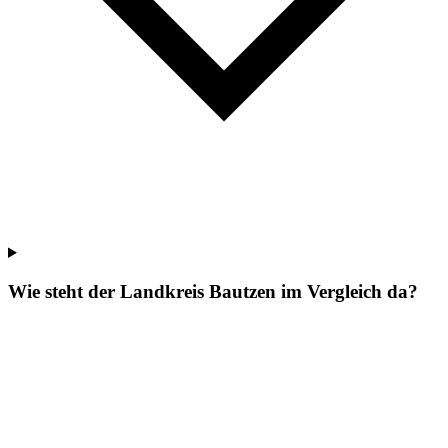
Wie steht der Landkreis Bautzen im Vergleich da?