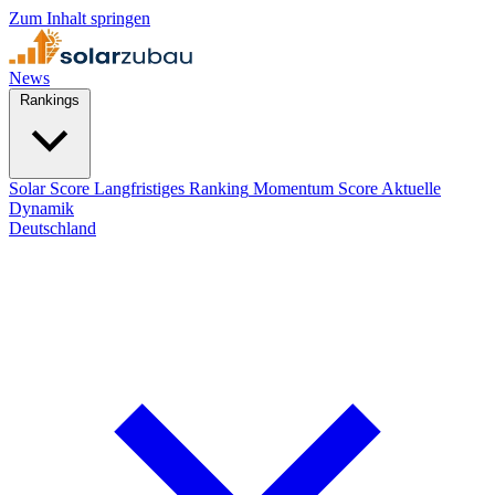
Zum Inhalt springen
News
Rankings
Solar Score
Langfristiges Ranking
Momentum Score
Aktuelle
Dynamik
Deutschland