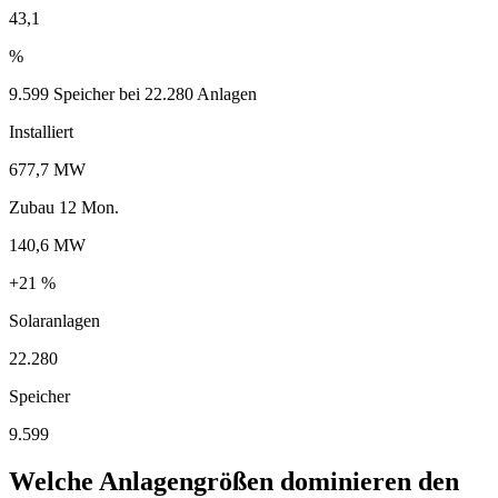
43,1
%
9.599 Speicher bei 22.280 Anlagen
Installiert
677,7 MW
Zubau 12 Mon.
140,6 MW
+21 %
Solaranlagen
22.280
Speicher
9.599
Welche Anlagengrößen dominieren den