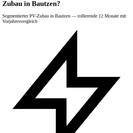
Zubau in Bautzen?
Segmentierter PV-Zubau in Bautzen — rollierende 12 Monate mit
Vorjahresvergleich