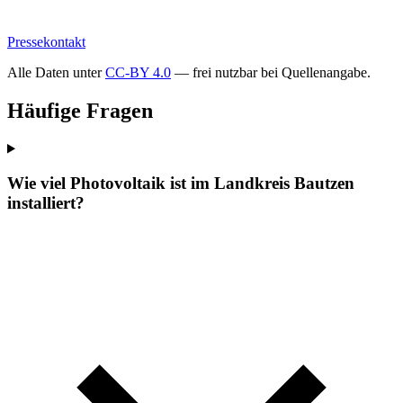
Pressekontakt
Alle Daten unter
CC-BY 4.0
— frei nutzbar bei Quellenangabe.
Häufige Fragen
Wie viel Photovoltaik ist im Landkreis Bautzen
installiert?