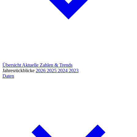
Übersicht
Aktuelle Zahlen & Trends
Jahresrückblicke
2026
2025
2024
2023
Daten