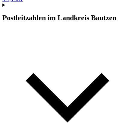
Postleitzahlen im Landkreis Bautzen