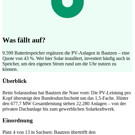
Was fällt auf?
9.599 Batteriespeicher ergänzen die PV-Anlagen in Bautzen – eine
Quote von 43 %. Wer hier Solar installiert, investiert häufig auch in
Speicher, um den eigenen Strom rund um die Uhr nutzen zu
können.
Überblick
Beim Solarausbau hat Bautzen die Nase vorn: Die PV-Leistung pro
Kopf übersteigt den Bundesdurchschnitt um das 1,5-Fache. Hinter
den 677,7 MW Gesamtleistung stehen 22.280 Anlagen – von der
privaten Dachanlage bis zum gewerblichen Solarkraftwerk.
Einordnung
Platz 4 von 13 in Sachsen: Bautzen übertrifft den