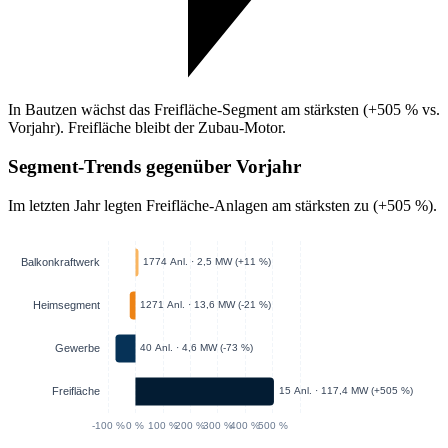
In Bautzen wächst das Freifläche-Segment am stärksten (+505 % vs.
Vorjahr). Freifläche bleibt der Zubau-Motor.
Segment-Trends gegenüber Vorjahr
Im letzten Jahr legten Freifläche-Anlagen am stärksten zu (+505 %).