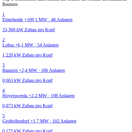
Bautzen
1
Elsterheide
+109,1 MW · 48 Anlagen
33,369 kW Zubau pro Kopf
2
Lohsa
+6,1 MW · 54 Anlagen
1,220 kW Zubau pro Kopf
3
Bautzen
+2,4 MW · 186 Anlagen
0,063 kW Zubau pro Kopf
4
Hoyerswerda
+2,2 MW · 198 Anlagen
0,073 kW Zubau pro Kopf
5
Großröhrsdorf
+1,7 MW · 102 Anlagen
0,175 kW Zubau pro Kopf