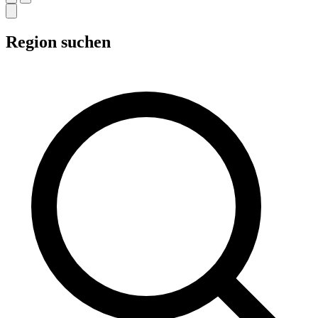
Region suchen