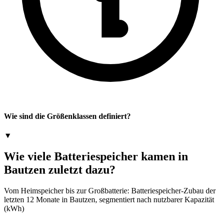
Wie sind die Größenklassen definiert?
▼
Wie viele Batteriespeicher kamen in
Bautzen zuletzt dazu?
Vom Heimspeicher bis zur Großbatterie: Batteriespeicher-Zubau der
letzten 12 Monate in Bautzen, segmentiert nach nutzbarer Kapazität
(kWh)