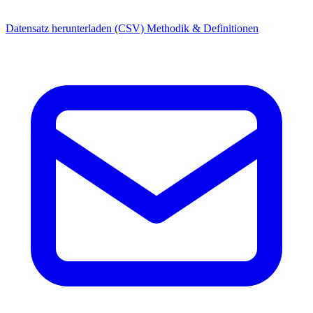
Datensatz herunterladen (CSV)
Methodik & Definitionen