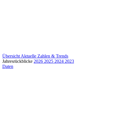
Übersicht
Aktuelle Zahlen & Trends
Jahresrückblicke
2026
2025
2024
2023
Daten