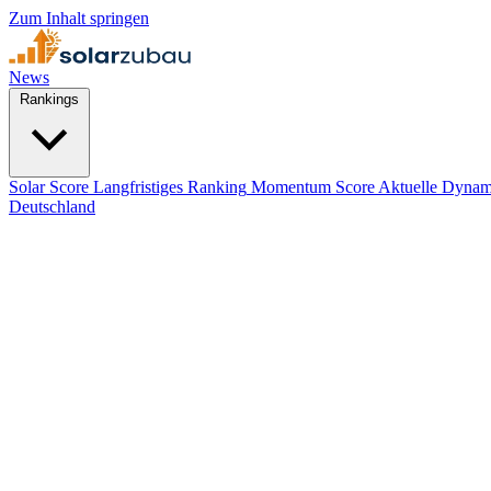
Zum Inhalt springen
News
Rankings
Solar Score
Langfristiges Ranking
Momentum Score
Aktuelle Dynam
Deutschland