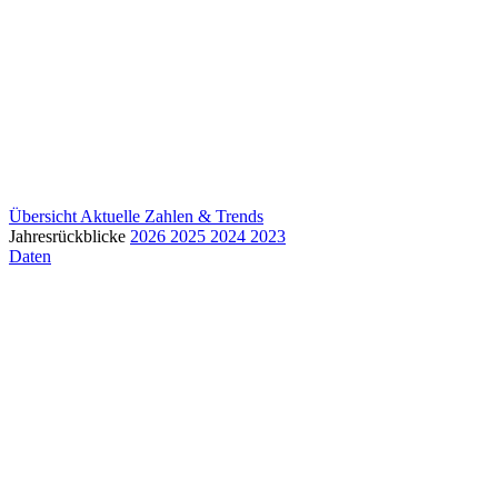
Übersicht
Aktuelle Zahlen & Trends
Jahresrückblicke
2026
2025
2024
2023
Daten