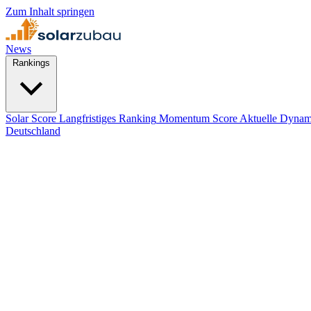
Zum Inhalt springen
News
Rankings
Solar Score
Langfristiges Ranking
Momentum Score
Aktuelle Dynam
Deutschland