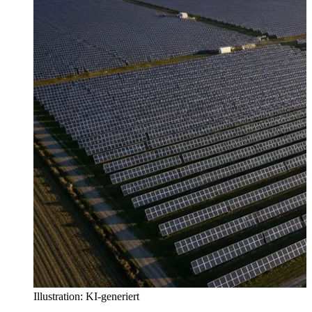
Illustration: KI-generiert