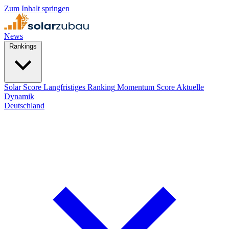
Zum Inhalt springen
News
Rankings
Solar Score
Langfristiges Ranking
Momentum Score
Aktuelle
Dynamik
Deutschland