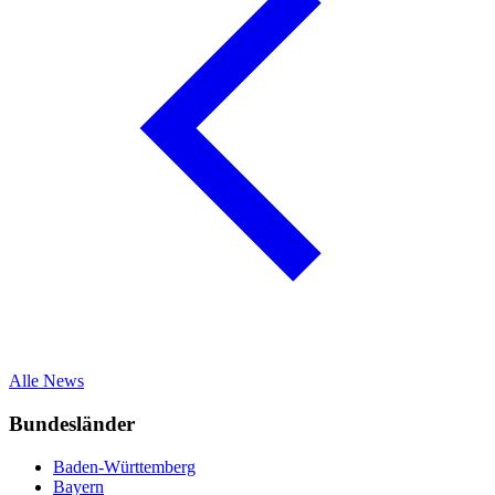
Alle News
Bundesländer
Baden-Württemberg
Bayern