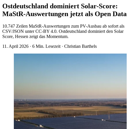
Ostdeutschland dominiert Solar-Score:
MaStR-Auswertungen jetzt als Open Data
10.747 Zeilen MaStR-Auswertungen zum PV-Ausbau ab sofort als
CSV/JSON unter CC-BY 4.0. Ostdeutschland dominiert den Solar
Score, Hessen zeigt das Momentum.
11. April 2026
·
6 Min. Lesezeit
·
Christian Barthels