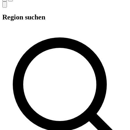
Region suchen