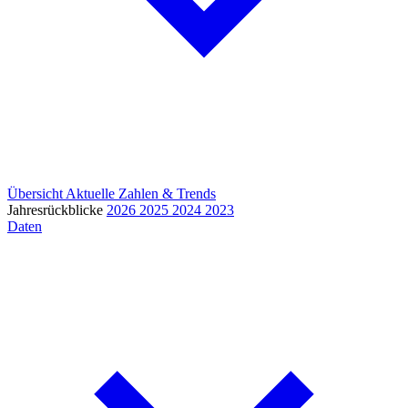
Übersicht
Aktuelle Zahlen & Trends
Jahresrückblicke
2026
2025
2024
2023
Daten