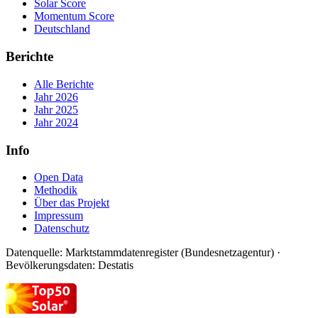
Solar Score
Momentum Score
Deutschland
Berichte
Alle Berichte
Jahr 2026
Jahr 2025
Jahr 2024
Info
Open Data
Methodik
Über das Projekt
Impressum
Datenschutz
Datenquelle: Marktstammdatenregister (Bundesnetzagentur) ·
Bevölkerungsdaten: Destatis