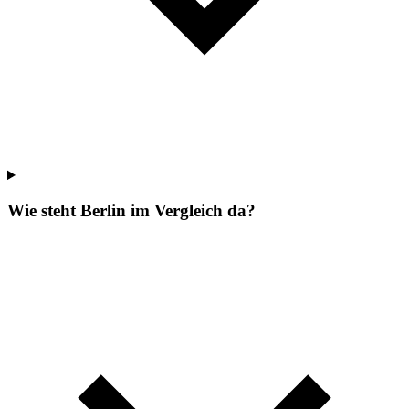
Wie steht Berlin im Vergleich da?