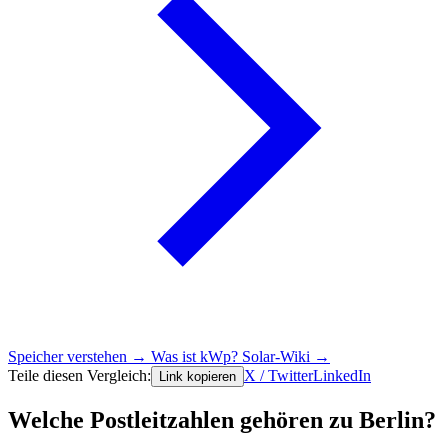
Speicher verstehen →
Was ist kWp?
Solar-Wiki →
Teile diesen Vergleich:
X / Twitter
LinkedIn
Link kopieren
Welche Postleitzahlen gehören zu Berlin?