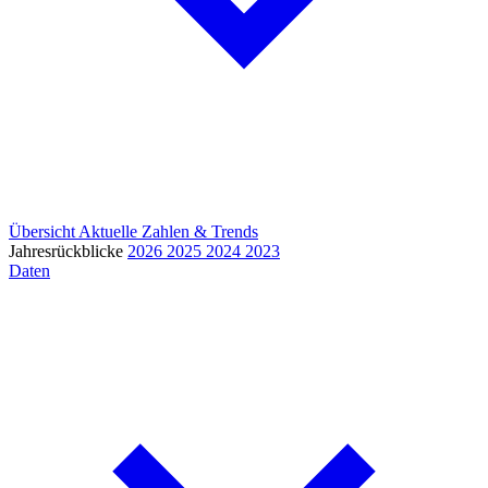
Übersicht
Aktuelle Zahlen & Trends
Jahresrückblicke
2026
2025
2024
2023
Daten