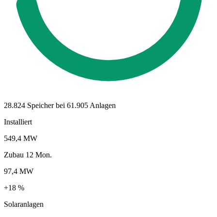
28.824 Speicher bei 61.905 Anlagen
Installiert
549,4 MW
Zubau 12 Mon.
97,4 MW
+18 %
Solaranlagen