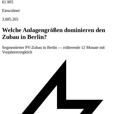
61.905
Einwohner
3.685.265
Welche Anlagengrößen dominieren den
Zubau in Berlin?
Segmentierter PV-Zubau in Berlin — rollierende 12 Monate mit
Vorjahresvergleich