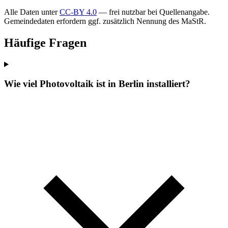
Alle Daten unter
CC-BY 4.0
— frei nutzbar bei Quellenangabe.
Gemeindedaten erfordern ggf. zusätzlich Nennung des MaStR.
Häufige Fragen
Wie viel Photovoltaik ist in Berlin installiert?