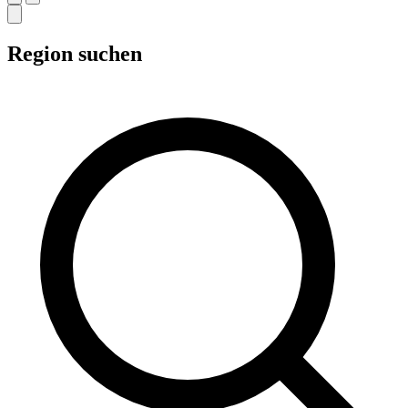
Region suchen