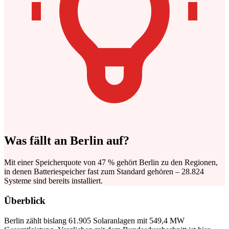
Was fällt an Berlin auf?
Mit einer Speicherquote von 47 % gehört Berlin zu den Regionen,
in denen Batteriespeicher fast zum Standard gehören – 28.824
Systeme sind bereits installiert.
Überblick
Berlin zählt bislang 61.905 Solaranlagen mit 549,4 MW