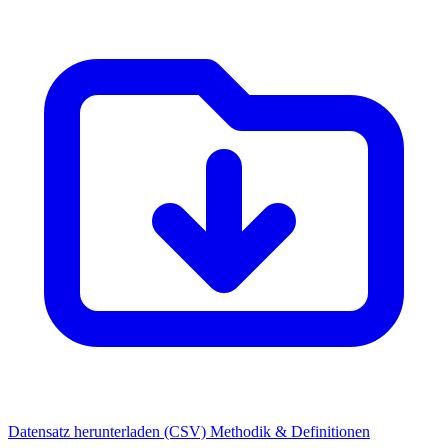
Datensatz herunterladen (CSV)
Methodik & Definitionen