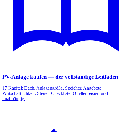
PV-Anlage kaufen — der vollständige Leitfaden
17 Kapitel: Dach, Anlagengröße, Speicher, Angebote,
Wirtschaftlichkeit, Steuer, Checkliste. Quellenbasiert und
unabhängig.