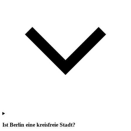
Ist Berlin eine kreisfreie Stadt?