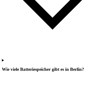
Wie viele Batteriespeicher gibt es in Berlin?