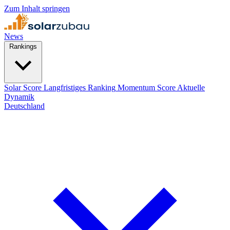
Zum Inhalt springen
News
Rankings
Solar Score
Langfristiges Ranking
Momentum Score
Aktuelle
Dynamik
Deutschland