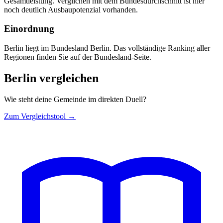
Gesamtleistung. Verglichen mit dem Bundesdurchschnitt ist hier
noch deutlich Ausbaupotenzial vorhanden.
Einordnung
Berlin liegt im Bundesland Berlin. Das vollständige Ranking aller
Regionen finden Sie auf der Bundesland-Seite.
Berlin vergleichen
Wie steht deine Gemeinde im direkten Duell?
Zum Vergleichstool →