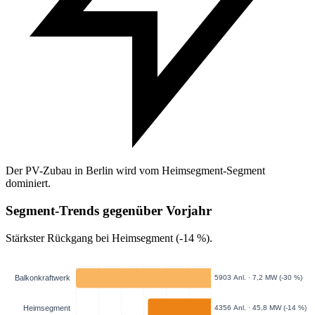
Der PV-Zubau in Berlin wird vom Heimsegment-Segment
dominiert.
Segment-Trends gegenüber Vorjahr
Stärkster Rückgang bei Heimsegment (-14 %).