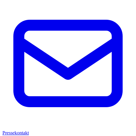
Pressekontakt