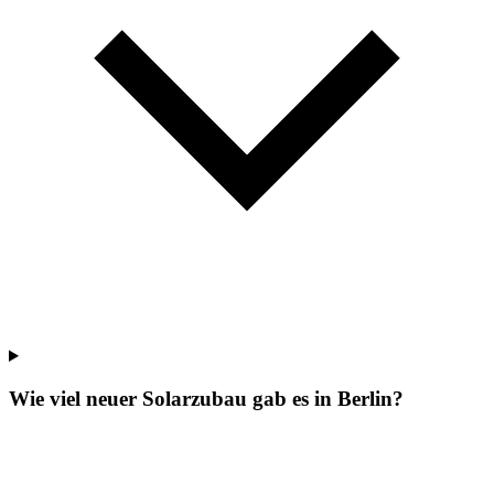
Wie viel neuer Solarzubau gab es in Berlin?