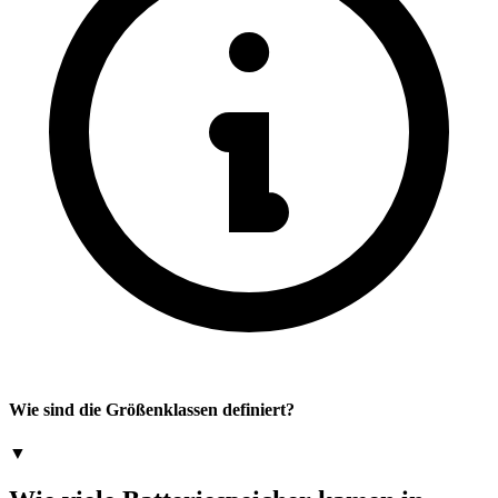
Wie sind die Größenklassen definiert?
▼