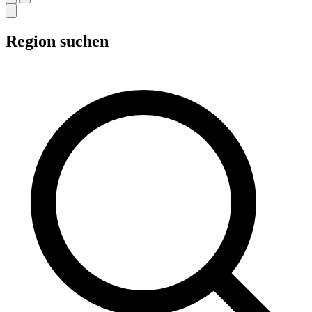
Region suchen