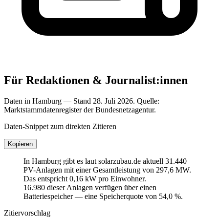
Für Redaktionen & Journalist:innen
Daten in Hamburg — Stand 28. Juli 2026. Quelle:
Marktstammdatenregister der Bundesnetzagentur.
Daten-Snippet zum direkten Zitieren
Kopieren
In Hamburg gibt es laut solarzubau.de aktuell 31.440
PV-Anlagen mit einer Gesamtleistung von 297,6 MW.
Das entspricht 0,16 kW pro Einwohner.
16.980 dieser Anlagen verfügen über einen
Batteriespeicher — eine Speicherquote von 54,0 %.
Zitiervorschlag