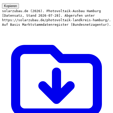
Kopieren
solarzubau.de (2026). Photovoltaik-Ausbau Hamburg
[Datensatz, Stand 2026-07-28]. Abgerufen unter
https://solarzubau.de/photovoltaik-landkreis-hamburg/.
Auf Basis Marktstammdatenregister (Bundesnetzagentur).