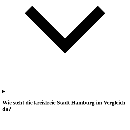
Wie steht die kreisfreie Stadt Hamburg im Vergleich
da?