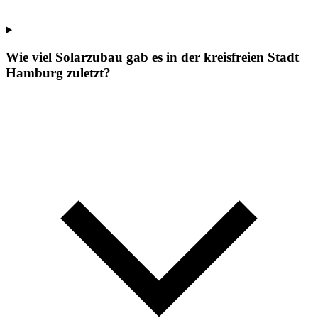
Wie viel Solarzubau gab es in der kreisfreien Stadt
Hamburg zuletzt?