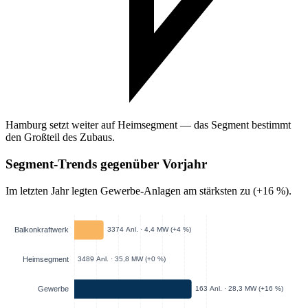
Hamburg setzt weiter auf Heimsegment — das Segment bestimmt
den Großteil des Zubaus.
Segment-Trends gegenüber Vorjahr
Im letzten Jahr legten Gewerbe-Anlagen am stärksten zu (+16 %).