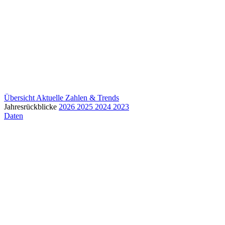
Übersicht
Aktuelle Zahlen & Trends
Jahresrückblicke
2026
2025
2024
2023
Daten