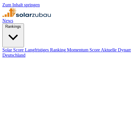
Zum Inhalt springen
News
Rankings
Solar Score
Langfristiges Ranking
Momentum Score
Aktuelle Dynam
Deutschland