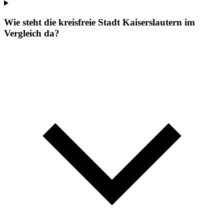
Wie steht die kreisfreie Stadt Kaiserslautern im
Vergleich da?