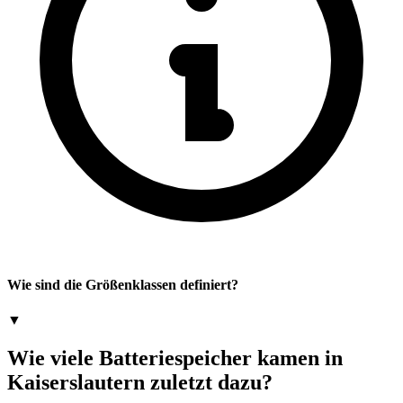
Wie sind die Größenklassen definiert?
▼
Wie viele Batteriespeicher kamen in
Kaiserslautern zuletzt dazu?