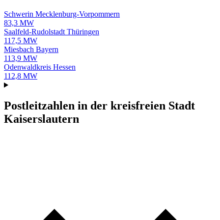
Schwerin
Mecklenburg-Vorpommern
83,3 MW
Saalfeld-Rudolstadt
Thüringen
117,5 MW
Miesbach
Bayern
113,9 MW
Odenwaldkreis
Hessen
112,8 MW
Postleitzahlen in der kreisfreien Stadt
Kaiserslautern