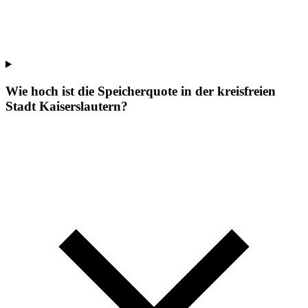
Wie hoch ist die Speicherquote in der kreisfreien
Stadt Kaiserslautern?