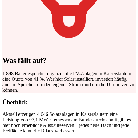
Was fällt auf?
1.898 Batteriespeicher ergänzen die PV-Anlagen in Kaiserslautern –
eine Quote von 41 %. Wer hier Solar installiert, investiert häufig
auch in Speicher, um den eigenen Strom rund um die Uhr nutzen zu
können.
Überblick
Aktuell erzeugen 4.646 Solaranlagen in Kaiserslautern eine
Leistung von 97,1 MW. Gemessen am Bundesdurchschnitt gibt es
hier noch erhebliche Ausbaureserven – jedes neue Dach und jede
Freifläche kann die Bilanz verbessern.