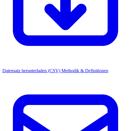
Datensatz herunterladen (CSV)
Methodik & Definitionen