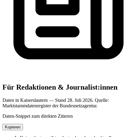
Für Redaktionen & Journalist:innen
Daten in Kaiserslautern — Stand 28. Juli 2026. Quelle:
Marktstammdatenregister der Bundesnetzagentur.
Daten-Snippet zum direkten Zitieren
Kopieren