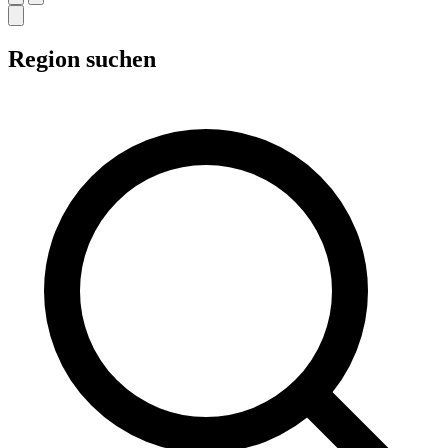
Region suchen