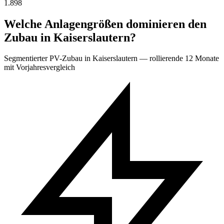
1.898
Welche Anlagengrößen dominieren den
Zubau in Kaiserslautern?
Segmentierter PV-Zubau in Kaiserslautern — rollierende 12 Monate
mit Vorjahresvergleich