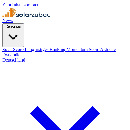
Zum Inhalt springen
News
Rankings
Solar Score
Langfristiges Ranking
Momentum Score
Aktuelle
Dynamik
Deutschland