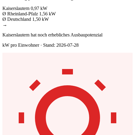
Kaiserslautern
0,97 kW
Ø Rheinland-Pfalz
1,56 kW
Ø Deutschland
1,50 kW
→
Kaiserslautern hat noch erhebliches Ausbaupotenzial
kW pro Einwohner · Stand: 2026-07-28