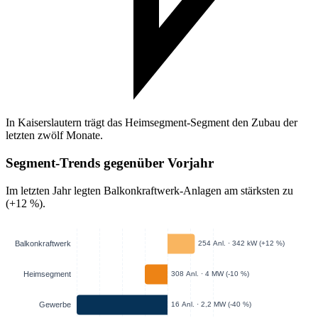
In Kaiserslautern trägt das Heimsegment-Segment den Zubau der
letzten zwölf Monate.
Segment-Trends gegenüber Vorjahr
Im letzten Jahr legten Balkonkraftwerk-Anlagen am stärksten zu
(+12 %).