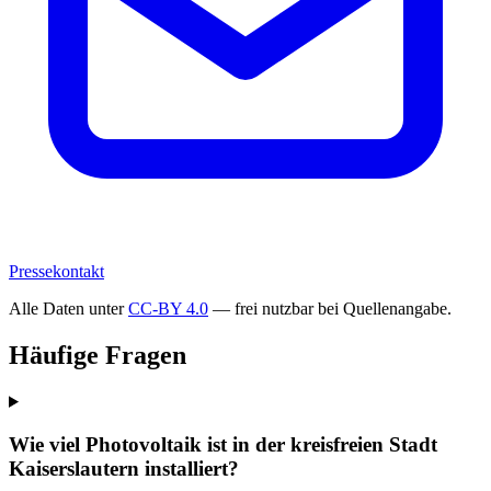
Pressekontakt
Alle Daten unter
CC-BY 4.0
— frei nutzbar bei Quellenangabe.
Häufige Fragen
Wie viel Photovoltaik ist in der kreisfreien Stadt
Kaiserslautern installiert?