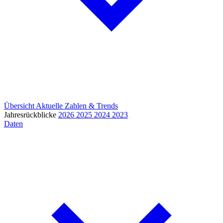
Übersicht
Aktuelle Zahlen & Trends
Jahresrückblicke
2026
2025
2024
2023
Daten