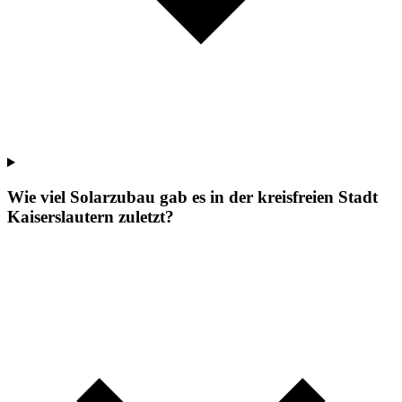
Wie viel Solarzubau gab es in der kreisfreien Stadt
Kaiserslautern zuletzt?