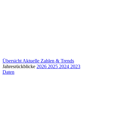
Übersicht
Aktuelle Zahlen & Trends
Jahresrückblicke
2026
2025
2024
2023
Daten