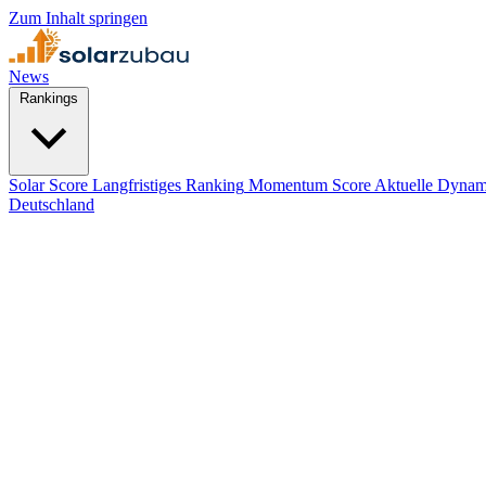
Zum Inhalt springen
News
Rankings
Solar Score
Langfristiges Ranking
Momentum Score
Aktuelle Dynam
Deutschland