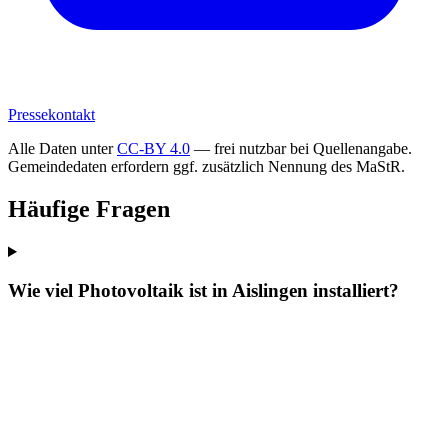
Pressekontakt
Alle Daten unter
CC-BY 4.0
— frei nutzbar bei Quellenangabe.
Gemeindedaten erfordern ggf. zusätzlich Nennung des MaStR.
Häufige Fragen
Wie viel Photovoltaik ist in Aislingen installiert?