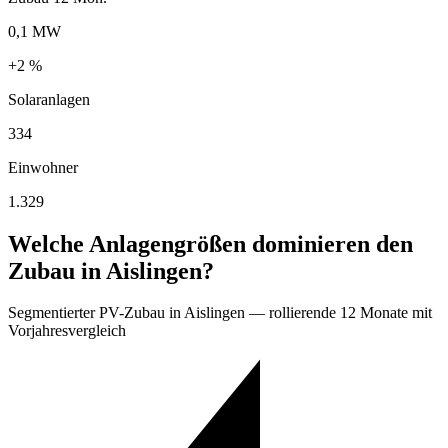
0,1 MW
+2 %
Solaranlagen
334
Einwohner
1.329
Welche Anlagengrößen dominieren den
Zubau in Aislingen?
Segmentierter PV-Zubau in Aislingen — rollierende 12 Monate mit
Vorjahresvergleich