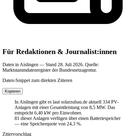
Für Redaktionen & Journalist:innen
Daten in Aislingen — Stand 28. Juli 2026. Quelle:
Marktstammdatenregister der Bundesnetzagentur.
Daten-Snippet zum direkten Zitieren
Kopieren
In Aislingen gibt es laut solarzubau.de aktuell 334 PV-
Anlagen mit einer Gesamtleistung von 8,5 MW. Das
entspricht 6,40 kW pro Einwohner.
81 dieser Anlagen verfügen über einen Batteriespeicher
— eine Speicherquote von 24,3 %.
Zitiervorschlag