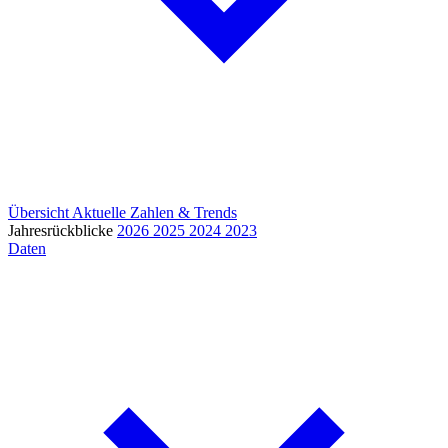
Übersicht
Aktuelle Zahlen & Trends
Jahresrückblicke
2026
2025
2024
2023
Daten