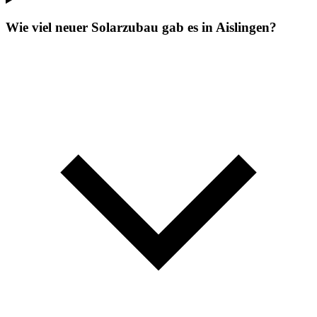
Wie viel neuer Solarzubau gab es in Aislingen?