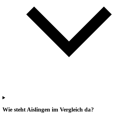
Wie steht Aislingen im Vergleich da?