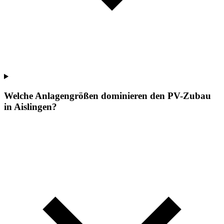
Welche Anlagengrößen dominieren den PV-Zubau
in Aislingen?