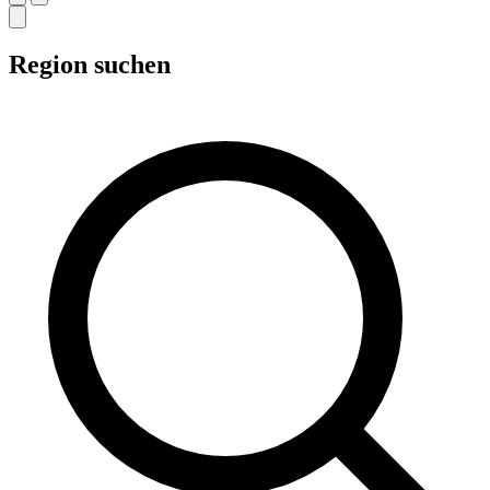
Region suchen