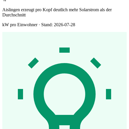
Aislingen erzeugt pro Kopf deutlich mehr Solarstrom als der
Durchschnitt
kW pro Einwohner · Stand: 2026-07-28