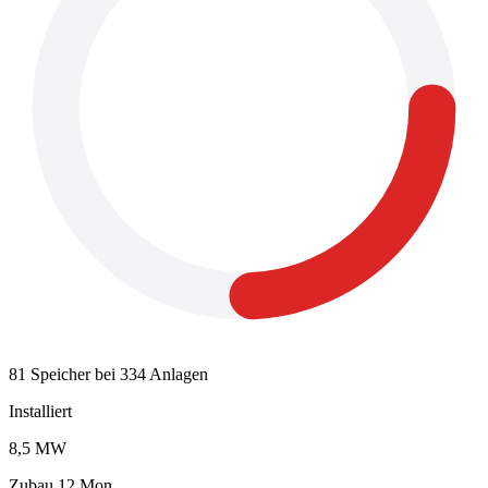
81 Speicher bei 334 Anlagen
Installiert
8,5 MW
Zubau 12 Mon.