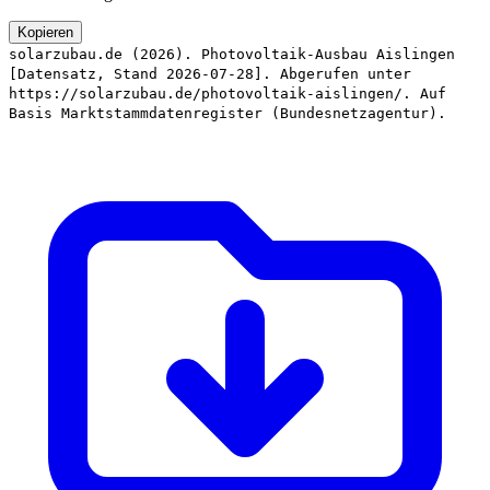
Kopieren
solarzubau.de (2026). Photovoltaik-Ausbau Aislingen
[Datensatz, Stand 2026-07-28]. Abgerufen unter
https://solarzubau.de/photovoltaik-aislingen/. Auf
Basis Marktstammdatenregister (Bundesnetzagentur).