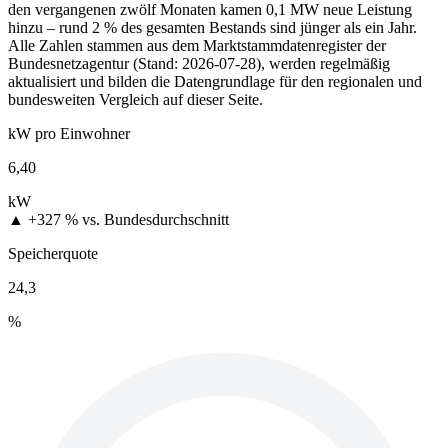
den vergangenen zwölf Monaten kamen 0,1 MW neue Leistung
hinzu – rund 2 % des gesamten Bestands sind jünger als ein Jahr.
Alle Zahlen stammen aus dem Marktstammdatenregister der
Bundesnetzagentur (Stand: 2026-07-28), werden regelmäßig
aktualisiert und bilden die Datengrundlage für den regionalen und
bundesweiten Vergleich auf dieser Seite.
kW pro Einwohner
6,40
kW
▲ +327 %
vs. Bundesdurchschnitt
Speicherquote
24,3
%