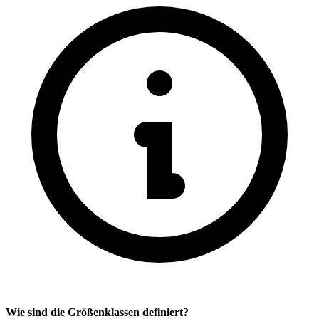
Wie sind die Größenklassen definiert?