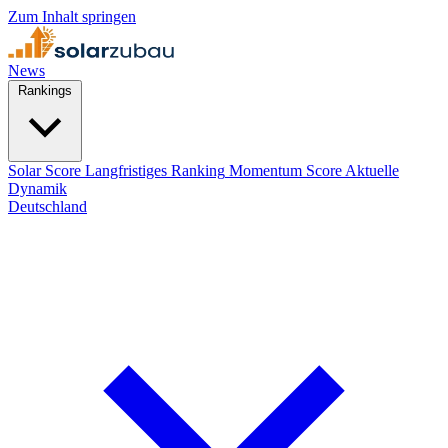
Zum Inhalt springen
News
Rankings
Solar Score
Langfristiges Ranking
Momentum Score
Aktuelle
Dynamik
Deutschland