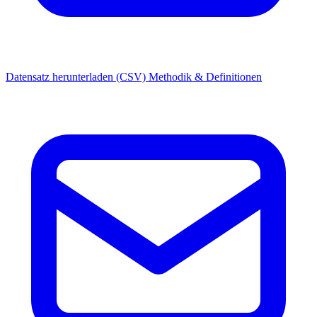
Datensatz herunterladen (CSV)
Methodik & Definitionen