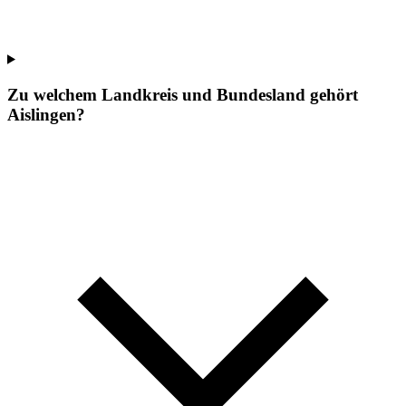
Zu welchem Landkreis und Bundesland gehört
Aislingen?