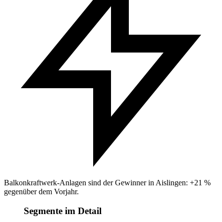
Balkonkraftwerk-Anlagen sind der Gewinner in Aislingen: +21 %
gegenüber dem Vorjahr.
Segmente im Detail