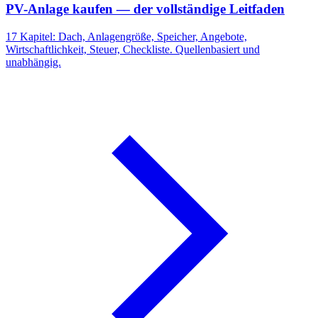
PV-Anlage kaufen — der vollständige Leitfaden
17 Kapitel: Dach, Anlagengröße, Speicher, Angebote,
Wirtschaftlichkeit, Steuer, Checkliste. Quellenbasiert und
unabhängig.