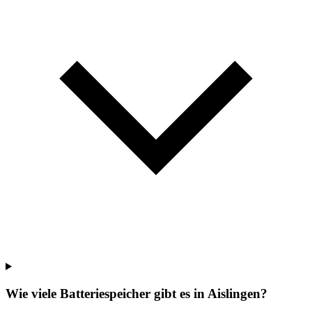
Wie viele Batteriespeicher gibt es in Aislingen?