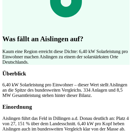
Was fällt an Aislingen auf?
Kaum eine Region erreicht diese Dichte: 6,40 kW Solarleistung pro
Einwohner machen Aislingen zu einem der solarstärksten Orte
Deutschlands.
Überblick
6,40 kW Solarleistung pro Einwohner – dieser Wert stellt Aislingen
an die Spitze des bundesweiten Vergleichs. 334 Anlagen und 8,5
MW Gesamtleistung stehen hinter dieser Bilanz.
Einordnung
Aislingen führt das Feld in Dillingen a.d. Donau deutlich an: Platz 4
von 27, 151 % über dem Landesschnitt. 6,40 kW pro Kopf heben
Aislingen auch im bundesweiten Vergleich klar von der Masse ab.