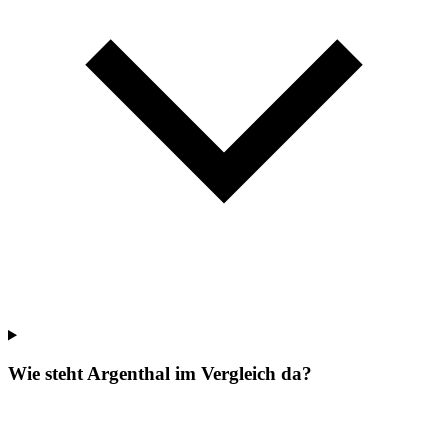
Wie steht Argenthal im Vergleich da?