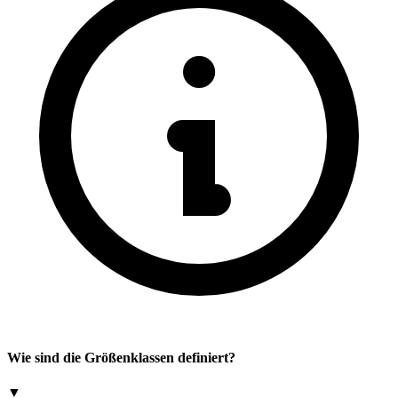
Wie sind die Größenklassen definiert?
▼