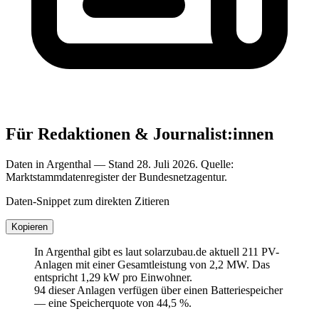
Für Redaktionen & Journalist:innen
Daten in Argenthal — Stand 28. Juli 2026. Quelle:
Marktstammdatenregister der Bundesnetzagentur.
Daten-Snippet zum direkten Zitieren
Kopieren
In Argenthal gibt es laut solarzubau.de aktuell 211 PV-
Anlagen mit einer Gesamtleistung von 2,2 MW. Das
entspricht 1,29 kW pro Einwohner.
94 dieser Anlagen verfügen über einen Batteriespeicher
— eine Speicherquote von 44,5 %.