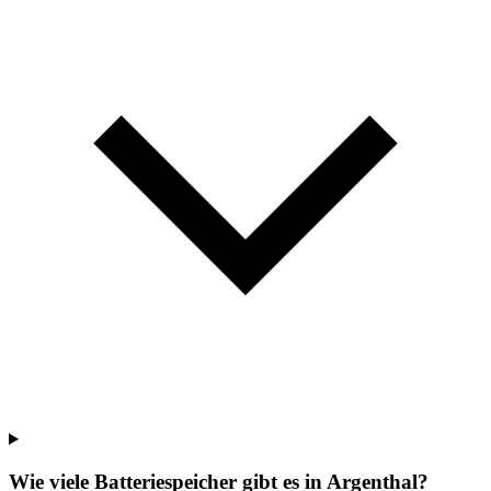
Wie viele Batteriespeicher gibt es in Argenthal?