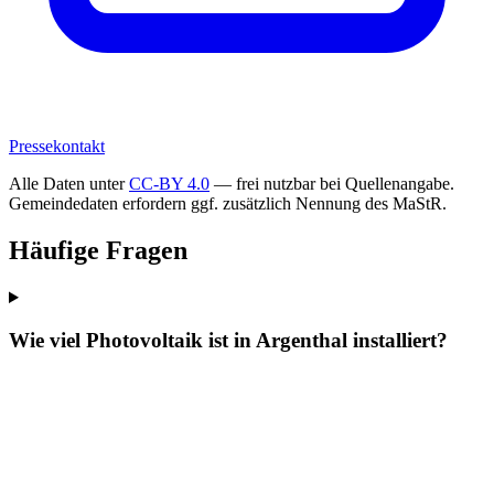
Pressekontakt
Alle Daten unter
CC-BY 4.0
— frei nutzbar bei Quellenangabe.
Gemeindedaten erfordern ggf. zusätzlich Nennung des MaStR.
Häufige Fragen
Wie viel Photovoltaik ist in Argenthal installiert?