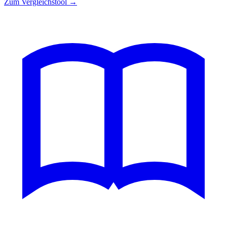
Zum Vergleichstool →