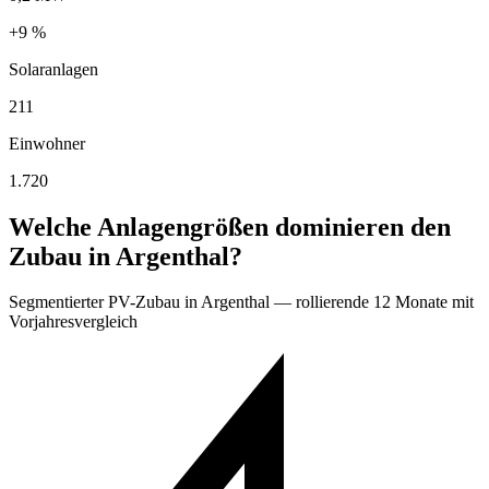
+9 %
Solaranlagen
211
Einwohner
1.720
Welche Anlagengrößen dominieren den
Zubau in Argenthal?
Segmentierter PV-Zubau in Argenthal — rollierende 12 Monate mit
Vorjahresvergleich