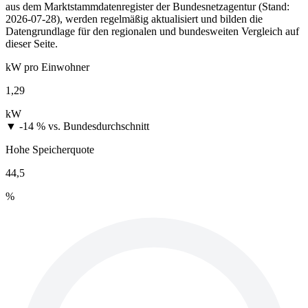
aus dem Marktstammdatenregister der Bundesnetzagentur (Stand:
2026-07-28), werden regelmäßig aktualisiert und bilden die
Datengrundlage für den regionalen und bundesweiten Vergleich auf
dieser Seite.
kW pro Einwohner
1,29
kW
▼ -14 %
vs. Bundesdurchschnitt
Hohe Speicherquote
44,5
%