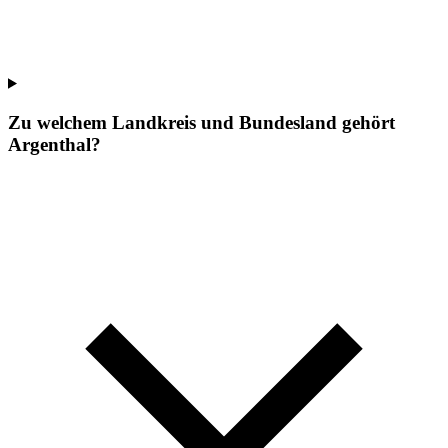
Zu welchem Landkreis und Bundesland gehört
Argenthal?