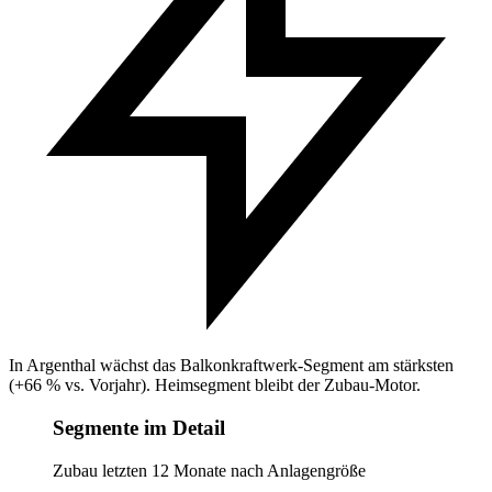
In Argenthal wächst das Balkonkraftwerk-Segment am stärksten
(+66 % vs. Vorjahr). Heimsegment bleibt der Zubau-Motor.
Segmente im Detail
Zubau letzten 12 Monate nach Anlagengröße