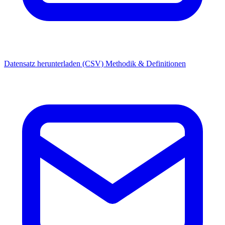
Datensatz herunterladen (CSV)
Methodik & Definitionen