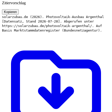
Zitiervorschlag
Kopieren
solarzubau.de (2026). Photovoltaik-Ausbau Argenthal
[Datensatz, Stand 2026-07-28]. Abgerufen unter
https://solarzubau.de/photovoltaik-argenthal/. Auf
Basis Marktstammdatenregister (Bundesnetzagentur).