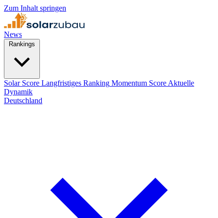
Zum Inhalt springen
News
Rankings
Solar Score
Langfristiges Ranking
Momentum Score
Aktuelle
Dynamik
Deutschland