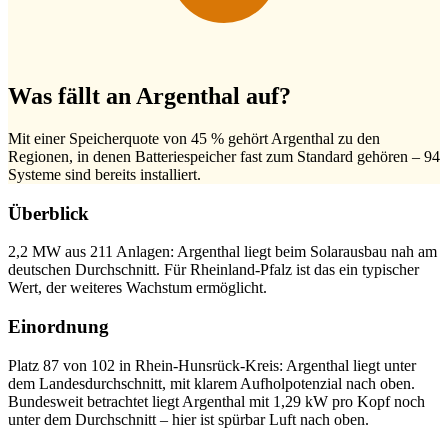
Was fällt an Argenthal auf?
Mit einer Speicherquote von 45 % gehört Argenthal zu den
Regionen, in denen Batteriespeicher fast zum Standard gehören – 94
Systeme sind bereits installiert.
Überblick
2,2 MW aus 211 Anlagen: Argenthal liegt beim Solarausbau nah am
deutschen Durchschnitt. Für Rheinland-Pfalz ist das ein typischer
Wert, der weiteres Wachstum ermöglicht.
Einordnung
Platz 87 von 102 in Rhein-Hunsrück-Kreis: Argenthal liegt unter
dem Landesdurchschnitt, mit klarem Aufholpotenzial nach oben.
Bundesweit betrachtet liegt Argenthal mit 1,29 kW pro Kopf noch
unter dem Durchschnitt – hier ist spürbar Luft nach oben.