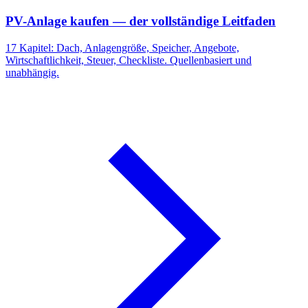
PV-Anlage kaufen — der vollständige Leitfaden
17 Kapitel: Dach, Anlagengröße, Speicher, Angebote,
Wirtschaftlichkeit, Steuer, Checkliste. Quellenbasiert und
unabhängig.