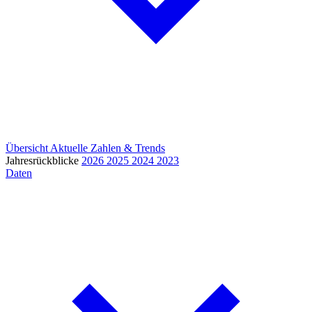
Übersicht
Aktuelle Zahlen & Trends
Jahresrückblicke
2026
2025
2024
2023
Daten