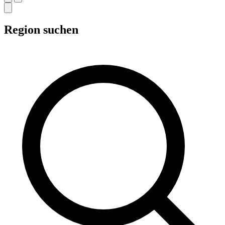
Region suchen