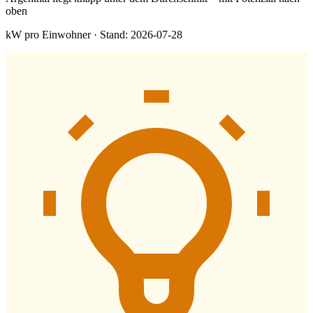
oben
kW pro Einwohner · Stand: 2026-07-28