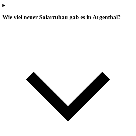
Wie viel neuer Solarzubau gab es in Argenthal?