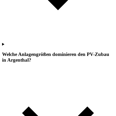
Welche Anlagengrößen dominieren den PV-Zubau
in Argenthal?