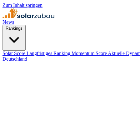
Zum Inhalt springen
News
Rankings
Solar Score
Langfristiges Ranking
Momentum Score
Aktuelle Dynam
Deutschland