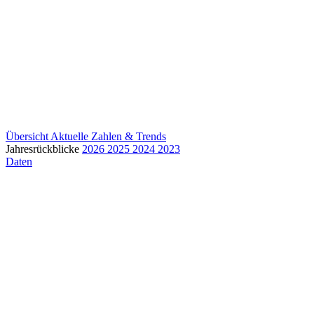
Übersicht
Aktuelle Zahlen & Trends
Jahresrückblicke
2026
2025
2024
2023
Daten