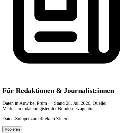
Für Redaktionen & Journalist:innen
Daten in Auw bei Prüm — Stand 28. Juli 2026. Quelle:
Marktstammdatenregister der Bundesnetzagentur.
Daten-Snippet zum direkten Zitieren
Kopieren