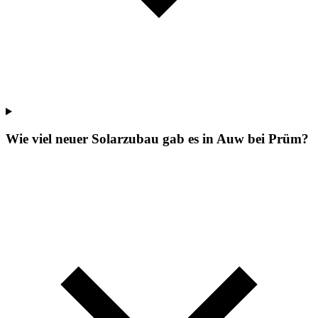
Wie viel neuer Solarzubau gab es in Auw bei Prüm?