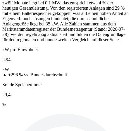
zwölf Monate liegt bei 0,1 MW, das entspricht etwa 4 % der
heutigen Gesamtleistung. Von den registrierten Anlagen sind 29 %
mit einem Batteriespeicher gekoppelt, was auf einen hohen Anteil an
Eigenverbrauchslösungen hindeutet; die durchschnittliche
Anlagengröße liegt bei 35 kW. Alle Zahlen stammen aus dem
Marktstammdatenregister der Bundesnetzagentur (Stand: 2026-07-
28), werden regelmäßig aktualisiert und bilden die Datengrundlage
für den regionalen und bundesweiten Vergleich auf dieser Seite.
kW pro Einwohner
5,94
kW
▲ +296 %
vs. Bundesdurchschnitt
Solide Speicherquote
29,4
%