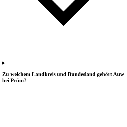
Zu welchem Landkreis und Bundesland gehört Auw
bei Prüm?