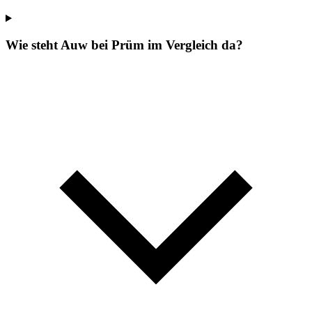
Wie steht Auw bei Prüm im Vergleich da?