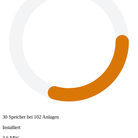
30 Speicher bei 102 Anlagen
Installiert
3,6 MW