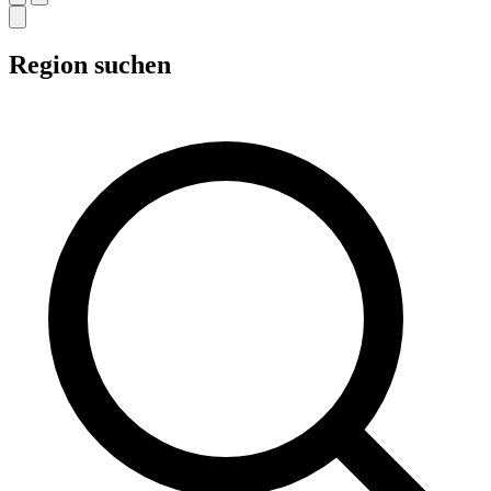
Region suchen