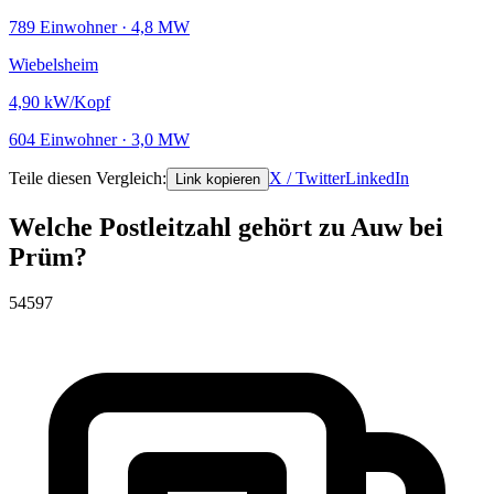
789 Einwohner · 4,8 MW
Wiebelsheim
4,90
kW/Kopf
604 Einwohner · 3,0 MW
Teile diesen Vergleich:
X / Twitter
LinkedIn
Link kopieren
Welche Postleitzahl gehört zu Auw bei
Prüm?
54597