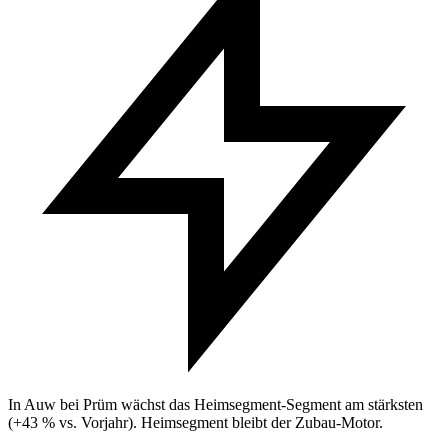
In Auw bei Prüm wächst das Heimsegment-Segment am stärksten
(+43 % vs. Vorjahr). Heimsegment bleibt der Zubau-Motor.