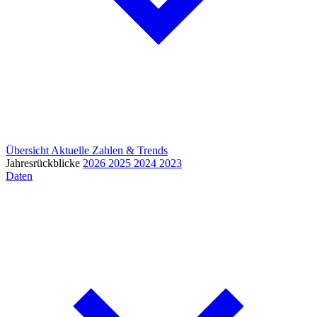
Übersicht
Aktuelle Zahlen & Trends
Jahresrückblicke
2026
2025
2024
2023
Daten