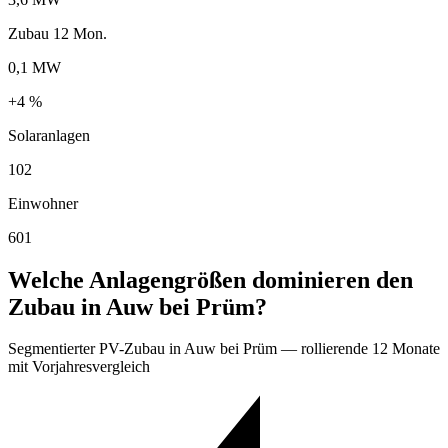
Zubau 12 Mon.
0,1 MW
+4 %
Solaranlagen
102
Einwohner
601
Welche Anlagengrößen dominieren den
Zubau in Auw bei Prüm?
Segmentierter PV-Zubau in Auw bei Prüm — rollierende 12 Monate
mit Vorjahresvergleich