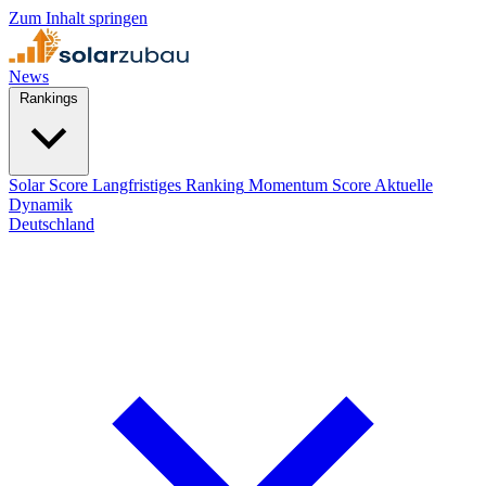
Zum Inhalt springen
News
Rankings
Solar Score
Langfristiges Ranking
Momentum Score
Aktuelle
Dynamik
Deutschland