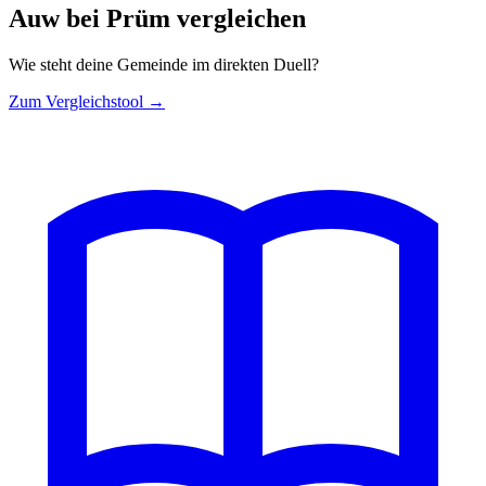
Auw bei Prüm vergleichen
Wie steht deine Gemeinde im direkten Duell?
Zum Vergleichstool →