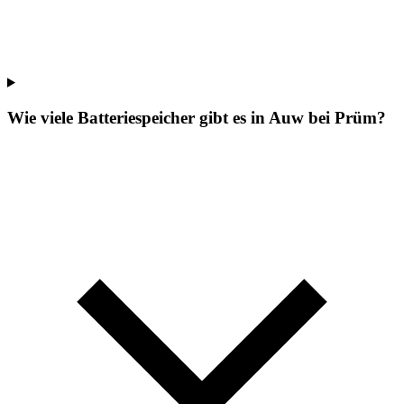
Wie viele Batteriespeicher gibt es in Auw bei Prüm?