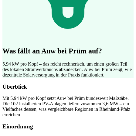
Was fällt an Auw bei Prüm auf?
5,94 kW pro Kopf – das reicht rechnerisch, um einen großen Teil
des lokalen Stromverbrauchs abzudecken. Auw bei Prüm zeigt, wie
dezentrale Solarversorgung in der Praxis funktioniert.
Überblick
Mit 5,94 kW pro Kopf setzt Auw bei Prüm bundesweit Maßstäbe.
Die 102 installierten PV-Anlagen liefern zusammen 3,6 MW – ein
Vielfaches dessen, was vergleichbare Regionen in Rheinland-Pfalz
erreichen.
Einordnung