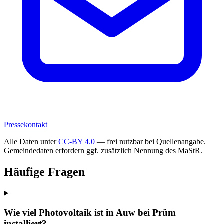
Pressekontakt
Alle Daten unter
CC-BY 4.0
— frei nutzbar bei Quellenangabe.
Gemeindedaten erfordern ggf. zusätzlich Nennung des MaStR.
Häufige Fragen
Wie viel Photovoltaik ist in Auw bei Prüm
installiert?