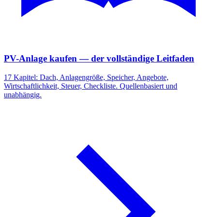
PV-Anlage kaufen — der vollständige Leitfaden
17 Kapitel: Dach, Anlagengröße, Speicher, Angebote,
Wirtschaftlichkeit, Steuer, Checkliste. Quellenbasiert und
unabhängig.