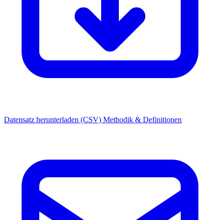
Datensatz herunterladen (CSV)
Methodik & Definitionen