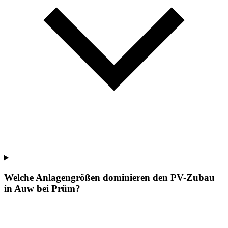
Welche Anlagengrößen dominieren den PV-Zubau
in Auw bei Prüm?