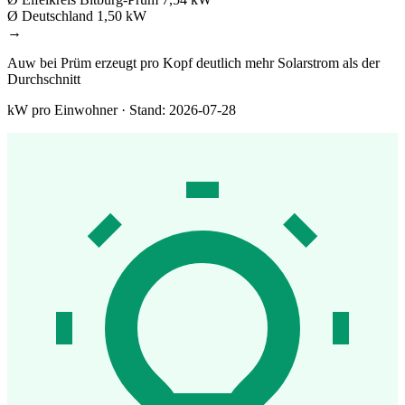
Ø Deutschland
1,50 kW
→
Auw bei Prüm erzeugt pro Kopf deutlich mehr Solarstrom als der
Durchschnitt
kW pro Einwohner · Stand: 2026-07-28