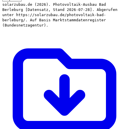
solarzubau.de (2026). Photovoltaik-Ausbau Bad
Berleburg [Datensatz, Stand 2026-07-28]. Abgerufen
unter https://solarzubau.de/photovoltaik-bad-
berleburg/. Auf Basis Marktstammdatenregister
(Bundesnetzagentur).