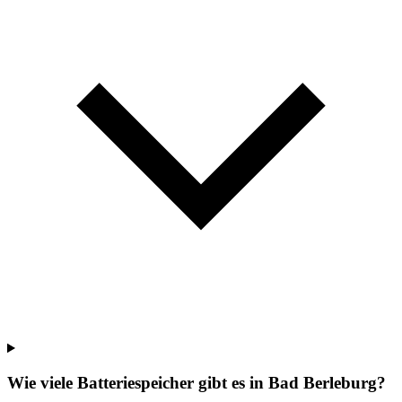
Wie viele Batteriespeicher gibt es in Bad Berleburg?