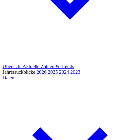
Übersicht
Aktuelle Zahlen & Trends
Jahresrückblicke
2026
2025
2024
2023
Daten