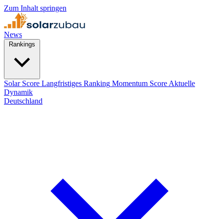
Zum Inhalt springen
News
Rankings
Solar Score
Langfristiges Ranking
Momentum Score
Aktuelle
Dynamik
Deutschland