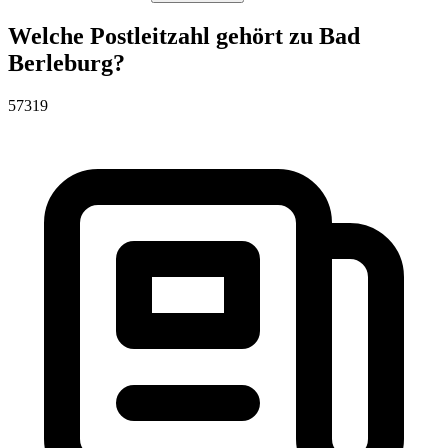
Welche Postleitzahl gehört zu Bad
Berleburg?
57319