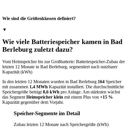
Wie sind die Größenklassen definiert?
▼
Wie viele Batteriespeicher kamen in Bad
Berleburg zuletzt dazu?
Vom Heimspeicher bis zur Großbatterie: Batteriespeicher-Zubau der
letzten 12 Monate in Bad Berleburg, segmentiert nach nutzbarer
Kapazität (kWh)
In den letzten 12 Monaten wurden in Bad Berleburg
164
Speicher
mit zusammen
1,4 MWh
Kapazität installiert. Die durchschnittliche
Speichergröße beträgt
8,6 kWh
pro Anlage. Am stärksten wächst
das Segment
Heimspeicher klein
mit einem Plus von
+15 %
Kapazität gegenüber dem Vorjahr.
Speicher-Segmente im Detail
Zubau letzten 12 Monate nach Speichergröße (kWh)