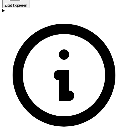
Zitat kopieren