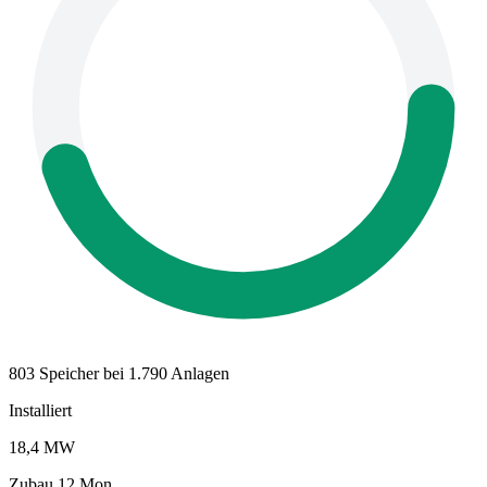
803 Speicher bei 1.790 Anlagen
Installiert
18,4 MW
Zubau 12 Mon.