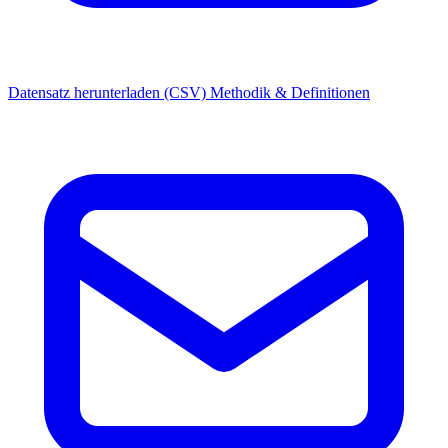
Datensatz herunterladen (CSV)
Methodik & Definitionen