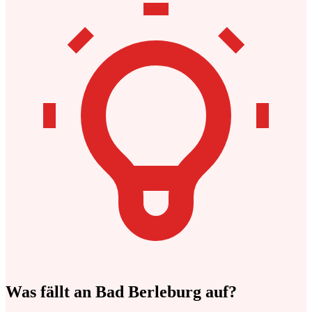
Was fällt an Bad Berleburg auf?