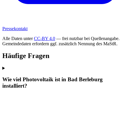
Pressekontakt
Alle Daten unter
CC-BY 4.0
— frei nutzbar bei Quellenangabe.
Gemeindedaten erfordern ggf. zusätzlich Nennung des MaStR.
Häufige Fragen
Wie viel Photovoltaik ist in Bad Berleburg
installiert?