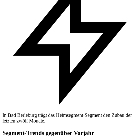
In Bad Berleburg trägt das Heimsegment-Segment den Zubau der
letzten zwölf Monate.
Segment-Trends gegenüber Vorjahr