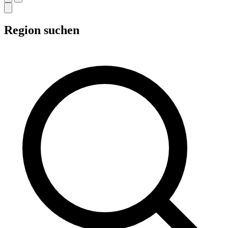
Region suchen