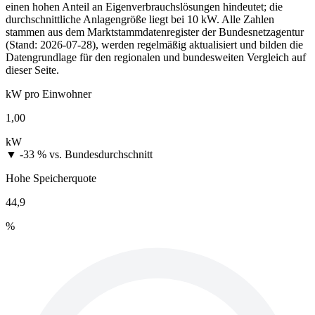
einen hohen Anteil an Eigenverbrauchslösungen hindeutet; die
durchschnittliche Anlagengröße liegt bei 10 kW. Alle Zahlen
stammen aus dem Marktstammdatenregister der Bundesnetzagentur
(Stand: 2026-07-28), werden regelmäßig aktualisiert und bilden die
Datengrundlage für den regionalen und bundesweiten Vergleich auf
dieser Seite.
kW pro Einwohner
1,00
kW
▼ -33 %
vs. Bundesdurchschnitt
Hohe Speicherquote
44,9
%