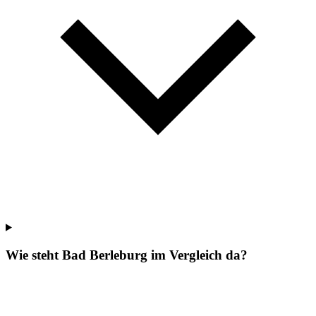
Wie steht Bad Berleburg im Vergleich da?