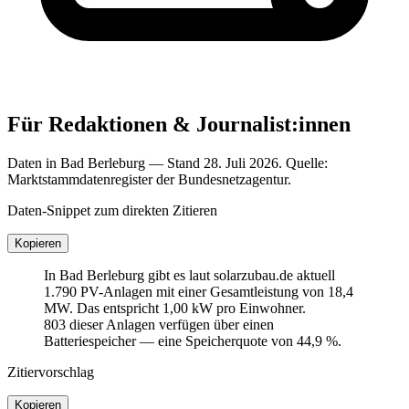
Für Redaktionen & Journalist:innen
Daten in Bad Berleburg — Stand 28. Juli 2026. Quelle:
Marktstammdatenregister der Bundesnetzagentur.
Daten-Snippet zum direkten Zitieren
Kopieren
In Bad Berleburg gibt es laut solarzubau.de aktuell
1.790 PV-Anlagen mit einer Gesamtleistung von 18,4
MW. Das entspricht 1,00 kW pro Einwohner.
803 dieser Anlagen verfügen über einen
Batteriespeicher — eine Speicherquote von 44,9 %.
Zitiervorschlag
Kopieren