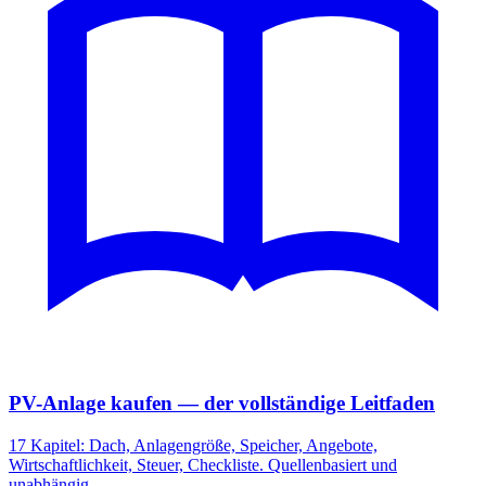
PV-Anlage kaufen — der vollständige Leitfaden
17 Kapitel: Dach, Anlagengröße, Speicher, Angebote,
Wirtschaftlichkeit, Steuer, Checkliste. Quellenbasiert und
unabhängig.