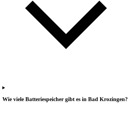
Wie viele Batteriespeicher gibt es in Bad Krozingen?