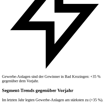
Gewerbe-Anlagen sind der Gewinner in Bad Krozingen: +35 %
gegenüber dem Vorjahr.
Segment-Trends gegenüber Vorjahr
Im letzten Jahr legten Gewerbe-Anlagen am stärksten zu (+35 %).