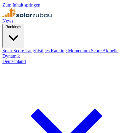
Zum Inhalt springen
News
Rankings
Solar Score
Langfristiges Ranking
Momentum Score
Aktuelle
Dynamik
Deutschland