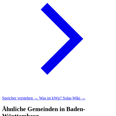
Speicher verstehen →
Was ist kWp?
Solar-Wiki →
Ähnliche Gemeinden in Baden-