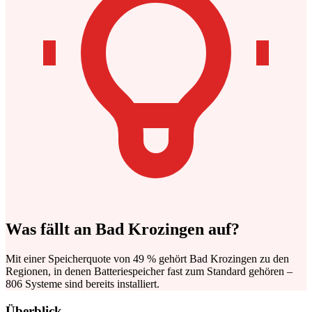
Was fällt an Bad Krozingen auf?
Mit einer Speicherquote von 49 % gehört Bad Krozingen zu den
Regionen, in denen Batteriespeicher fast zum Standard gehören –
806 Systeme sind bereits installiert.
Überblick