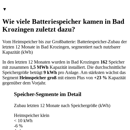
▼
Wie viele Batteriespeicher kamen in Bad
Krozingen zuletzt dazu?
Vom Heimspeicher bis zur Großbatterie: Batteriespeicher-Zubau der
letzten 12 Monate in Bad Krozingen, segmentiert nach nutzbarer
Kapazität (kWh)
In den letzten 12 Monaten wurden in Bad Krozingen
162
Speicher
mit zusammen
1,5 MWh
Kapazität installiert. Die durchschnittliche
Speichergröße beträgt
9 kWh
pro Anlage. Am stärksten wächst das
Segment
Heimspeicher groß
mit einem Plus von
+23 %
Kapazität
gegenüber dem Vorjahr.
Speicher-Segmente im Detail
Zubau letzten 12 Monate nach Speichergröße (kWh)
Heimspeicher klein
< 10 kWh
-6 %