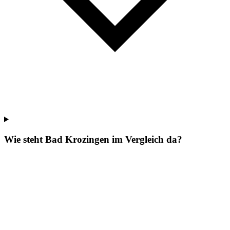
Wie steht Bad Krozingen im Vergleich da?