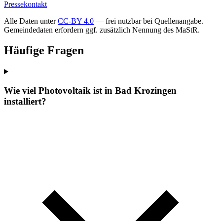
Pressekontakt
Alle Daten unter
CC-BY 4.0
— frei nutzbar bei Quellenangabe.
Gemeindedaten erfordern ggf. zusätzlich Nennung des MaStR.
Häufige Fragen
Wie viel Photovoltaik ist in Bad Krozingen
installiert?