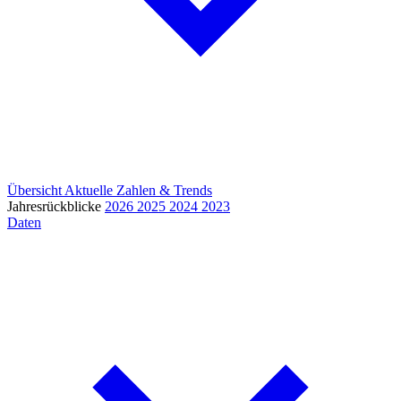
Übersicht
Aktuelle Zahlen & Trends
Jahresrückblicke
2026
2025
2024
2023
Daten