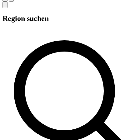
Region suchen