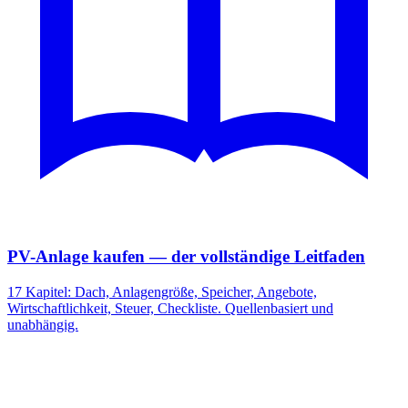
PV-Anlage kaufen — der vollständige Leitfaden
17 Kapitel: Dach, Anlagengröße, Speicher, Angebote,
Wirtschaftlichkeit, Steuer, Checkliste. Quellenbasiert und
unabhängig.