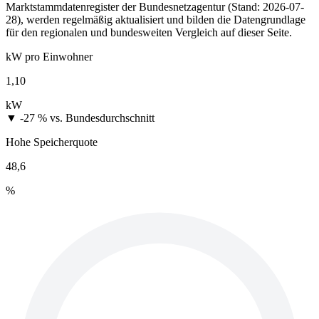
Marktstammdatenregister der Bundesnetzagentur (Stand: 2026-07-
28), werden regelmäßig aktualisiert und bilden die Datengrundlage
für den regionalen und bundesweiten Vergleich auf dieser Seite.
kW pro Einwohner
1,10
kW
▼ -27 %
vs. Bundesdurchschnitt
Hohe Speicherquote
48,6
%