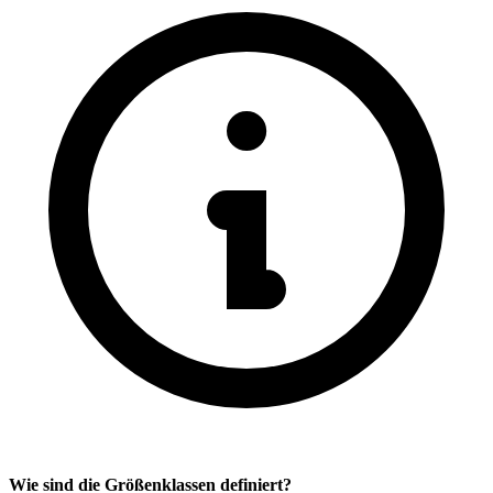
Wie sind die Größenklassen definiert?