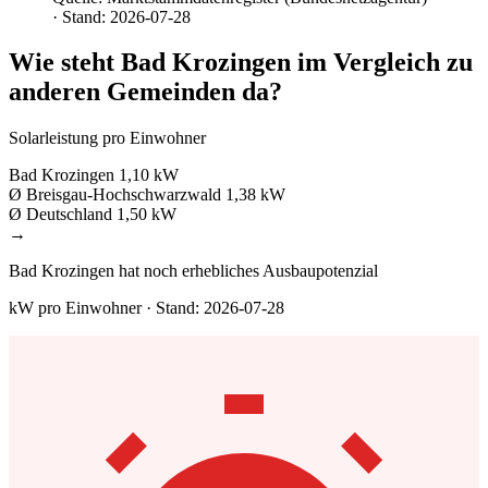
· Stand: 2026-07-28
Wie steht Bad Krozingen im Vergleich zu
anderen Gemeinden da?
Solarleistung pro Einwohner
Bad Krozingen
1,10 kW
Ø Breisgau-Hochschwarzwald
1,38 kW
Ø Deutschland
1,50 kW
→
Bad Krozingen hat noch erhebliches Ausbaupotenzial
kW pro Einwohner · Stand: 2026-07-28