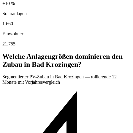
+10 %
Solaranlagen
1.660
Einwohner
21.755
Welche Anlagengrößen dominieren den
Zubau in Bad Krozingen?
Segmentierter PV-Zubau in Bad Krozingen — rollierende 12
Monate mit Vorjahresvergleich