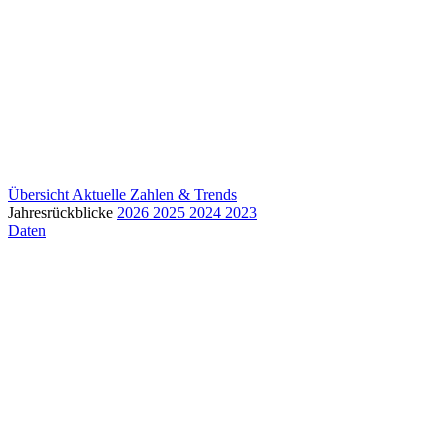
Übersicht
Aktuelle Zahlen & Trends
Jahresrückblicke
2026
2025
2024
2023
Daten