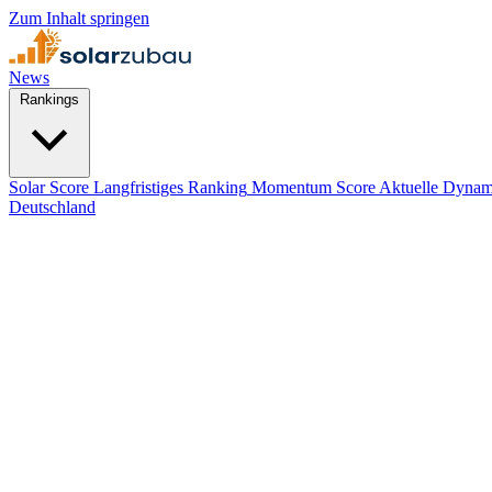
Zum Inhalt springen
News
Rankings
Solar Score
Langfristiges Ranking
Momentum Score
Aktuelle Dynam
Deutschland