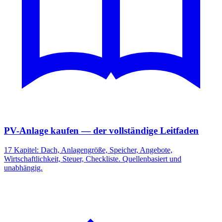
PV-Anlage kaufen — der vollständige Leitfaden
17 Kapitel: Dach, Anlagengröße, Speicher, Angebote,
Wirtschaftlichkeit, Steuer, Checkliste. Quellenbasiert und
unabhängig.