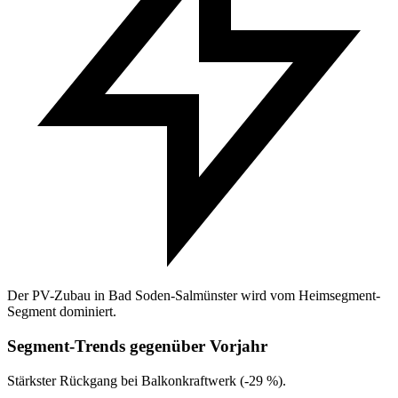
Der PV-Zubau in Bad Soden-Salmünster wird vom Heimsegment-
Segment dominiert.
Segment-Trends gegenüber Vorjahr
Stärkster Rückgang bei Balkonkraftwerk (-29 %).