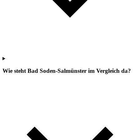
Wie steht Bad Soden-Salmünster im Vergleich da?