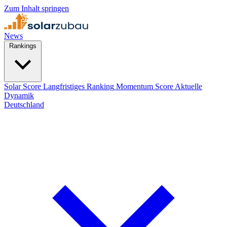
Zum Inhalt springen
News
Rankings
Solar Score
Langfristiges Ranking
Momentum Score
Aktuelle
Dynamik
Deutschland