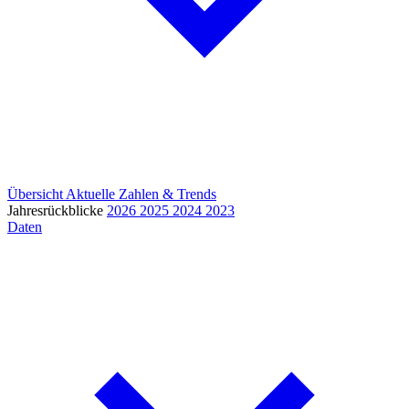
Übersicht
Aktuelle Zahlen & Trends
Jahresrückblicke
2026
2025
2024
2023
Daten