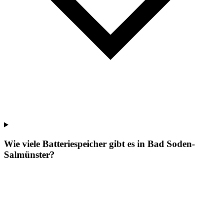
Wie viele Batteriespeicher gibt es in Bad Soden-
Salmünster?