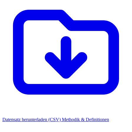
Datensatz herunterladen (CSV)
Methodik & Definitionen