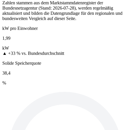
Zahlen stammen aus dem Marktstammdatenregister der
Bundesnetzagentur (Stand: 2026-07-28), werden regelmäßig
aktualisiert und bilden die Datengrundlage für den regionalen und
bundesweiten Vergleich auf dieser Seite.
kW pro Einwohner
1,99
kW
▲ +33 %
vs. Bundesdurchschnitt
Solide Speicherquote
38,4
%