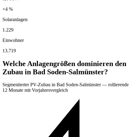
+4 %
Solaranlagen
1.229
Einwohner
13.719
Welche Anlagengrößen dominieren den
Zubau in Bad Soden-Salmünster?
Segmentierter PV-Zubau in Bad Soden-Salmünster — rollierende
12 Monate mit Vorjahresvergleich