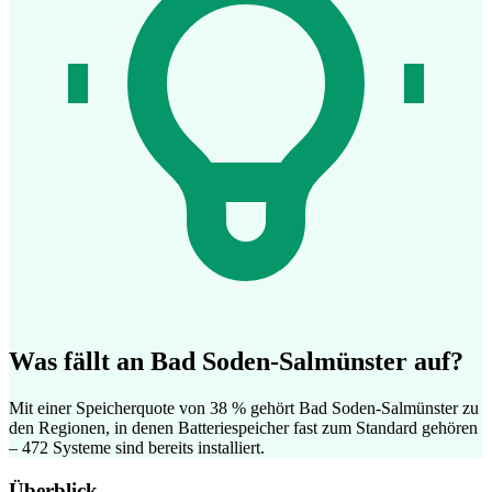
Was fällt an Bad Soden-Salmünster auf?
Mit einer Speicherquote von 38 % gehört Bad Soden-Salmünster zu
den Regionen, in denen Batteriespeicher fast zum Standard gehören
– 472 Systeme sind bereits installiert.
Überblick