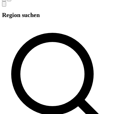
Region suchen