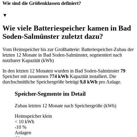
Wie sind die Größenklassen definiert?
▼
Wie viele Batteriespeicher kamen in Bad
Soden-Salmünster zuletzt dazu?
Vom Heimspeicher bis zur Großbatterie: Batteriespeicher-Zubau der
letzten 12 Monate in Bad Soden-Salmünster, segmentiert nach
nutzbarer Kapazität (kWh)
In den letzten 12 Monaten wurden in Bad Soden-Salmünster
79
Speicher mit zusammen
774 kWh
Kapazität installiert. Die
durchschnittliche Speichergröße beträgt
9,8 kWh
pro Anlage.
Speicher-Segmente im Detail
Zubau letzten 12 Monate nach Speichergröße (kWh)
Heimspeicher klein
< 10 kWh
-10 %
Anlagen