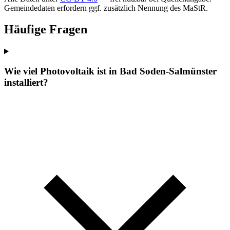
Gemeindedaten erfordern ggf. zusätzlich Nennung des MaStR.
Häufige Fragen
Wie viel Photovoltaik ist in Bad Soden-Salmünster
installiert?