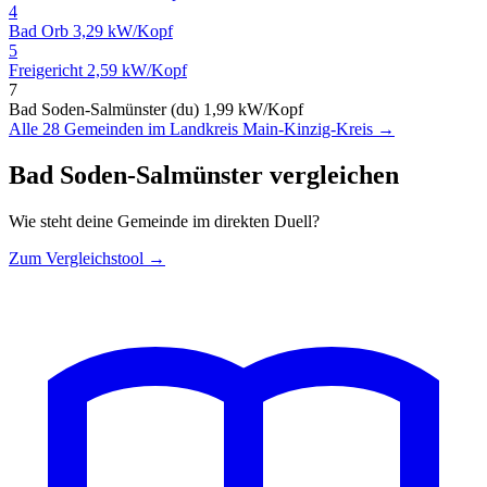
4
Bad Orb
3,29 kW/Kopf
5
Freigericht
2,59 kW/Kopf
7
Bad Soden-Salmünster (du)
1,99 kW/Kopf
Alle 28 Gemeinden im Landkreis Main-Kinzig-Kreis →
Bad Soden-Salmünster vergleichen
Wie steht deine Gemeinde im direkten Duell?
Zum Vergleichstool →