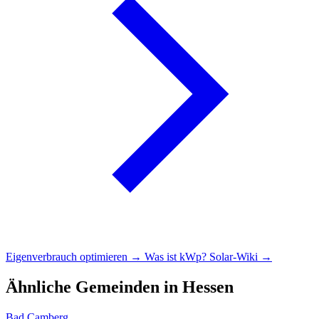
Eigenverbrauch optimieren →
Was ist kWp?
Solar-Wiki →
Ähnliche Gemeinden in Hessen
Bad Camberg