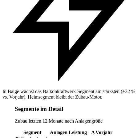
In Balge wächst das Balkonkraftwerk-Segment am stärksten (+32 %
vs. Vorjahr). Heimsegment bleibt der Zubau-Motor.
Segmente im Detail
Zubau letzten 12 Monate nach Anlagengröße
Segment
Anlagen
Leistung
Δ Vorjahr