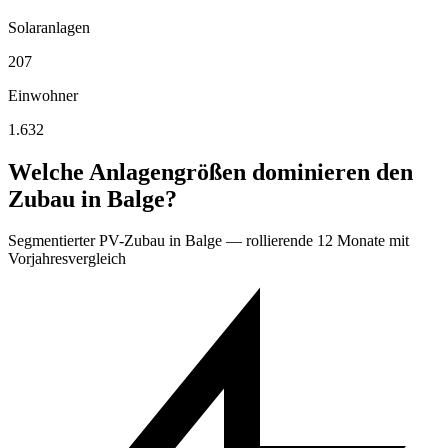
Solaranlagen
207
Einwohner
1.632
Welche Anlagengrößen dominieren den
Zubau in Balge?
Segmentierter PV-Zubau in Balge — rollierende 12 Monate mit
Vorjahresvergleich