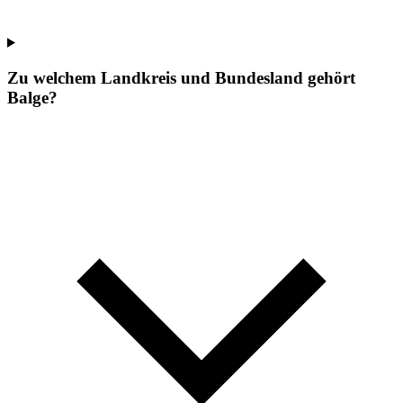
Zu welchem Landkreis und Bundesland gehört
Balge?