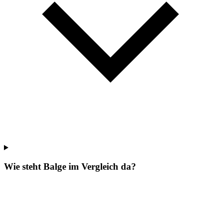
Wie steht Balge im Vergleich da?