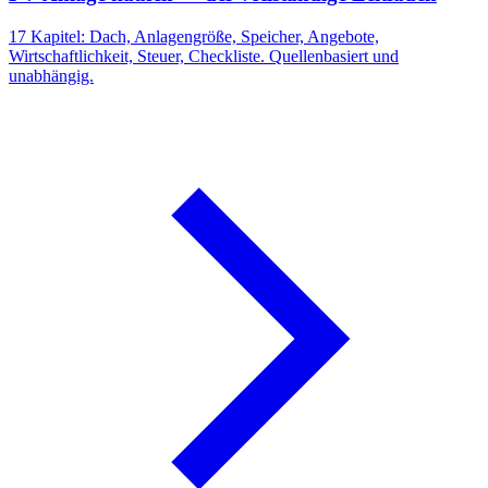
17 Kapitel: Dach, Anlagengröße, Speicher, Angebote,
Wirtschaftlichkeit, Steuer, Checkliste. Quellenbasiert und
unabhängig.