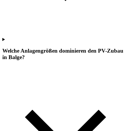
Welche Anlagengrößen dominieren den PV-Zubau
in Balge?