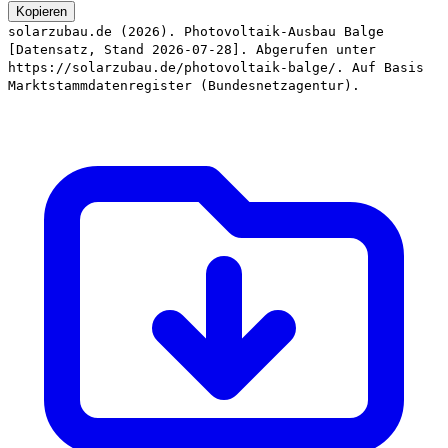
Kopieren
solarzubau.de (2026). Photovoltaik-Ausbau Balge
[Datensatz, Stand 2026-07-28]. Abgerufen unter
https://solarzubau.de/photovoltaik-balge/. Auf Basis
Marktstammdatenregister (Bundesnetzagentur).