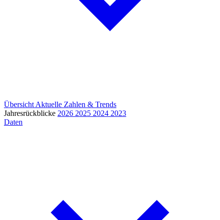
Übersicht
Aktuelle Zahlen & Trends
Jahresrückblicke
2026
2025
2024
2023
Daten