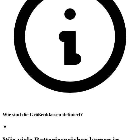
Wie sind die Größenklassen definiert?
▼