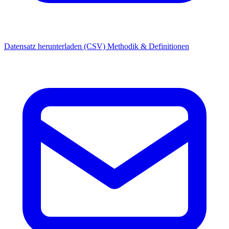
Datensatz herunterladen (CSV)
Methodik & Definitionen