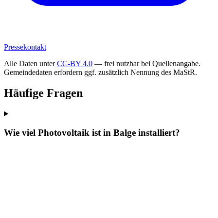
Pressekontakt
Alle Daten unter
CC-BY 4.0
— frei nutzbar bei Quellenangabe.
Gemeindedaten erfordern ggf. zusätzlich Nennung des MaStR.
Häufige Fragen
Wie viel Photovoltaik ist in Balge installiert?