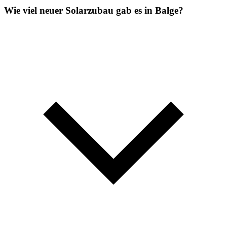
Wie viel neuer Solarzubau gab es in Balge?