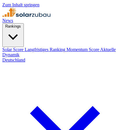
Zum Inhalt springen
News
Rankings
Solar Score
Langfristiges Ranking
Momentum Score
Aktuelle
Dynamik
Deutschland