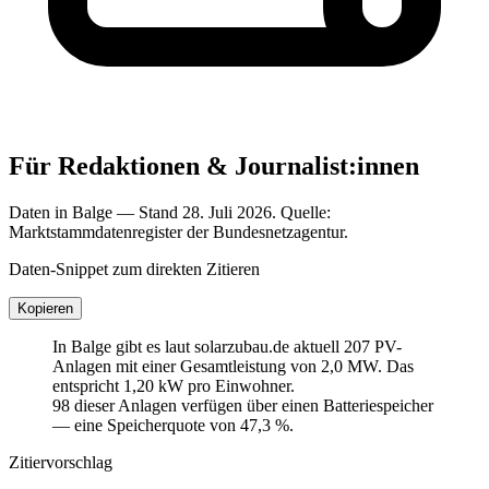
Für Redaktionen & Journalist:innen
Daten in Balge — Stand 28. Juli 2026. Quelle:
Marktstammdatenregister der Bundesnetzagentur.
Daten-Snippet zum direkten Zitieren
Kopieren
In Balge gibt es laut solarzubau.de aktuell 207 PV-
Anlagen mit einer Gesamtleistung von 2,0 MW. Das
entspricht 1,20 kW pro Einwohner.
98 dieser Anlagen verfügen über einen Batteriespeicher
— eine Speicherquote von 47,3 %.
Zitiervorschlag