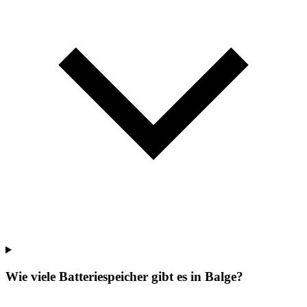
Wie viele Batteriespeicher gibt es in Balge?