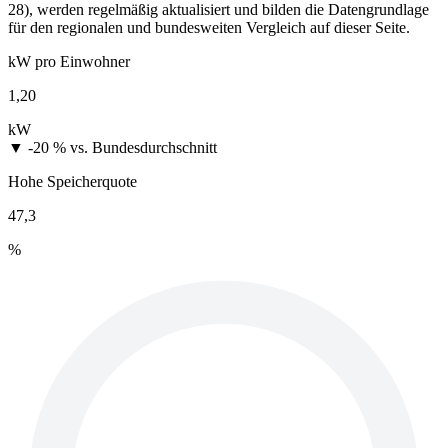
28), werden regelmäßig aktualisiert und bilden die Datengrundlage
für den regionalen und bundesweiten Vergleich auf dieser Seite.
kW pro Einwohner
1,20
kW
▼ -20 %
vs. Bundesdurchschnitt
Hohe Speicherquote
47,3
%