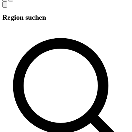
Region suchen