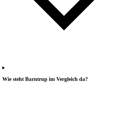
Wie steht Barntrup im Vergleich da?