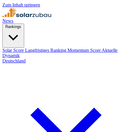
Zum Inhalt springen
News
Rankings
Solar Score
Langfristiges Ranking
Momentum Score
Aktuelle
Dynamik
Deutschland