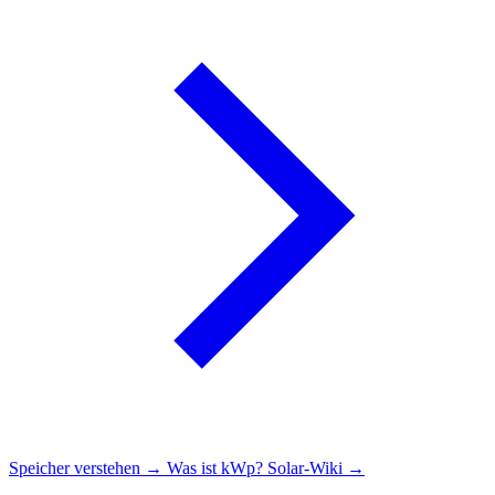
Speicher verstehen →
Was ist kWp?
Solar-Wiki →