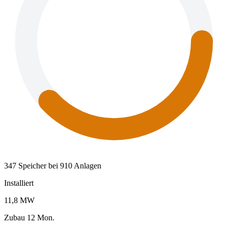
347 Speicher bei 910 Anlagen
Installiert
11,8 MW
Zubau 12 Mon.