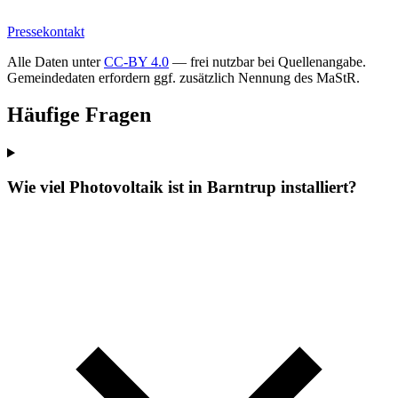
Pressekontakt
Alle Daten unter
CC-BY 4.0
— frei nutzbar bei Quellenangabe.
Gemeindedaten erfordern ggf. zusätzlich Nennung des MaStR.
Häufige Fragen
Wie viel Photovoltaik ist in Barntrup installiert?