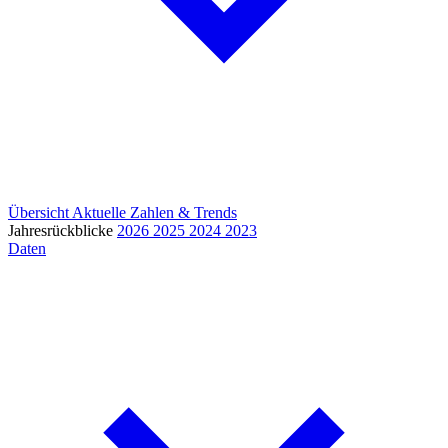
Übersicht
Aktuelle Zahlen & Trends
Jahresrückblicke
2026
2025
2024
2023
Daten