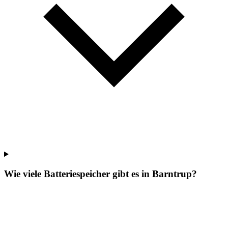
Wie viele Batteriespeicher gibt es in Barntrup?