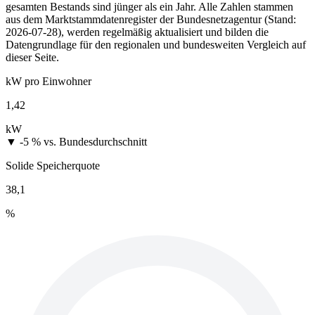
gesamten Bestands sind jünger als ein Jahr. Alle Zahlen stammen
aus dem Marktstammdatenregister der Bundesnetzagentur (Stand:
2026-07-28), werden regelmäßig aktualisiert und bilden die
Datengrundlage für den regionalen und bundesweiten Vergleich auf
dieser Seite.
kW pro Einwohner
1,42
kW
▼ -5 %
vs. Bundesdurchschnitt
Solide Speicherquote
38,1
%