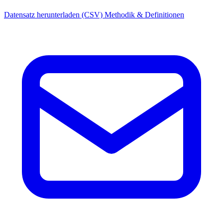
Datensatz herunterladen (CSV)
Methodik & Definitionen