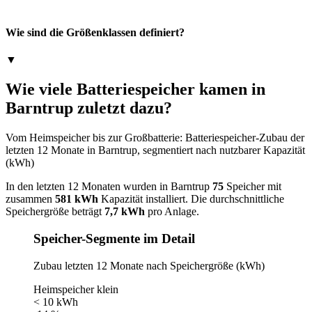
Wie sind die Größenklassen definiert?
▼
Wie viele Batteriespeicher kamen in
Barntrup zuletzt dazu?
Vom Heimspeicher bis zur Großbatterie: Batteriespeicher-Zubau der
letzten 12 Monate in Barntrup, segmentiert nach nutzbarer Kapazität
(kWh)
In den letzten 12 Monaten wurden in Barntrup
75
Speicher mit
zusammen
581 kWh
Kapazität installiert. Die durchschnittliche
Speichergröße beträgt
7,7 kWh
pro Anlage.
Speicher-Segmente im Detail
Zubau letzten 12 Monate nach Speichergröße (kWh)
Heimspeicher klein
< 10 kWh