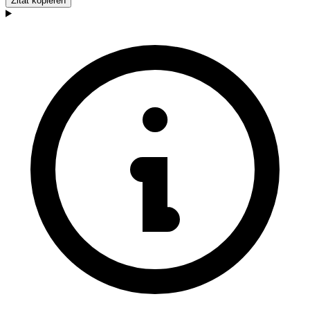
Zitat kopieren