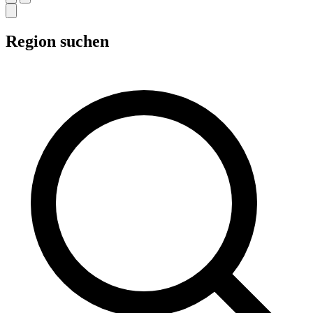
Region suchen