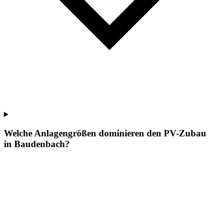
Welche Anlagengrößen dominieren den PV-Zubau
in Baudenbach?