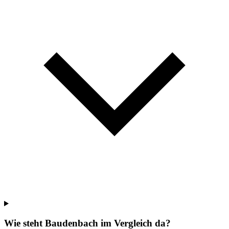
Wie steht Baudenbach im Vergleich da?