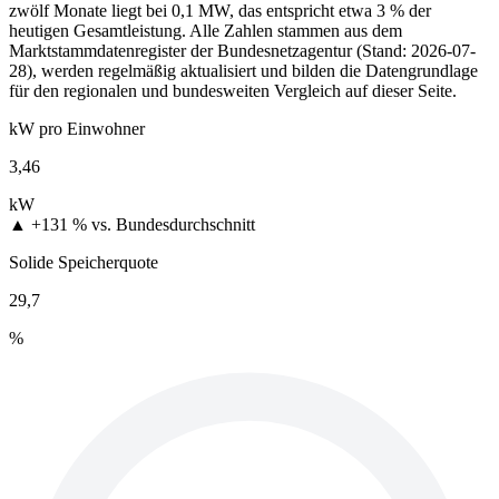
zwölf Monate liegt bei 0,1 MW, das entspricht etwa 3 % der
heutigen Gesamtleistung. Alle Zahlen stammen aus dem
Marktstammdatenregister der Bundesnetzagentur (Stand: 2026-07-
28), werden regelmäßig aktualisiert und bilden die Datengrundlage
für den regionalen und bundesweiten Vergleich auf dieser Seite.
kW pro Einwohner
3,46
kW
▲ +131 %
vs. Bundesdurchschnitt
Solide Speicherquote
29,7
%