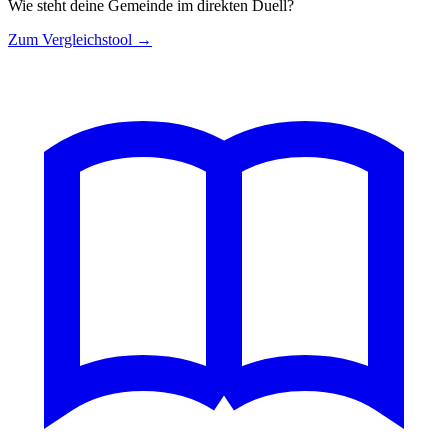
Wie steht deine Gemeinde im direkten Duell?
Zum Vergleichstool →