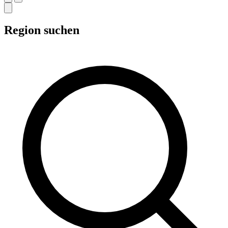
Region suchen