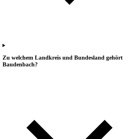
Zu welchem Landkreis und Bundesland gehört
Baudenbach?