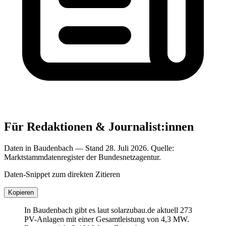
Für Redaktionen & Journalist:innen
Daten in Baudenbach — Stand 28. Juli 2026. Quelle:
Marktstammdatenregister der Bundesnetzagentur.
Daten-Snippet zum direkten Zitieren
Kopieren
In Baudenbach gibt es laut solarzubau.de aktuell 273
PV-Anlagen mit einer Gesamtleistung von 4,3 MW.