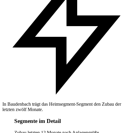
In Baudenbach trägt das Heimsegment-Segment den Zubau der
letzten zwölf Monate.
Segmente im Detail
Zubau letzten 12 Monate nach Anlagengröße