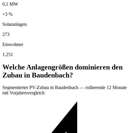
0,1 MW
+3 %
Solaranlagen
273
Einwohner
1.251
Welche Anlagengrößen dominieren den
Zubau in Baudenbach?
Segmentierter PV-Zubau in Baudenbach — rollierende 12 Monate
mit Vorjahresvergleich