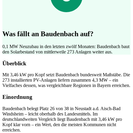
Was fällt an Baudenbach auf?
0,1 MW Neuzubau in den letzten zwölf Monaten: Baudenbach baut
den Solarbestand von mittlerweile 273 Anlagen weiter aus.
Überblick
Mit 3,46 kW pro Kopf setzt Baudenbach bundesweit Maßstäbe. Die
273 installierten PV-Anlagen liefern zusammen 4,3 MW – ein
Vielfaches dessen, was vergleichbare Regionen in Bayern erreichen.
Einordnung
Baudenbach belegt Platz 26 von 38 in Neustadt a.d. Aisch-Bad
Windsheim – leicht oberhalb des Landesmittels. Im
deutschlandweiten Vergleich liegt Baudenbach mit 3,46 kW pro
Kopf klar vorn – ein Wert, den die meisten Kommunen nicht
erreichen.