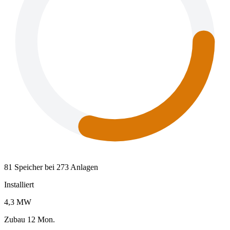
81 Speicher bei 273 Anlagen
Installiert
4,3 MW
Zubau 12 Mon.