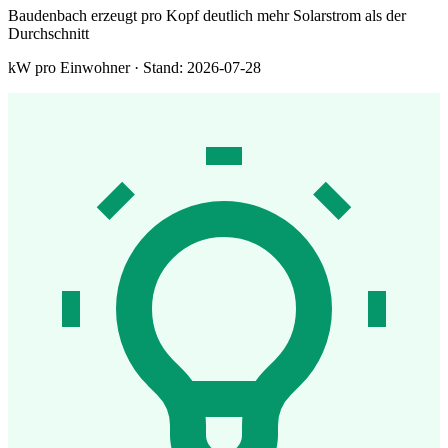
Baudenbach erzeugt pro Kopf deutlich mehr Solarstrom als der
Durchschnitt
kW pro Einwohner · Stand: 2026-07-28