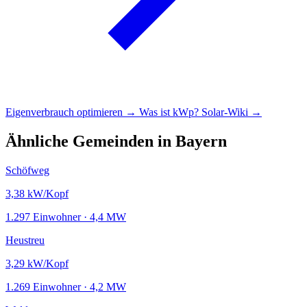
Eigenverbrauch optimieren →
Was ist kWp?
Solar-Wiki →
Ähnliche Gemeinden in Bayern
Schöfweg
3,38
kW/Kopf
1.297 Einwohner · 4,4 MW
Heustreu
3,29
kW/Kopf
1.269 Einwohner · 4,2 MW