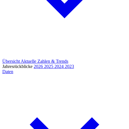
Übersicht
Aktuelle Zahlen & Trends
Jahresrückblicke
2026
2025
2024
2023
Daten