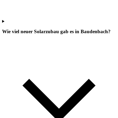
Wie viel neuer Solarzubau gab es in Baudenbach?