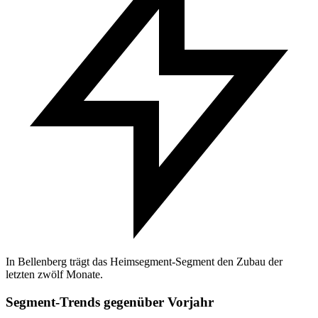
In Bellenberg trägt das Heimsegment-Segment den Zubau der
letzten zwölf Monate.
Segment-Trends gegenüber Vorjahr