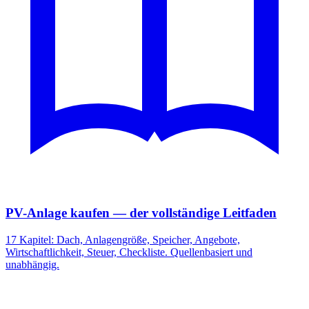
PV-Anlage kaufen — der vollständige Leitfaden
17 Kapitel: Dach, Anlagengröße, Speicher, Angebote,
Wirtschaftlichkeit, Steuer, Checkliste. Quellenbasiert und
unabhängig.