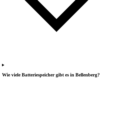
Wie viele Batteriespeicher gibt es in Bellenberg?