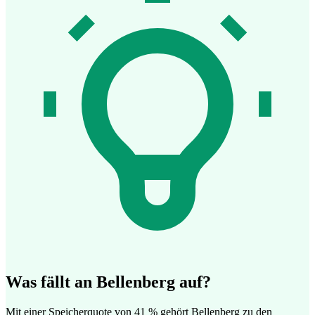
Was fällt an Bellenberg auf?
Mit einer Speicherquote von 41 % gehört Bellenberg zu den