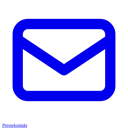
Pressekontakt