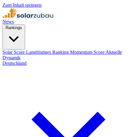
Zum Inhalt springen
News
Rankings
Solar Score
Langfristiges Ranking
Momentum Score
Aktuelle
Dynamik
Deutschland