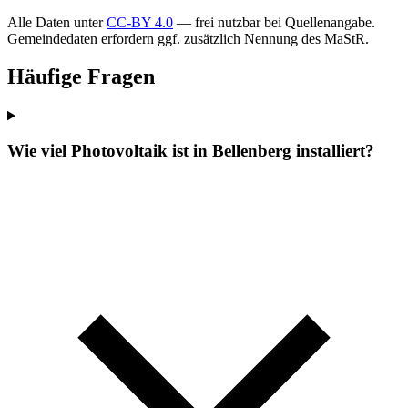
Alle Daten unter
CC-BY 4.0
— frei nutzbar bei Quellenangabe.
Gemeindedaten erfordern ggf. zusätzlich Nennung des MaStR.
Häufige Fragen
Wie viel Photovoltaik ist in Bellenberg installiert?