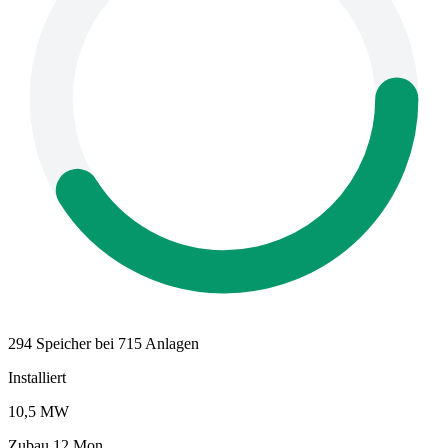
294 Speicher bei 715 Anlagen
Installiert
10,5 MW
Zubau 12 Mon.