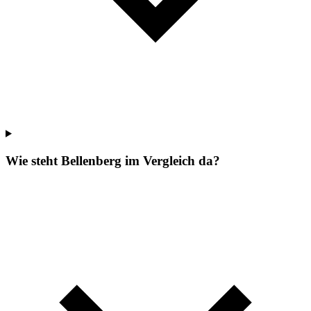
Wie steht Bellenberg im Vergleich da?