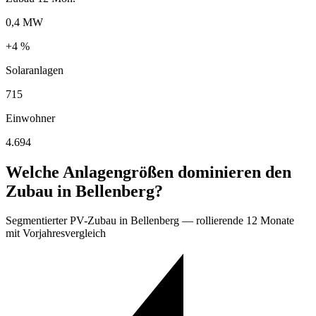
0,4 MW
+4 %
Solaranlagen
715
Einwohner
4.694
Welche Anlagengrößen dominieren den
Zubau in Bellenberg?
Segmentierter PV-Zubau in Bellenberg — rollierende 12 Monate
mit Vorjahresvergleich