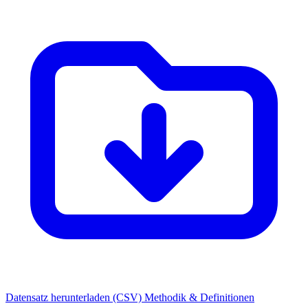
Datensatz herunterladen (CSV)
Methodik & Definitionen