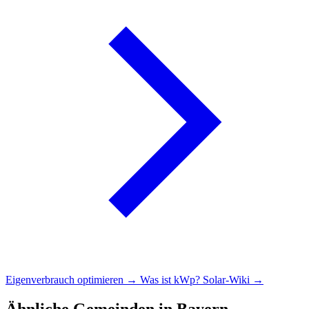
Eigenverbrauch optimieren →
Was ist kWp?
Solar-Wiki →