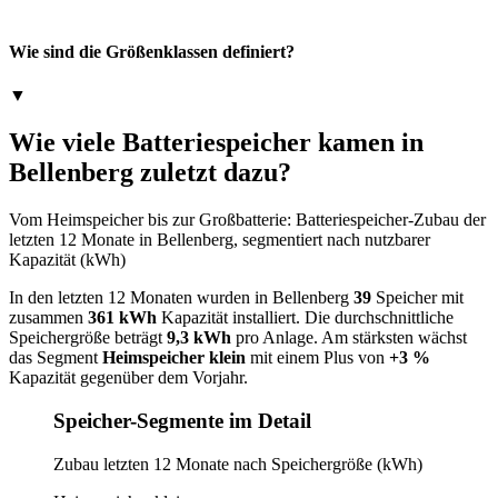
Wie sind die Größenklassen definiert?
▼
Wie viele Batteriespeicher kamen in
Bellenberg zuletzt dazu?
Vom Heimspeicher bis zur Großbatterie: Batteriespeicher-Zubau der
letzten 12 Monate in Bellenberg, segmentiert nach nutzbarer
Kapazität (kWh)
In den letzten 12 Monaten wurden in Bellenberg
39
Speicher mit
zusammen
361 kWh
Kapazität installiert. Die durchschnittliche
Speichergröße beträgt
9,3 kWh
pro Anlage. Am stärksten wächst
das Segment
Heimspeicher klein
mit einem Plus von
+3 %
Kapazität gegenüber dem Vorjahr.
Speicher-Segmente im Detail
Zubau letzten 12 Monate nach Speichergröße (kWh)