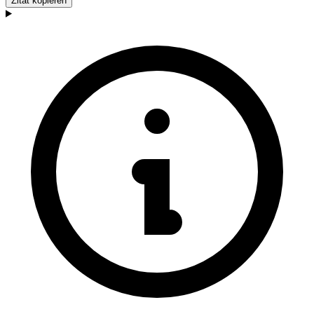
Zitat kopieren