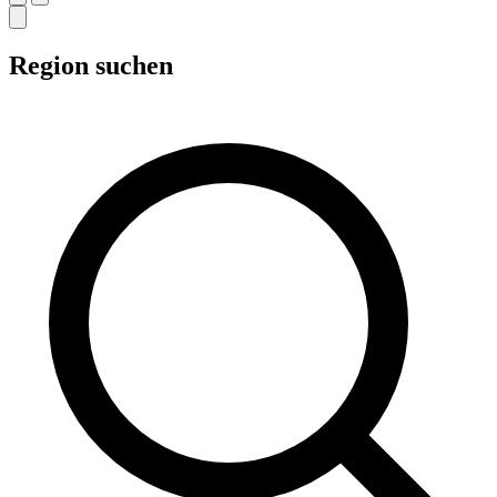
Region suchen