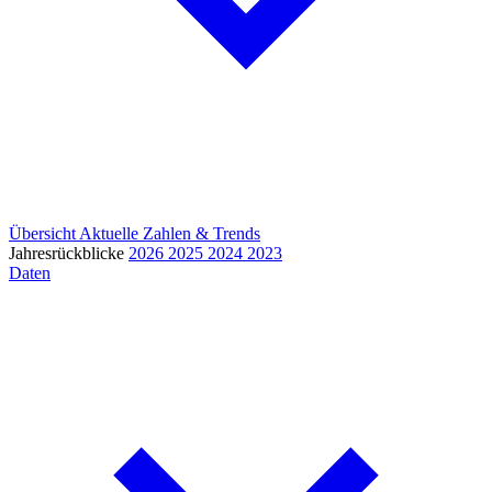
Übersicht
Aktuelle Zahlen & Trends
Jahresrückblicke
2026
2025
2024
2023
Daten