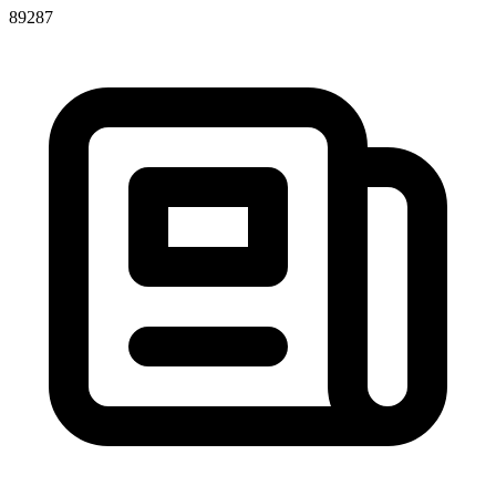
89287