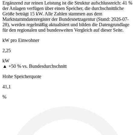
Ergänzend zur reinen Leistung ist die Struktur aufschlussreich: 41 %
der Anlagen verfügen über einen Speicher, die durchschnittliche
Größe beträgt 15 kW. Alle Zahlen stammen aus dem
Marktstammdatenregister der Bundesnetzagentur (Stand: 2026-07-
28), werden regelmäßig aktualisiert und bilden die Datengrundlage
für den regionalen und bundesweiten Vergleich auf dieser Seite.
kW pro Einwohner
2,25
kW
▲ +50 %
vs. Bundesdurchschnitt
Hohe Speicherquote
41,1
%