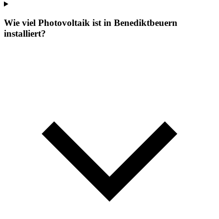
Wie viel Photovoltaik ist in Benediktbeuern
installiert?