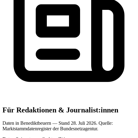
Für Redaktionen & Journalist:innen
Daten in Benediktbeuern — Stand 28. Juli 2026. Quelle:
Marktstammdatenregister der Bundesnetzagentur.