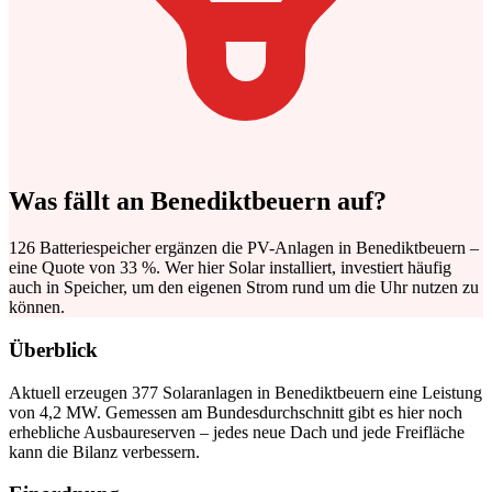
Was fällt an Benediktbeuern auf?
126 Batteriespeicher ergänzen die PV-Anlagen in Benediktbeuern –
eine Quote von 33 %. Wer hier Solar installiert, investiert häufig
auch in Speicher, um den eigenen Strom rund um die Uhr nutzen zu
können.
Überblick
Aktuell erzeugen 377 Solaranlagen in Benediktbeuern eine Leistung
von 4,2 MW. Gemessen am Bundesdurchschnitt gibt es hier noch
erhebliche Ausbaureserven – jedes neue Dach und jede Freifläche
kann die Bilanz verbessern.