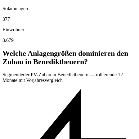
Solaranlagen
377
Einwohner
3.679
Welche Anlagengrößen dominieren den
Zubau in Benediktbeuern?
Segmentierter PV-Zubau in Benediktbeuern — rollierende 12
Monate mit Vorjahresvergleich