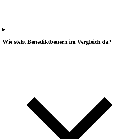
Wie steht Benediktbeuern im Vergleich da?