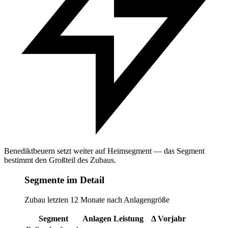
Benediktbeuern setzt weiter auf Heimsegment — das Segment
bestimmt den Großteil des Zubaus.
Segmente im Detail
Zubau letzten 12 Monate nach Anlagengröße
Segment
Anlagen
Leistung
Δ Vorjahr