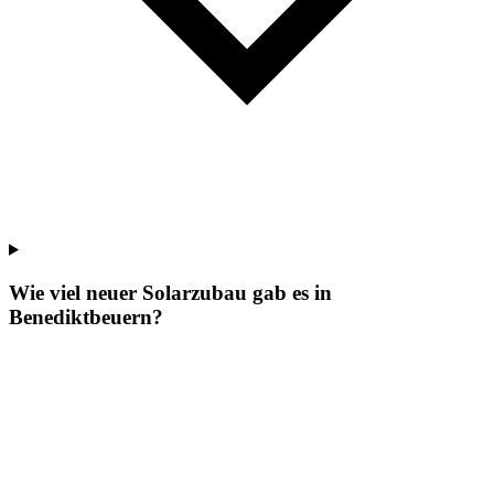
Wie viel neuer Solarzubau gab es in
Benediktbeuern?