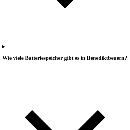
Wie viele Batteriespeicher gibt es in Benediktbeuern?