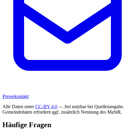
Pressekontakt
Alle Daten unter
CC-BY 4.0
— frei nutzbar bei Quellenangabe.
Gemeindedaten erfordern ggf. zusätzlich Nennung des MaStR.
Häufige Fragen