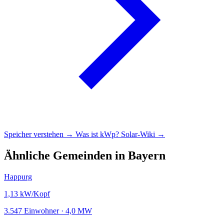
Speicher verstehen →
Was ist kWp?
Solar-Wiki →
Ähnliche Gemeinden in Bayern
Happurg
1,13
kW/Kopf
3.547 Einwohner · 4,0 MW