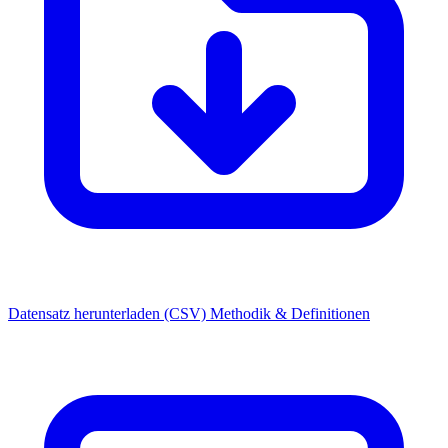
Datensatz herunterladen (CSV)
Methodik & Definitionen