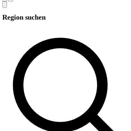
Region suchen