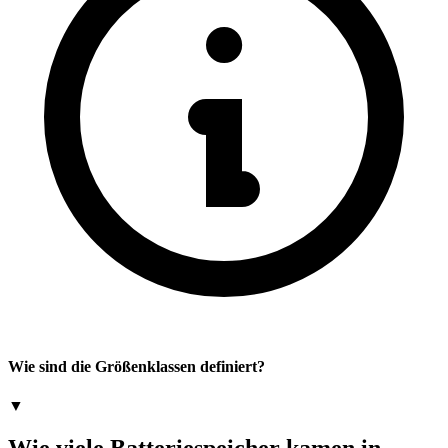
Wie sind die Größenklassen definiert?
▼