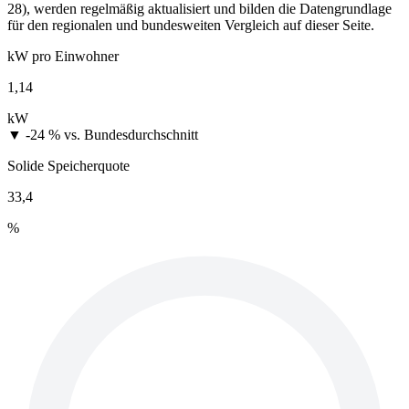
28), werden regelmäßig aktualisiert und bilden die Datengrundlage
für den regionalen und bundesweiten Vergleich auf dieser Seite.
kW pro Einwohner
1,14
kW
▼ -24 %
vs. Bundesdurchschnitt
Solide Speicherquote
33,4
%