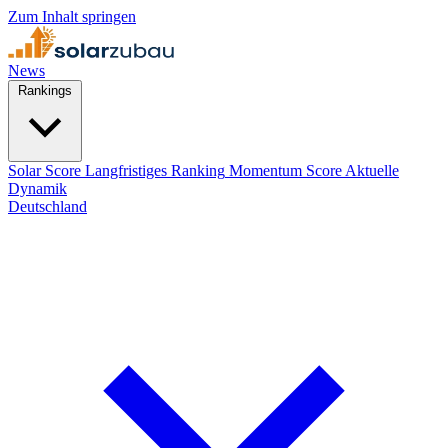
Zum Inhalt springen
News
Rankings
Solar Score
Langfristiges Ranking
Momentum Score
Aktuelle
Dynamik
Deutschland