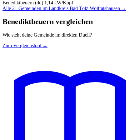
Benediktbeuern (du)
1,14 kW/Kopf
Alle 21 Gemeinden im Landkreis Bad Tölz-Wolfratshausen →
Benediktbeuern vergleichen
Wie steht deine Gemeinde im direkten Duell?
Zum Vergleichstool →