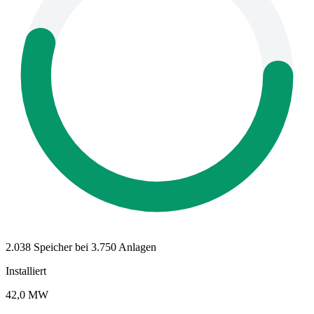
2.038 Speicher bei 3.750 Anlagen
Installiert
42,0 MW