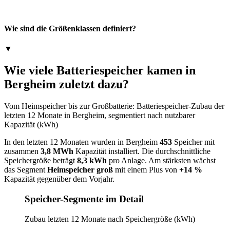
Wie sind die Größenklassen definiert?
▼
Wie viele Batteriespeicher kamen in
Bergheim zuletzt dazu?
Vom Heimspeicher bis zur Großbatterie: Batteriespeicher-Zubau der
letzten 12 Monate in Bergheim, segmentiert nach nutzbarer
Kapazität (kWh)
In den letzten 12 Monaten wurden in Bergheim
453
Speicher mit
zusammen
3,8 MWh
Kapazität installiert. Die durchschnittliche
Speichergröße beträgt
8,3 kWh
pro Anlage. Am stärksten wächst
das Segment
Heimspeicher groß
mit einem Plus von
+14 %
Kapazität gegenüber dem Vorjahr.
Speicher-Segmente im Detail
Zubau letzten 12 Monate nach Speichergröße (kWh)