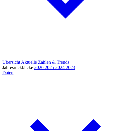
Übersicht
Aktuelle Zahlen & Trends
Jahresrückblicke
2026
2025
2024
2023
Daten