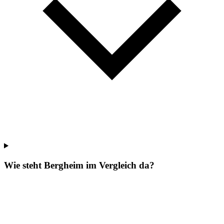
Wie steht Bergheim im Vergleich da?