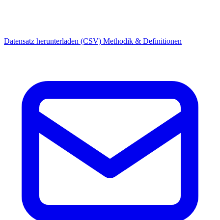
Datensatz herunterladen (CSV)
Methodik & Definitionen