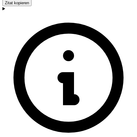
Zitat kopieren