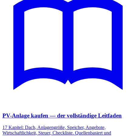
PV-Anlage kaufen — der vollständige Leitfaden
17 Kapitel: Dach, Anlagengröße, Speicher, Angebote,
Wirtschaftlichkeit, Steuer, Checkliste. Quellenbasiert und