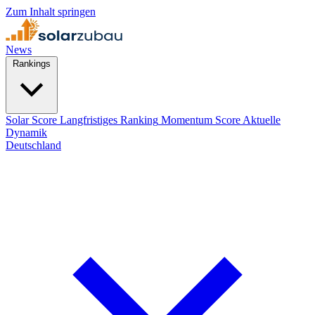
Zum Inhalt springen
News
Rankings
Solar Score
Langfristiges Ranking
Momentum Score
Aktuelle
Dynamik
Deutschland