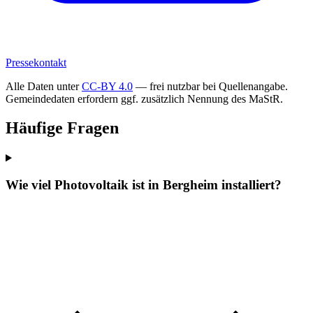
Pressekontakt
Alle Daten unter
CC-BY 4.0
— frei nutzbar bei Quellenangabe.
Gemeindedaten erfordern ggf. zusätzlich Nennung des MaStR.
Häufige Fragen
Wie viel Photovoltaik ist in Bergheim installiert?