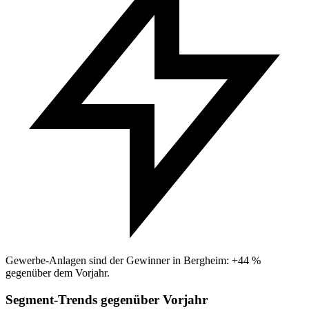
Gewerbe-Anlagen sind der Gewinner in Bergheim: +44 %
gegenüber dem Vorjahr.
Segment-Trends gegenüber Vorjahr