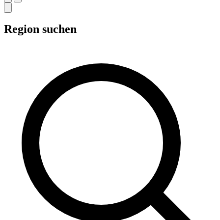
Region suchen