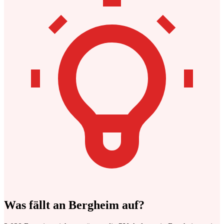
Was fällt an Bergheim auf?