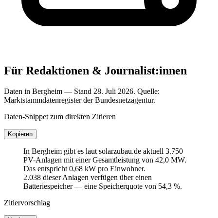
Für Redaktionen & Journalist:innen
Daten in Bergheim — Stand 28. Juli 2026. Quelle:
Marktstammdatenregister der Bundesnetzagentur.
Daten-Snippet zum direkten Zitieren
Kopieren
In Bergheim gibt es laut solarzubau.de aktuell 3.750
PV-Anlagen mit einer Gesamtleistung von 42,0 MW.
Das entspricht 0,68 kW pro Einwohner.
2.038 dieser Anlagen verfügen über einen
Batteriespeicher — eine Speicherquote von 54,3 %.
Zitiervorschlag