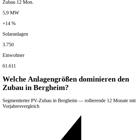
Zubau 12 Mon.
5,9 MW
+14 %
Solaranlagen
3.750
Einwohner
61.611
Welche Anlagengrößen dominieren den
Zubau in Bergheim?
Segmentierter PV-Zubau in Bergheim — rollierende 12 Monate mit
Vorjahresvergleich