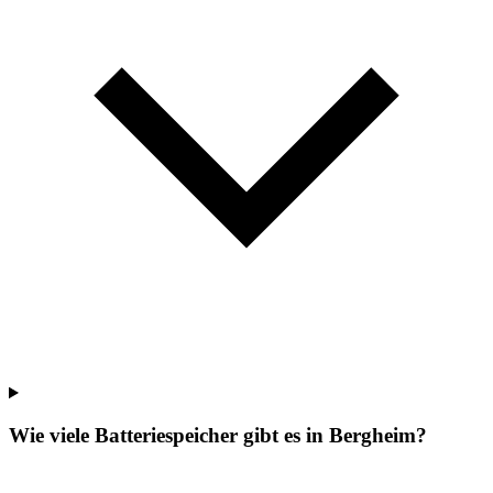
Wie viele Batteriespeicher gibt es in Bergheim?