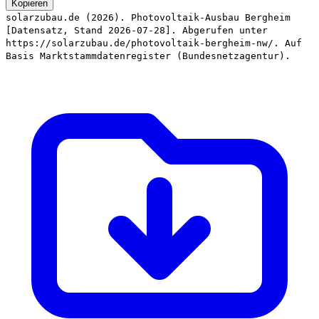
Kopieren
solarzubau.de (2026). Photovoltaik-Ausbau Bergheim
[Datensatz, Stand 2026-07-28]. Abgerufen unter
https://solarzubau.de/photovoltaik-bergheim-nw/. Auf
Basis Marktstammdatenregister (Bundesnetzagentur).