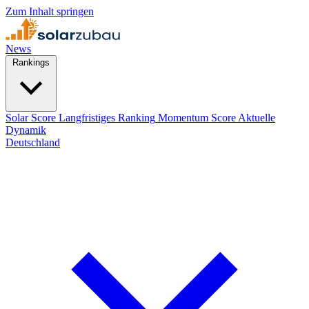
Zum Inhalt springen
News
Rankings
Solar Score
Langfristiges Ranking
Momentum Score
Aktuelle
Dynamik
Deutschland