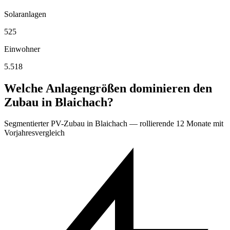
Solaranlagen
525
Einwohner
5.518
Welche Anlagengrößen dominieren den
Zubau in Blaichach?
Segmentierter PV-Zubau in Blaichach — rollierende 12 Monate mit
Vorjahresvergleich