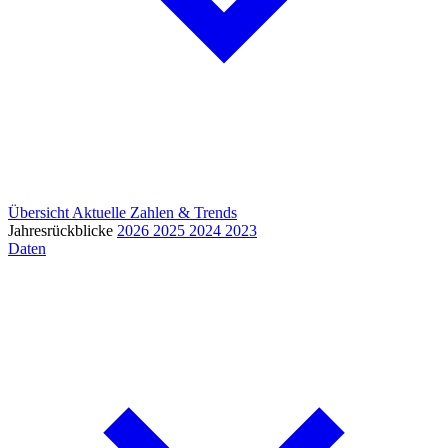
Übersicht
Aktuelle Zahlen & Trends
Jahresrückblicke
2026
2025
2024
2023
Daten