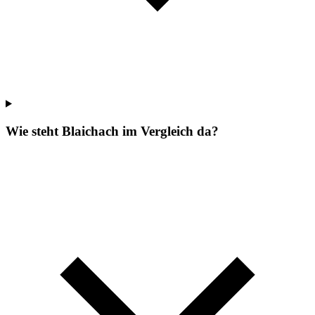
Wie steht Blaichach im Vergleich da?