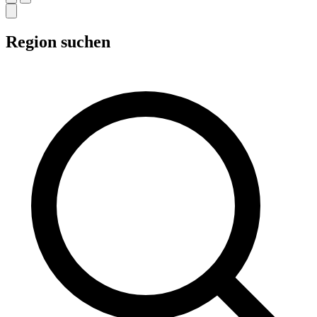
Region suchen