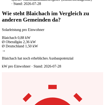
· Stand: 2026-07-28
Wie steht Blaichach im Vergleich zu
anderen Gemeinden da?
Solarleistung pro Einwohner
Blaichach
0,88 kW
Ø Oberallgäu
2,36 kW
Ø Deutschland
1,50 kW
→
Blaichach hat noch erhebliches Ausbaupotenzial
kW pro Einwohner · Stand: 2026-07-28