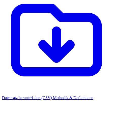
Datensatz herunterladen (CSV)
Methodik & Definitionen