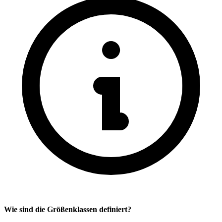
Wie sind die Größenklassen definiert?