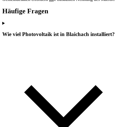
Häufige Fragen
Wie viel Photovoltaik ist in Blaichach installiert?