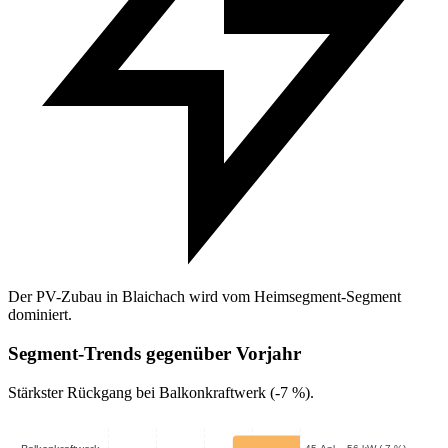
Der PV-Zubau in Blaichach wird vom Heimsegment-Segment
dominiert.
Segment-Trends gegenüber Vorjahr
Stärkster Rückgang bei Balkonkraftwerk (-7 %).