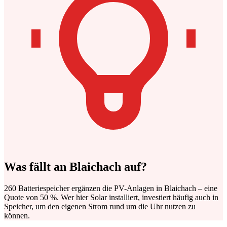
Was fällt an Blaichach auf?
260 Batteriespeicher ergänzen die PV-Anlagen in Blaichach – eine
Quote von 50 %. Wer hier Solar installiert, investiert häufig auch in
Speicher, um den eigenen Strom rund um die Uhr nutzen zu
können.