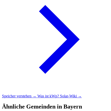
Speicher verstehen →
Was ist kWp?
Solar-Wiki →
Ähnliche Gemeinden in Bayern