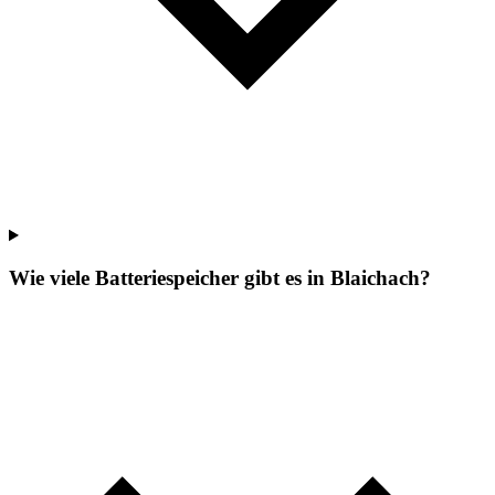
Wie viele Batteriespeicher gibt es in Blaichach?