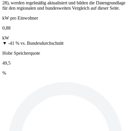
28), werden regelmäßig aktualisiert und bilden die Datengrundlage
für den regionalen und bundesweiten Vergleich auf dieser Seite.
kW pro Einwohner
0,88
kW
▼ -41 %
vs. Bundesdurchschnitt
Hohe Speicherquote
49,5
%