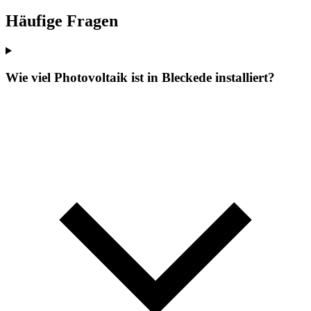
Häufige Fragen
Wie viel Photovoltaik ist in Bleckede installiert?