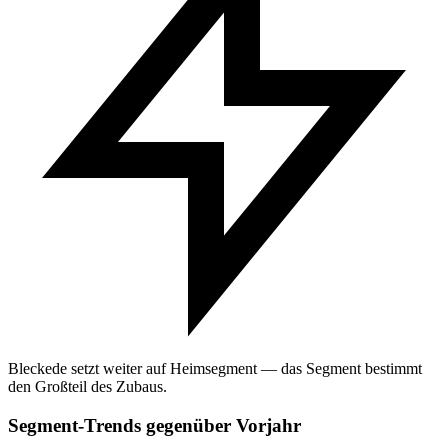
Bleckede setzt weiter auf Heimsegment — das Segment bestimmt
den Großteil des Zubaus.
Segment-Trends gegenüber Vorjahr