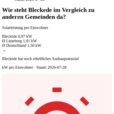
Wie steht Bleckede im Vergleich zu
anderen Gemeinden da?
Solarleistung pro Einwohner
Bleckede
0,97 kW
Ø Lüneburg
1,01 kW
Ø Deutschland
1,50 kW
→
Bleckede hat noch erhebliches Ausbaupotenzial
kW pro Einwohner · Stand: 2026-07-28