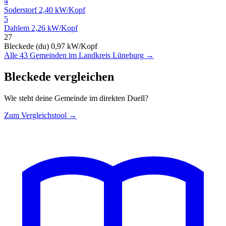
4
Soderstorf
2,40 kW/Kopf
5
Dahlem
2,26 kW/Kopf
27
Bleckede (du)
0,97 kW/Kopf
Alle 43 Gemeinden im Landkreis Lüneburg →
Bleckede vergleichen
Wie steht deine Gemeinde im direkten Duell?
Zum Vergleichstool →