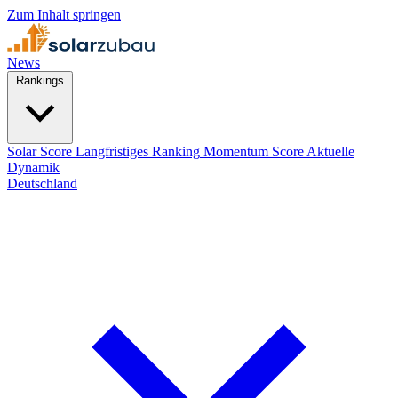
Zum Inhalt springen
News
Rankings
Solar Score
Langfristiges Ranking
Momentum Score
Aktuelle
Dynamik
Deutschland