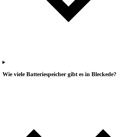
Wie viele Batteriespeicher gibt es in Bleckede?