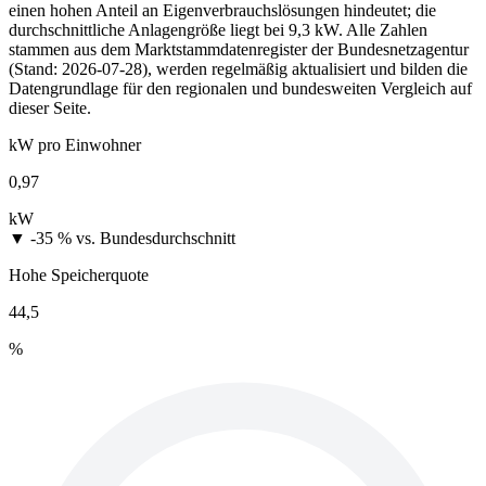
einen hohen Anteil an Eigenverbrauchslösungen hindeutet; die
durchschnittliche Anlagengröße liegt bei 9,3 kW. Alle Zahlen
stammen aus dem Marktstammdatenregister der Bundesnetzagentur
(Stand: 2026-07-28), werden regelmäßig aktualisiert und bilden die
Datengrundlage für den regionalen und bundesweiten Vergleich auf
dieser Seite.
kW pro Einwohner
0,97
kW
▼ -35 %
vs. Bundesdurchschnitt
Hohe Speicherquote
44,5
%