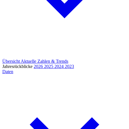
Übersicht
Aktuelle Zahlen & Trends
Jahresrückblicke
2026
2025
2024
2023
Daten