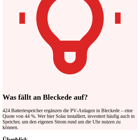
Was fällt an Bleckede auf?
424 Batteriespeicher ergänzen die PV-Anlagen in Bleckede – eine
Quote von 44 %. Wer hier Solar installiert, investiert häufig auch in
Speicher, um den eigenen Strom rund um die Uhr nutzen zu
können.
Überblick