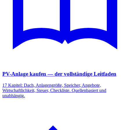
PV-Anlage kaufen — der vollständige Leitfaden
17 Kapitel: Dach, Anlagengröße, Speicher, Angebote,
Wirtschaftlichkeit, Steuer, Checkliste. Quellenbasiert und
unabhängig.