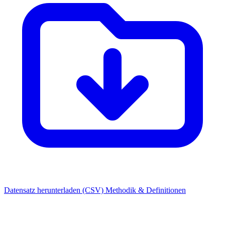
Datensatz herunterladen (CSV)
Methodik & Definitionen