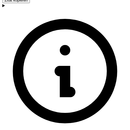
Zitat kopieren