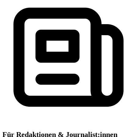
Für Redaktionen & Journalist:innen