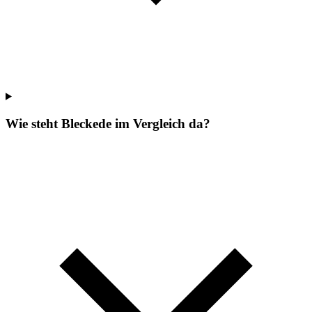
Wie steht Bleckede im Vergleich da?