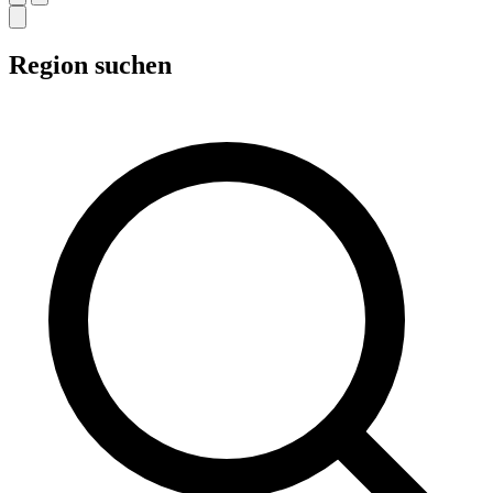
Region suchen