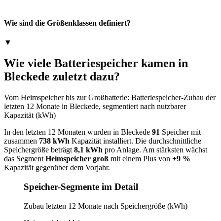
Wie sind die Größenklassen definiert?
▼
Wie viele Batteriespeicher kamen in
Bleckede zuletzt dazu?
Vom Heimspeicher bis zur Großbatterie: Batteriespeicher-Zubau der
letzten 12 Monate in Bleckede, segmentiert nach nutzbarer
Kapazität (kWh)
In den letzten 12 Monaten wurden in Bleckede
91
Speicher mit
zusammen
738 kWh
Kapazität installiert. Die durchschnittliche
Speichergröße beträgt
8,1 kWh
pro Anlage. Am stärksten wächst
das Segment
Heimspeicher groß
mit einem Plus von
+9 %
Kapazität gegenüber dem Vorjahr.
Speicher-Segmente im Detail
Zubau letzten 12 Monate nach Speichergröße (kWh)