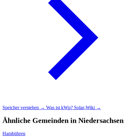
Speicher verstehen →
Was ist kWp?
Solar-Wiki →
Ähnliche Gemeinden in Niedersachsen
Hambühren