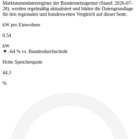
Marktstammdatenregister der Bundesnetzagentur (Stand: 2026-07-
28), werden regelmäßig aktualisiert und bilden die Datengrundlage
für den regionalen und bundesweiten Vergleich auf dieser Seite.
kW pro Einwohner
0,54
kW
▼ -64 %
vs. Bundesdurchschnitt
Hohe Speicherquote
44,3
%