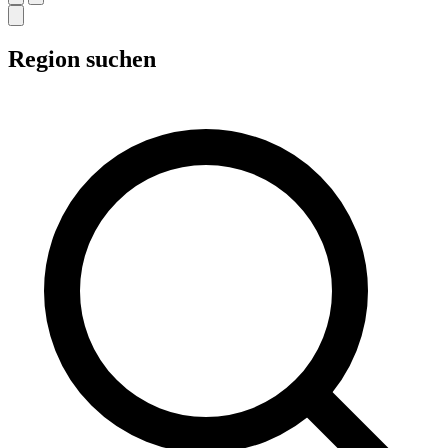
Region suchen