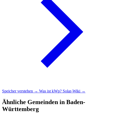
Speicher verstehen →
Was ist kWp?
Solar-Wiki →
Ähnliche Gemeinden in Baden-
Württemberg