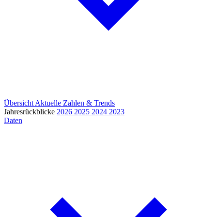
Übersicht
Aktuelle Zahlen & Trends
Jahresrückblicke
2026
2025
2024
2023
Daten