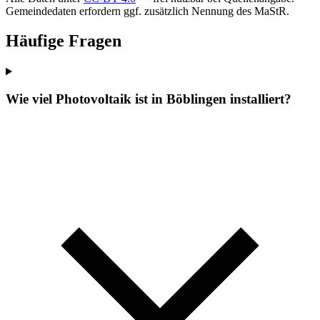
Gemeindedaten erfordern ggf. zusätzlich Nennung des MaStR.
Häufige Fragen
Wie viel Photovoltaik ist in Böblingen installiert?