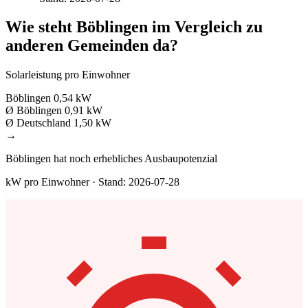
Wie steht Böblingen im Vergleich zu
anderen Gemeinden da?
Solarleistung pro Einwohner
Böblingen
0,54 kW
Ø Böblingen
0,91 kW
Ø Deutschland
1,50 kW
→
Böblingen hat noch erhebliches Ausbaupotenzial
kW pro Einwohner · Stand: 2026-07-28