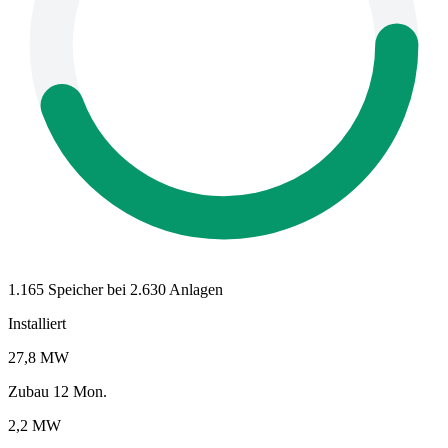
1.165 Speicher bei 2.630 Anlagen
Installiert
27,8 MW
Zubau 12 Mon.
2,2 MW