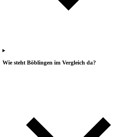
Wie steht Böblingen im Vergleich da?