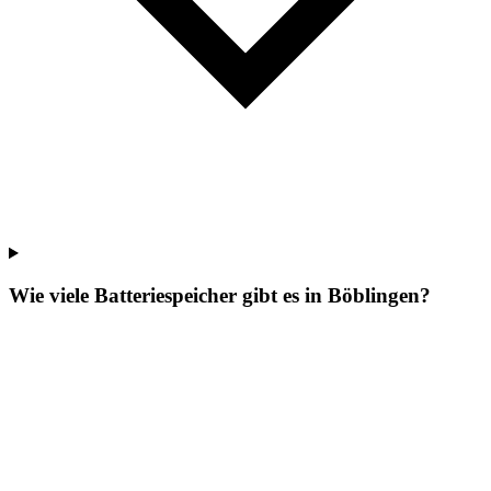
Wie viele Batteriespeicher gibt es in Böblingen?