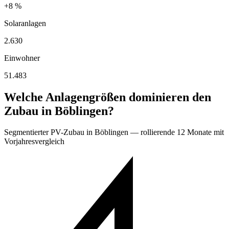
+8 %
Solaranlagen
2.630
Einwohner
51.483
Welche Anlagengrößen dominieren den
Zubau in Böblingen?
Segmentierter PV-Zubau in Böblingen — rollierende 12 Monate mit
Vorjahresvergleich