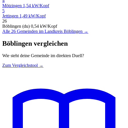
4
Mötzingen
1,54 kW/Kopf
5
Jettingen
1,49 kW/Kopf
26
Böblingen (du)
0,54 kW/Kopf
Alle 26 Gemeinden im Landkreis Böblingen →
Böblingen vergleichen
Wie steht deine Gemeinde im direkten Duell?
Zum Vergleichstool →