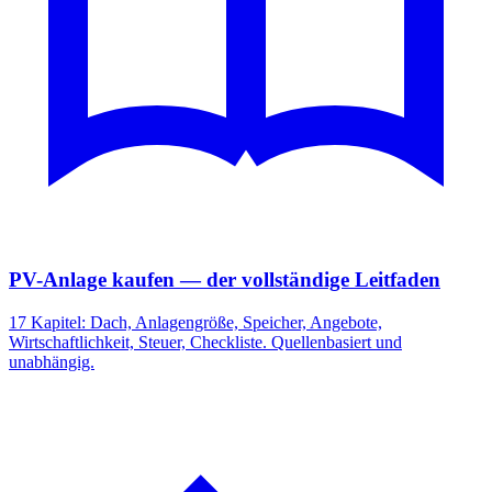
PV-Anlage kaufen — der vollständige Leitfaden
17 Kapitel: Dach, Anlagengröße, Speicher, Angebote,
Wirtschaftlichkeit, Steuer, Checkliste. Quellenbasiert und
unabhängig.