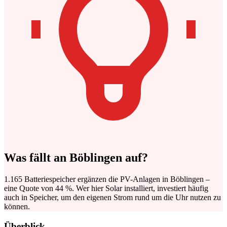
Was fällt an Böblingen auf?
1.165 Batteriespeicher ergänzen die PV-Anlagen in Böblingen –
eine Quote von 44 %. Wer hier Solar installiert, investiert häufig
auch in Speicher, um den eigenen Strom rund um die Uhr nutzen zu
können.
Überblick