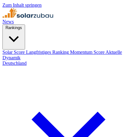
Zum Inhalt springen
News
Rankings
Solar Score
Langfristiges Ranking
Momentum Score
Aktuelle
Dynamik
Deutschland