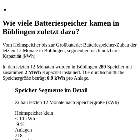
▼
Wie viele Batteriespeicher kamen in
Böblingen zuletzt dazu?
Vom Heimspeicher bis zur Großbatterie: Batteriespeicher-Zubau der
letzten 12 Monate in Böblingen, segmentiert nach nutzbarer
Kapazität (kWh)
In den letzten 12 Monaten wurden in Böblingen
289
Speicher mit
zusammen
2 MWh
Kapazität installiert. Die durchschnittliche
Speichergröße beträgt
6,9 kWh
pro Anlage.
Speicher-Segmente im Detail
Zubau letzten 12 Monate nach Speichergröße (kWh)
Heimspeicher klein
< 10 kWh
-9 %
Anlagen
218