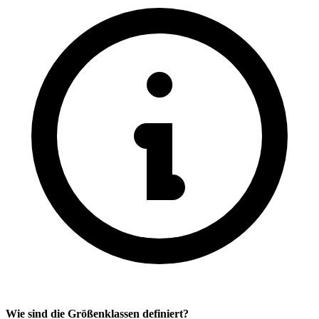
Wie sind die Größenklassen definiert?