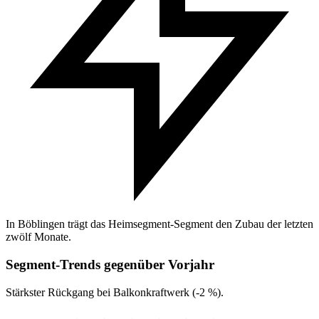
In Böblingen trägt das Heimsegment-Segment den Zubau der letzten
zwölf Monate.
Segment-Trends gegenüber Vorjahr
Stärkster Rückgang bei Balkonkraftwerk (-2 %).